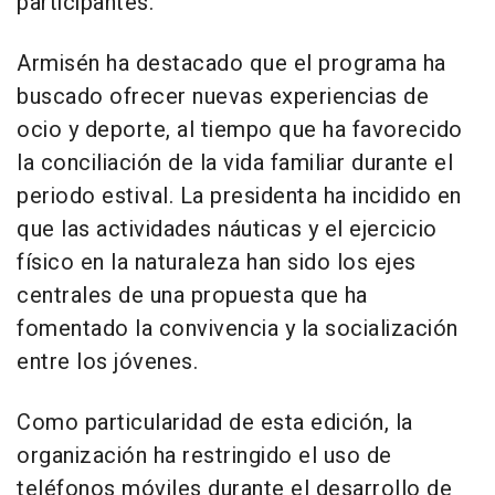
participantes.
Armisén ha destacado que el programa ha
buscado ofrecer nuevas experiencias de
ocio y deporte, al tiempo que ha favorecido
la conciliación de la vida familiar durante el
periodo estival. La presidenta ha incidido en
que las actividades náuticas y el ejercicio
físico en la naturaleza han sido los ejes
centrales de una propuesta que ha
fomentado la convivencia y la socialización
entre los jóvenes.
Como particularidad de esta edición, la
organización ha restringido el uso de
teléfonos móviles durante el desarrollo de