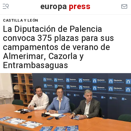
europa
press
CASTILLA Y LEÓN
La Diputación de Palencia
convoca 375 plazas para sus
campamentos de verano de
Almerimar, Cazorla y
Entrambasaguas