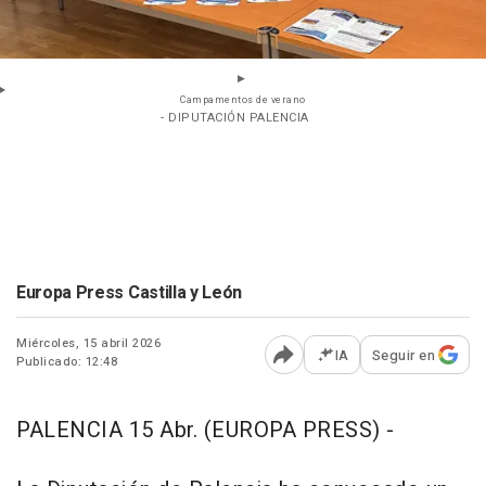
Campamentos de verano
- DIPUTACIÓN PALENCIA
Europa Press Castilla y León
Miércoles, 15 abril 2026
IA
Seguir en
Publicado: 12:48
Abrir opciones para comp
PALENCIA 15 Abr. (EUROPA PRESS) -