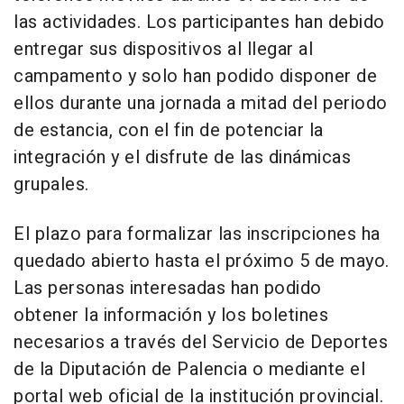
las actividades. Los participantes han debido
entregar sus dispositivos al llegar al
campamento y solo han podido disponer de
ellos durante una jornada a mitad del periodo
de estancia, con el fin de potenciar la
integración y el disfrute de las dinámicas
grupales.
El plazo para formalizar las inscripciones ha
quedado abierto hasta el próximo 5 de mayo.
Las personas interesadas han podido
obtener la información y los boletines
necesarios a través del Servicio de Deportes
de la Diputación de Palencia o mediante el
portal web oficial de la institución provincial.