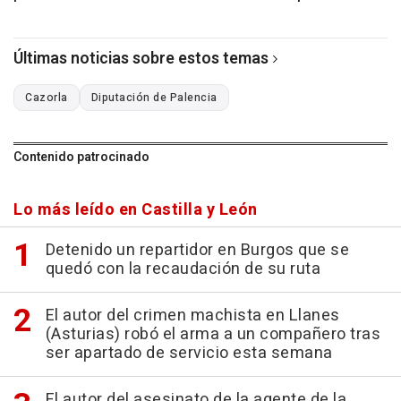
Últimas noticias sobre estos temas
Cazorla
Diputación de Palencia
Contenido patrocinado
Lo más leído en Castilla y León
Detenido un repartidor en Burgos que se
quedó con la recaudación de su ruta
El autor del crimen machista en Llanes
(Asturias) robó el arma a un compañero tras
ser apartado de servicio esta semana
El autor del asesinato de la agente de la