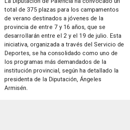
La Diputación de Palencia ha convocado un
total de 375 plazas para los campamentos
de verano destinados a jóvenes de la
provincia de entre 7 y 16 años, que se
desarrollarán entre el 2 y el 19 de julio. Esta
iniciativa, organizada a través del Servicio de
Deportes, se ha consolidado como uno de
los programas más demandados de la
institución provincial, según ha detallado la
presidenta de la Diputación, Ángeles
Armisén.