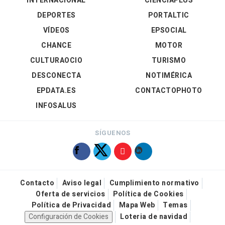
INTERNACIONAL
CIENCIAPLUS
DEPORTES
PORTALTIC
VÍDEOS
EPSOCIAL
CHANCE
MOTOR
CULTURAOCIO
TURISMO
DESCONECTA
NOTIMÉRICA
EPDATA.ES
CONTACTOPHOTO
INFOSALUS
SÍGUENOS
Contacto
Aviso legal
Cumplimiento normativo
Oferta de servicios
Política de Cookies
Política de Privacidad
Mapa Web
Temas
Configuración de Cookies
Loteria de navidad