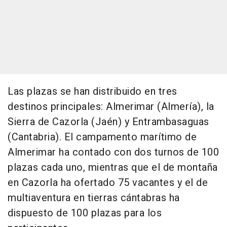
Las plazas se han distribuido en tres
destinos principales: Almerimar (Almería), la
Sierra de Cazorla (Jaén) y Entrambasaguas
(Cantabria). El campamento marítimo de
Almerimar ha contado con dos turnos de 100
plazas cada uno, mientras que el de montaña
en Cazorla ha ofertado 75 vacantes y el de
multiaventura en tierras cántabras ha
dispuesto de 100 plazas para los