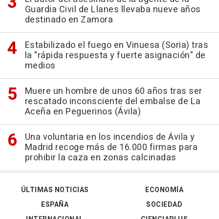
Guardia Civil de Llanes llevaba nueve años
destinado en Zamora
Estabilizado el fuego en Vinuesa (Soria) tras
la "rápida respuesta y fuerte asignación" de
medios
Muere un hombre de unos 60 años tras ser
rescatado inconsciente del embalse de La
Aceña en Peguerinos (Ávila)
Una voluntaria en los incendios de Ávila y
Madrid recoge más de 16.000 firmas para
prohibir la caza en zonas calcinadas
ÚLTIMAS NOTICIAS
ECONOMÍA
ESPAÑA
SOCIEDAD