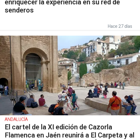
enriquecer la experiencia en su red de
senderos
Hace 27 días
ANDALUCÍA
El cartel de la XI edición de Cazorla
Flamenca en Jaén reunirá a El Carpeta y al