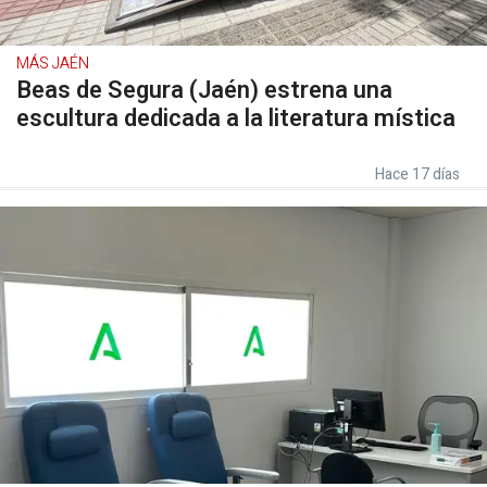
MÁS JAÉN
Beas de Segura (Jaén) estrena una
escultura dedicada a la literatura mística
Hace 17 días