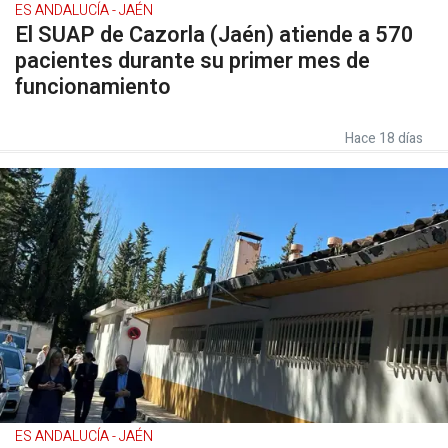
ES ANDALUCÍA - JAÉN
El SUAP de Cazorla (Jaén) atiende a 570
pacientes durante su primer mes de
funcionamiento
Hace 18 días
ES ANDALUCÍA - JAÉN