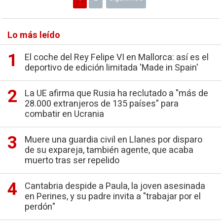
Lo más leído
El coche del Rey Felipe VI en Mallorca: así es el
deportivo de edición limitada 'Made in Spain'
La UE afirma que Rusia ha reclutado a "más de
28.000 extranjeros de 135 países" para
combatir en Ucrania
Muere una guardia civil en Llanes por disparo
de su expareja, también agente, que acaba
muerto tras ser repelido
Cantabria despide a Paula, la joven asesinada
en Perines, y su padre invita a "trabajar por el
perdón"