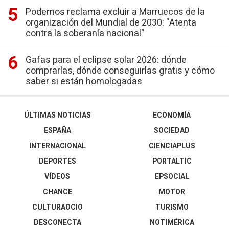
Podemos reclama excluir a Marruecos de la
organización del Mundial de 2030: "Atenta
contra la soberanía nacional"
Gafas para el eclipse solar 2026: dónde
comprarlas, dónde conseguirlas gratis y cómo
saber si están homologadas
ÚLTIMAS NOTICIAS
ECONOMÍA
ESPAÑA
SOCIEDAD
INTERNACIONAL
CIENCIAPLUS
DEPORTES
PORTALTIC
VÍDEOS
EPSOCIAL
CHANCE
MOTOR
CULTURAOCIO
TURISMO
DESCONECTA
NOTIMÉRICA