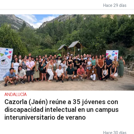
Hace 29 días
ANDALUCÍA
Cazorla (Jaén) reúne a 35 jóvenes con
discapacidad intelectual en un campus
interuniversitario de verano
Hace 30 días