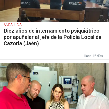
ANDALUCÍA
Diez años de internamiento psiquiátrico
por apuñalar al jefe de la Policía Local de
Cazorla (Jaén)
Hace 12 días