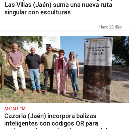
Las Villas (Jaén) suma una nueva ruta
singular con esculturas
Hace 20 días
ANDALUCÍA
Cazorla (Jaén) incorpora balizas
inteligentes con códigos QR para