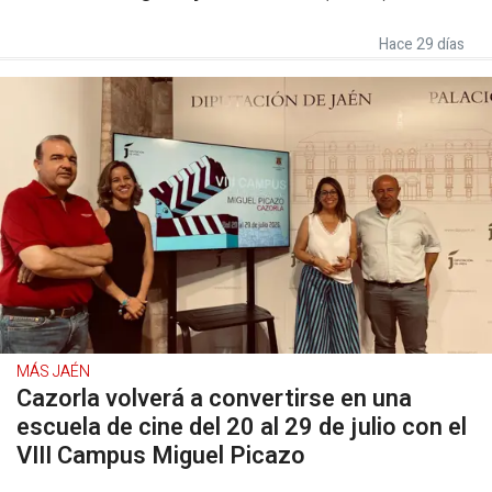
Hace 29 días
MÁS JAÉN
Cazorla volverá a convertirse en una
escuela de cine del 20 al 29 de julio con el
VIII Campus Miguel Picazo