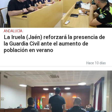
ANDALUCÍA
La Iruela (Jaén) reforzará la presencia de
la Guardia Civil ante el aumento de
población en verano
Hace 10 días