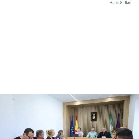
Hace 8 días