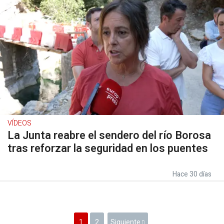
VÍDEOS
La Junta reabre el sendero del río Borosa
tras reforzar la seguridad en los puentes
Hace 30 días
1
2
Siguiente