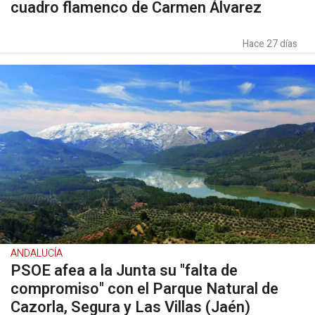
cuadro flamenco de Carmen Álvarez
Hace 27 días
ANDALUCÍA
PSOE afea a la Junta su "falta de
compromiso" con el Parque Natural de
Cazorla, Segura y Las Villas (Jaén)