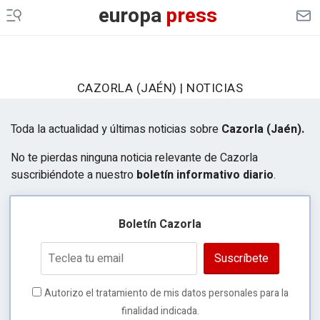
europa
press
CAZORLA (JAÉN) | NOTICIAS
Toda la actualidad y últimas noticias sobre
Cazorla (Jaén).
No te pierdas ninguna noticia relevante de Cazorla
suscribiéndote a nuestro
boletín informativo diario
.
Boletín Cazorla
Suscríbete
Autorizo el tratamiento de mis datos personales para la
finalidad indicada.