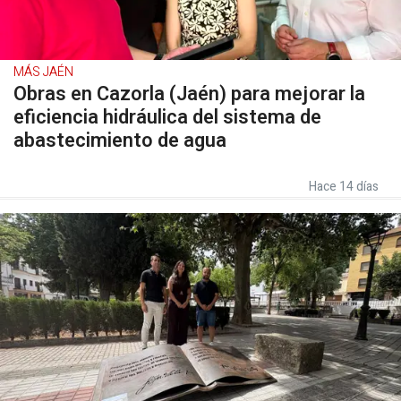
MÁS JAÉN
Obras en Cazorla (Jaén) para mejorar la
eficiencia hidráulica del sistema de
abastecimiento de agua
Hace 14 días