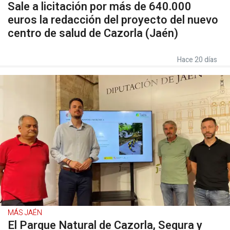
Sale a licitación por más de 640.000
euros la redacción del proyecto del nuevo
centro de salud de Cazorla (Jaén)
Hace 20 días
MÁS JAÉN
El Parque Natural de Cazorla, Segura y