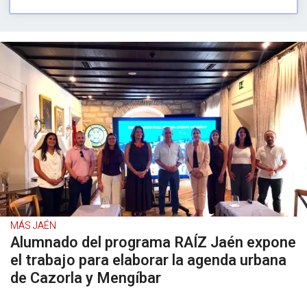
MÁS JAÉN
Alumnado del programa RAÍZ Jaén expone
el trabajo para elaborar la agenda urbana
de Cazorla y Mengíbar