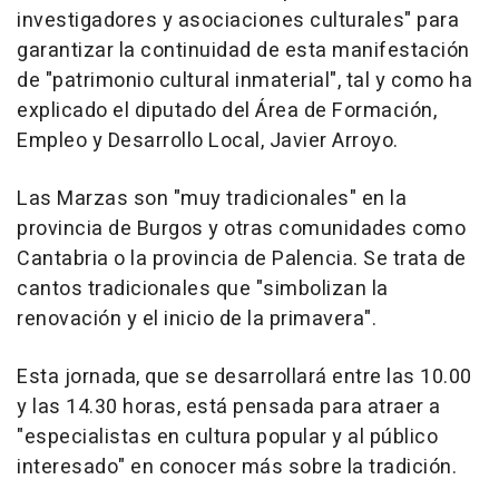
investigadores y asociaciones culturales" para
garantizar la continuidad de esta manifestación
de "patrimonio cultural inmaterial", tal y como ha
explicado el diputado del Área de Formación,
Empleo y Desarrollo Local, Javier Arroyo.
Las Marzas son "muy tradicionales" en la
provincia de Burgos y otras comunidades como
Cantabria o la provincia de Palencia. Se trata de
cantos tradicionales que "simbolizan la
renovación y el inicio de la primavera".
Esta jornada, que se desarrollará entre las 10.00
y las 14.30 horas, está pensada para atraer a
"especialistas en cultura popular y al público
interesado" en conocer más sobre la tradición.