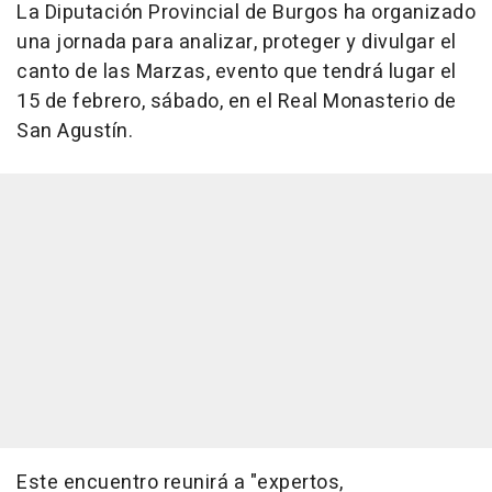
La Diputación Provincial de Burgos ha organizado
una jornada para analizar, proteger y divulgar el
canto de las Marzas, evento que tendrá lugar el
15 de febrero, sábado, en el Real Monasterio de
San Agustín.
Este encuentro reunirá a "expertos,