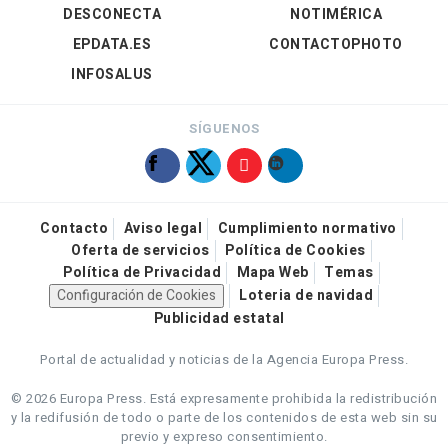
DESCONECTA
NOTIMÉRICA
EPDATA.ES
CONTACTOPHOTO
INFOSALUS
SÍGUENOS
Contacto
Aviso legal
Cumplimiento normativo
Oferta de servicios
Política de Cookies
Política de Privacidad
Mapa Web
Temas
Configuración de Cookies
Loteria de navidad
Publicidad estatal
Portal de actualidad y noticias de la Agencia Europa Press.
© 2026 Europa Press.
Está expresamente prohibida la redistribución
y la redifusión de todo o parte de los contenidos de esta web sin su
previo y expreso consentimiento.