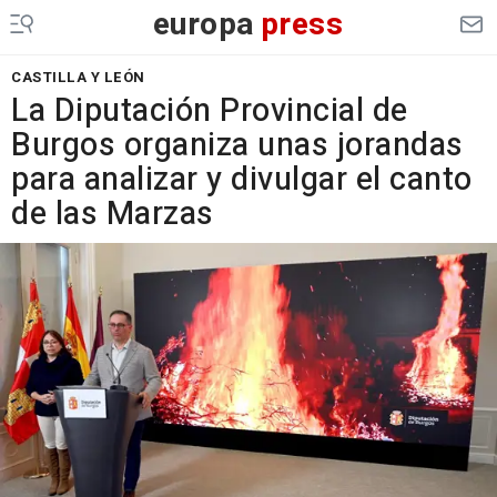
europa
press
CASTILLA Y LEÓN
La Diputación Provincial de
Burgos organiza unas jorandas
para analizar y divulgar el canto
de las Marzas