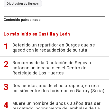
Diputación de Burgos
Contenido patrocinado
Lo más leído en Castilla y León
Detenido un repartidor en Burgos que se
quedó con la recaudación de su ruta
Bomberos de la Diputación de Segovia
sofocan un incendio en el Centro de
Reciclaje de Los Huertos
Dos heridos, uno de ellos atrapado, en una
colisión entre dos turismos en Garray (Soria)
Muere un hombre de unos 60 años tras ser
rescatado inconsciente del embalse de La