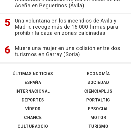
Aceña en Peguerinos (Ávila)
Una voluntaria en los incendios de Ávila y
Madrid recoge más de 16.000 firmas para
prohibir la caza en zonas calcinadas
Muere una mujer en una colisión entre dos
turismos en Garray (Soria)
ÚLTIMAS NOTICIAS
ECONOMÍA
ESPAÑA
SOCIEDAD
INTERNACIONAL
CIENCIAPLUS
DEPORTES
PORTALTIC
VÍDEOS
EPSOCIAL
CHANCE
MOTOR
CULTURAOCIO
TURISMO