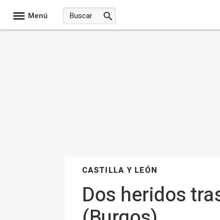
Menú
CASTILLA Y LEÓN
Dos heridos tra
(Burgos)