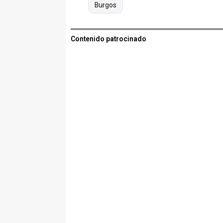
Burgos
Contenido patrocinado