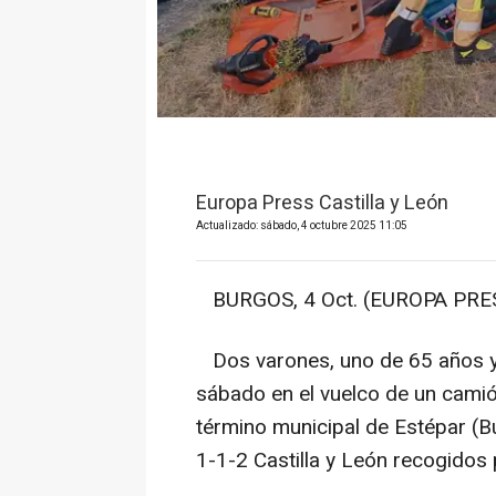
Europa Press Castilla y León
Actualizado: sábado, 4 octubre 2025 11:05
BURGOS, 4 Oct. (EUROPA PRES
Dos varones, uno de 65 años y 
sábado en el vuelco de un camión
término municipal de Estépar (Bu
1-1-2 Castilla y León recogidos