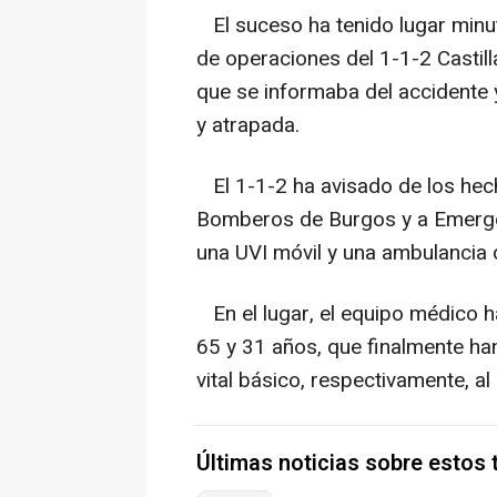
El suceso ha tenido lugar minut
de operaciones del 1-1-2 Castill
que se informaba del accidente 
y atrapada.
El 1-1-2 ha avisado de los hecho
Bomberos de Burgos y a Emergen
una UVI móvil y una ambulancia d
En el lugar, el equipo médico 
65 y 31 años, que finalmente ha
vital básico, respectivamente, al
Últimas noticias sobre estos