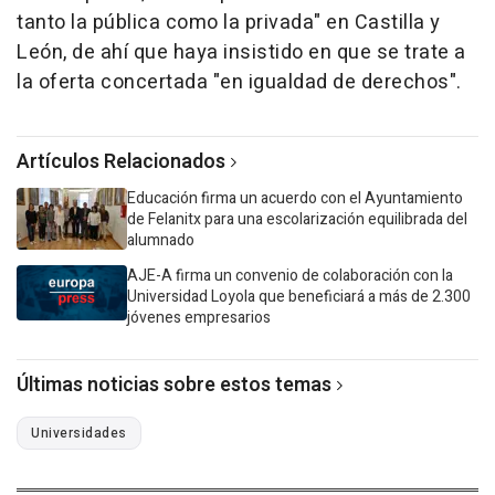
tanto la pública como la privada" en Castilla y
León, de ahí que haya insistido en que se trate a
la oferta concertada "en igualdad de derechos".
Artículos Relacionados
Educación firma un acuerdo con el Ayuntamiento
de Felanitx para una escolarización equilibrada del
alumnado
AJE-A firma un convenio de colaboración con la
Universidad Loyola que beneficiará a más de 2.300
jóvenes empresarios
Últimas noticias sobre estos temas
Universidades