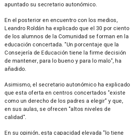
apuntado su secretario autonómico.
En el posterior en encuentro con los medios,
Leandro Roldán ha explicado que el 30 por ciento
de los alumnos de la Comunidad se forman en la
educación concertada. "Un porcentaje que la
Consejería de Educación tiene la firme decisión
de mantener, para lo bueno y para lo malo", ha
añadido.
Asimismo, el secretario autonómico ha explicado
que esta oferta en centros concertados "existe
como un derecho de los padres a elegir" y que,
en sus aulas, se ofrecen "altos niveles de
calidad".
En su opinión, esta capacidad elevada "lo tiene