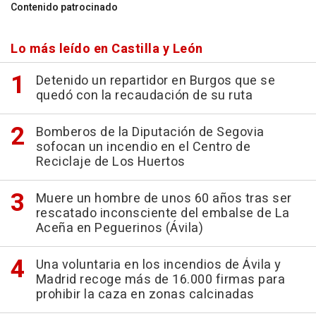
Contenido patrocinado
Lo más leído en Castilla y León
Detenido un repartidor en Burgos que se
quedó con la recaudación de su ruta
Bomberos de la Diputación de Segovia
sofocan un incendio en el Centro de
Reciclaje de Los Huertos
Muere un hombre de unos 60 años tras ser
rescatado inconsciente del embalse de La
Aceña en Peguerinos (Ávila)
Una voluntaria en los incendios de Ávila y
Madrid recoge más de 16.000 firmas para
prohibir la caza en zonas calcinadas