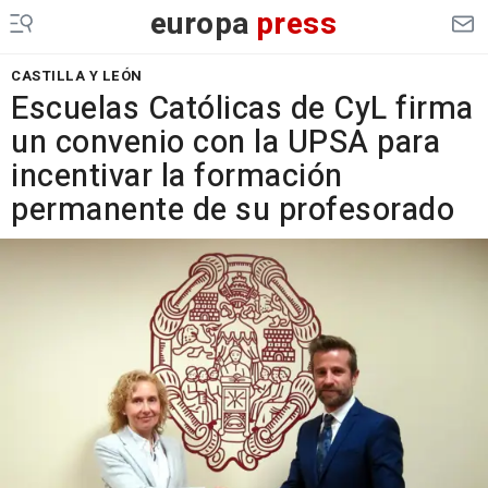
europa
press
CASTILLA Y LEÓN
Escuelas Católicas de CyL firma
un convenio con la UPSA para
incentivar la formación
permanente de su profesorado