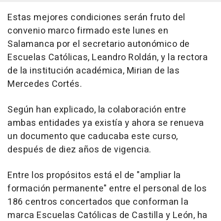
Estas mejores condiciones serán fruto del
convenio marco firmado este lunes en
Salamanca por el secretario autonómico de
Escuelas Católicas, Leandro Roldán, y la rectora
de la institución académica, Mirian de las
Mercedes Cortés.
Según han explicado, la colaboración entre
ambas entidades ya existía y ahora se renueva
un documento que caducaba este curso,
después de diez años de vigencia.
Entre los propósitos está el de "ampliar la
formación permanente" entre el personal de los
186 centros concertados que conforman la
marca Escuelas Católicas de Castilla y León, ha