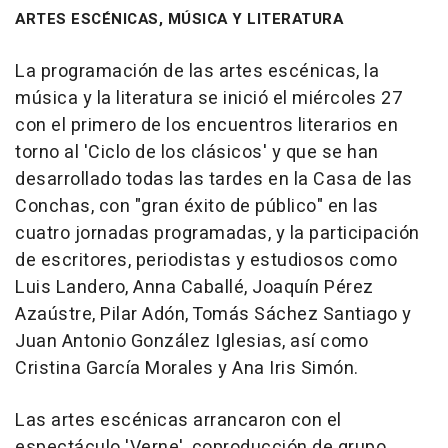
ARTES ESCÉNICAS, MÚSICA Y LITERATURA
La programación de las artes escénicas, la
música y la literatura se inició el miércoles 27
con el primero de los encuentros literarios en
torno al 'Ciclo de los clásicos' y que se han
desarrollado todas las tardes en la Casa de las
Conchas, con "gran éxito de público" en las
cuatro jornadas programadas, y la participación
de escritores, periodistas y estudiosos como
Luis Landero, Anna Caballé, Joaquín Pérez
Azaústre, Pilar Adón, Tomás Sáchez Santiago y
Juan Antonio González Iglesias, así como
Cristina García Morales y Ana Iris Simón.
Las artes escénicas arrancaron con el
espectáculo 'Verne', coproducción de grupo