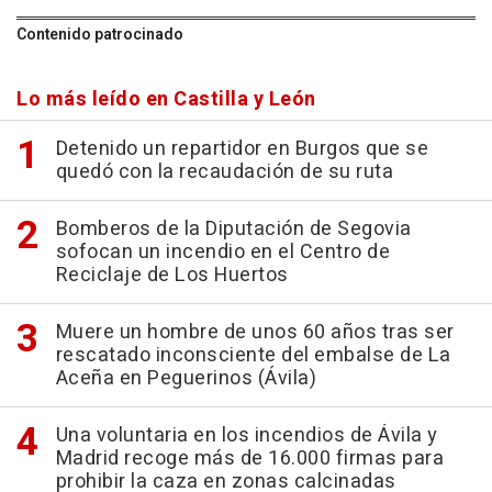
Contenido patrocinado
Lo más leído en Castilla y León
Detenido un repartidor en Burgos que se
quedó con la recaudación de su ruta
Bomberos de la Diputación de Segovia
sofocan un incendio en el Centro de
Reciclaje de Los Huertos
Muere un hombre de unos 60 años tras ser
rescatado inconsciente del embalse de La
Aceña en Peguerinos (Ávila)
Una voluntaria en los incendios de Ávila y
Madrid recoge más de 16.000 firmas para
prohibir la caza en zonas calcinadas