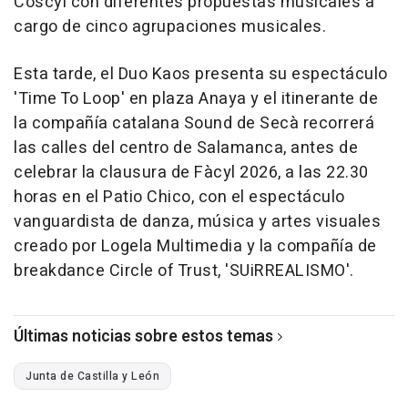
Coscyl con diferentes propuestas musicales a
cargo de cinco agrupaciones musicales.
Esta tarde, el Duo Kaos presenta su espectáculo
'Time To Loop' en plaza Anaya y el itinerante de
la compañía catalana Sound de Secà recorrerá
las calles del centro de Salamanca, antes de
celebrar la clausura de Fàcyl 2026, a las 22.30
horas en el Patio Chico, con el espectáculo
vanguardista de danza, música y artes visuales
creado por Logela Multimedia y la compañía de
breakdance Circle of Trust, 'SUiRREALISMO'.
Últimas noticias sobre estos temas
Junta de Castilla y León