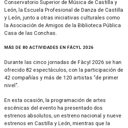
Conservatorio Superior de Música de Castilla y
León, la Escuela Profesional de Danza de Castilla
y León, junto a otras iniciativas culturales como
la Asociación de Amigos de la Biblioteca Pública
Casa de las Conchas.
MÁS DE 80 ACTIVIDADES EN FÀCYL 2026
Durante las cinco jornadas de Fàcyl 2026 se han
ofrecido 82 espectáculos, con la participación de
42 compañías y más de 120 artistas "de primer
nivel".
En esta ocasión, la programación de artes
escénicas del evento ha presentado dos
estrenos absolutos, un estreno nacional y nueve
estrenos en Castilla y León, mientras que la