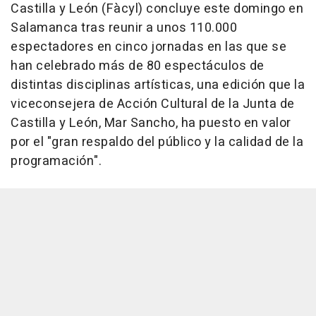
Castilla y León (Fàcyl) concluye este domingo en
Salamanca tras reunir a unos 110.000
espectadores en cinco jornadas en las que se
han celebrado más de 80 espectáculos de
distintas disciplinas artísticas, una edición que la
viceconsejera de Acción Cultural de la Junta de
Castilla y León, Mar Sancho, ha puesto en valor
por el "gran respaldo del público y la calidad de la
programación".