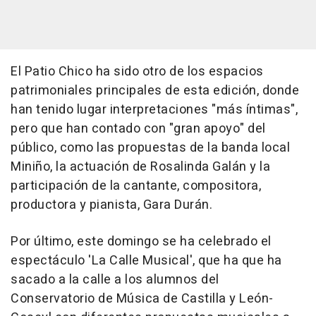
El Patio Chico ha sido otro de los espacios
patrimoniales principales de esta edición, donde
han tenido lugar interpretaciones "más íntimas",
pero que han contado con "gran apoyo" del
público, como las propuestas de la banda local
Miniño, la actuación de Rosalinda Galán y la
participación de la cantante, compositora,
productora y pianista, Gara Durán.
Por último, este domingo se ha celebrado el
espectáculo 'La Calle Musical', que ha que ha
sacado a la calle a los alumnos del
Conservatorio de Música de Castilla y León-