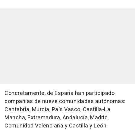
Concretamente, de España han participado
compañías de nueve comunidades autónomas:
Cantabria, Murcia, País Vasco, Castilla-La
Mancha, Extremadura, Andalucía, Madrid,
Comunidad Valenciana y Castilla y León.