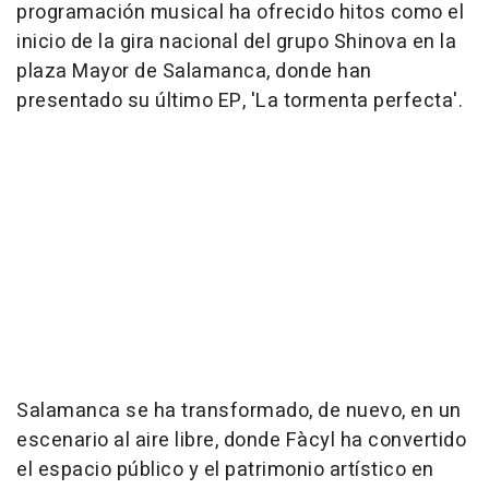
programación musical ha ofrecido hitos como el
inicio de la gira nacional del grupo Shinova en la
plaza Mayor de Salamanca, donde han
presentado su último EP, 'La tormenta perfecta'.
Salamanca se ha transformado, de nuevo, en un
escenario al aire libre, donde Fàcyl ha convertido
el espacio público y el patrimonio artístico en