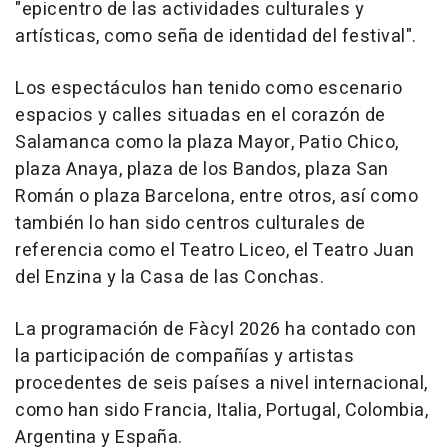
"epicentro de las actividades culturales y
artísticas, como seña de identidad del festival".
Los espectáculos han tenido como escenario
espacios y calles situadas en el corazón de
Salamanca como la plaza Mayor, Patio Chico,
plaza Anaya, plaza de los Bandos, plaza San
Román o plaza Barcelona, entre otros, así como
también lo han sido centros culturales de
referencia como el Teatro Liceo, el Teatro Juan
del Enzina y la Casa de las Conchas.
La programación de Fàcyl 2026 ha contado con
la participación de compañías y artistas
procedentes de seis países a nivel internacional,
como han sido Francia, Italia, Portugal, Colombia,
Argentina y España.