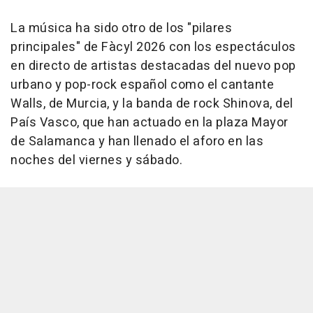
La música ha sido otro de los "pilares
principales" de Fàcyl 2026 con los espectáculos
en directo de artistas destacadas del nuevo pop
urbano y pop-rock español como el cantante
Walls, de Murcia, y la banda de rock Shinova, del
País Vasco, que han actuado en la plaza Mayor
de Salamanca y han llenado el aforo en las
noches del viernes y sábado.