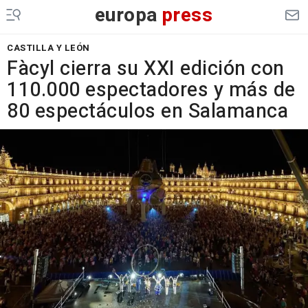
europa
press
CASTILLA Y LEÓN
Fàcyl cierra su XXI edición con
110.000 espectadores y más de
80 espectáculos en Salamanca