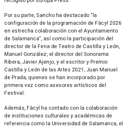
recogido por Europa Press.
Por su parte, Sancho ha destacado "la
configuración de la programación de Fàcyl 2026
en estrecha colaboración con el Ayuntamiento
de Salamanca", así como la participación del
director de la Feria de Teatro de Castilla y León,
Manuel González; el director del Sonorama
Ribera, Javier Ajenjo, y el escritor y Premio
Castilla y León de las Artes 2021, Juan Manuel
de Prada, quienes se han incorporado por
primera vez como asesores artísticos del
Festival.
Además, Fàcyl ha contado con la colaboración
de instituciones culturales y académicas de
referencia como la Universidad de Salamanca, el