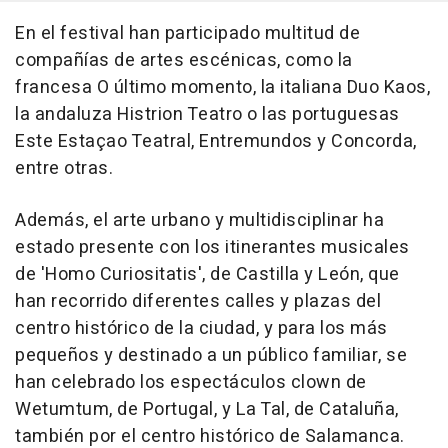
En el festival han participado multitud de
compañías de artes escénicas, como la
francesa O último momento, la italiana Duo Kaos,
la andaluza Histrion Teatro o las portuguesas
Este Estaçao Teatral, Entremundos y Concorda,
entre otras.
Además, el arte urbano y multidisciplinar ha
estado presente con los itinerantes musicales
de 'Homo Curiositatis', de Castilla y León, que
han recorrido diferentes calles y plazas del
centro histórico de la ciudad, y para los más
pequeños y destinado a un público familiar, se
han celebrado los espectáculos clown de
Wetumtum, de Portugal, y La Tal, de Cataluña,
también por el centro histórico de Salamanca.