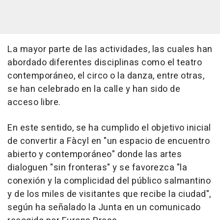
La mayor parte de las actividades, las cuales han
abordado diferentes disciplinas como el teatro
contemporáneo, el circo o la danza, entre otras,
se han celebrado en la calle y han sido de
acceso libre.
En este sentido, se ha cumplido el objetivo inicial
de convertir a Fàcyl en "un espacio de encuentro
abierto y contemporáneo" donde las artes
dialoguen "sin fronteras" y se favorezca "la
conexión y la complicidad del público salmantino
y de los miles de visitantes que recibe la ciudad",
según ha señalado la Junta en un comunicado