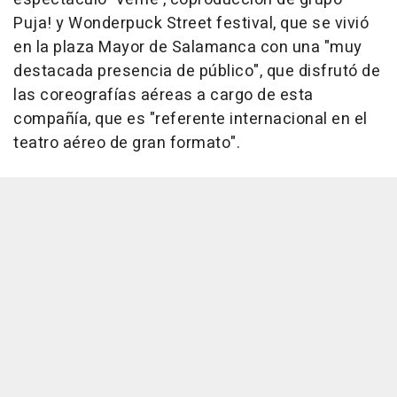
Puja! y Wonderpuck Street festival, que se vivió
en la plaza Mayor de Salamanca con una "muy
destacada presencia de público", que disfrutó de
las coreografías aéreas a cargo de esta
compañía, que es "referente internacional en el
teatro aéreo de gran formato".