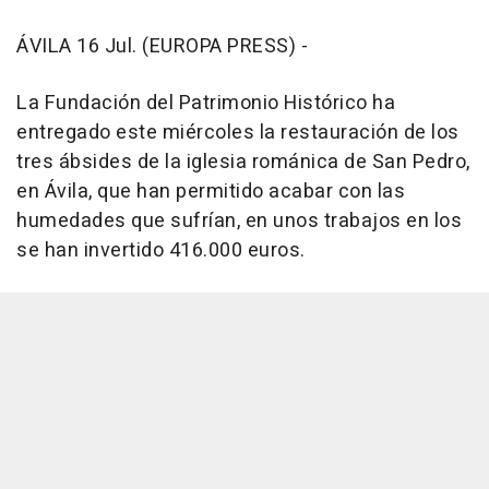
ÁVILA 16 Jul. (EUROPA PRESS) -
La Fundación del Patrimonio Histórico ha
entregado este miércoles la restauración de los
tres ábsides de la iglesia románica de San Pedro,
en Ávila, que han permitido acabar con las
humedades que sufrían, en unos trabajos en los
se han invertido 416.000 euros.