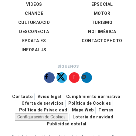
VÍDEOS
EPSOCIAL
CHANCE
MOTOR
CULTURAOCIO
TURISMO
DESCONECTA
NOTIMÉRICA
EPDATA.ES
CONTACTOPHOTO
INFOSALUS
SÍGUENOS
Contacto
Aviso legal
Cumplimiento normativo
Oferta de servicios
Política de Cookies
Política de Privacidad
Mapa Web
Temas
Configuración de Cookies
Loteria de navidad
Publicidad estatal