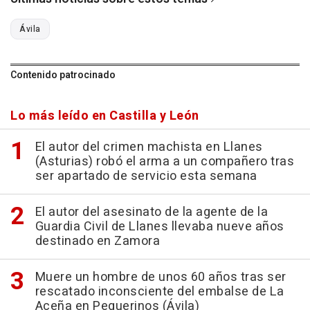
Ávila
Contenido patrocinado
Lo más leído en Castilla y León
El autor del crimen machista en Llanes
(Asturias) robó el arma a un compañero tras
ser apartado de servicio esta semana
El autor del asesinato de la agente de la
Guardia Civil de Llanes llevaba nueve años
destinado en Zamora
Muere un hombre de unos 60 años tras ser
rescatado inconsciente del embalse de La
Aceña en Peguerinos (Ávila)