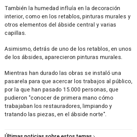
También la humedad influía en la decoración
interior, como en los retablos, pinturas murales y
otros elementos del ábside central y varias
capillas.
Asimismo, detrás de uno de los retablos, en unos
de los ábsides, aparecieron pinturas murales.
Mientras han durado las obras se instaló una
pasarela para que acercar los trabajos al público,
por la que han pasado 15.000 personas, que
pudieron "conocer de primera mano cómo
trabajaban los restauradores, limpiando y
tratando las piezas, en el ábside norte".
Últimas noticias sobre estos temas