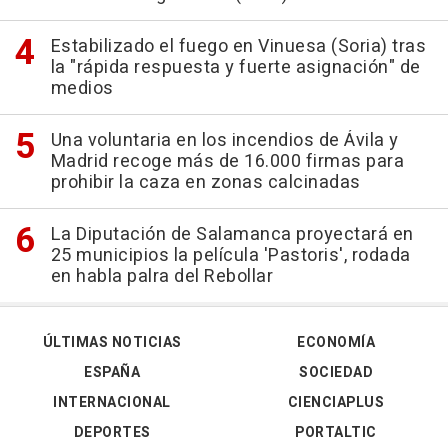
Estabilizado el fuego en Vinuesa (Soria) tras
la "rápida respuesta y fuerte asignación" de
medios
Una voluntaria en los incendios de Ávila y
Madrid recoge más de 16.000 firmas para
prohibir la caza en zonas calcinadas
La Diputación de Salamanca proyectará en
25 municipios la película 'Pastoris', rodada
en habla palra del Rebollar
ÚLTIMAS NOTICIAS
ECONOMÍA
ESPAÑA
SOCIEDAD
INTERNACIONAL
CIENCIAPLUS
DEPORTES
PORTALTIC