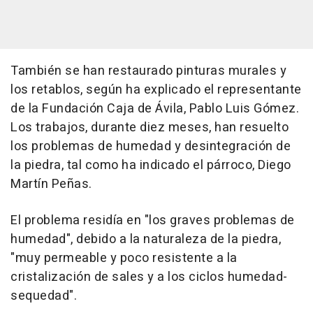
También se han restaurado pinturas murales y
los retablos, según ha explicado el representante
de la Fundación Caja de Ávila, Pablo Luis Gómez.
Los trabajos, durante diez meses, han resuelto
los problemas de humedad y desintegración de
la piedra, tal como ha indicado el párroco, Diego
Martín Peñas.
El problema residía en "los graves problemas de
humedad", debido a la naturaleza de la piedra,
"muy permeable y poco resistente a la
cristalización de sales y a los ciclos humedad-
sequedad".