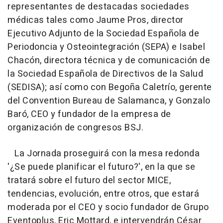
representantes de destacadas sociedades
médicas tales como Jaume Pros, director
Ejecutivo Adjunto de la Sociedad Española de
Periodoncia y Osteointegración (SEPA) e Isabel
Chacón, directora técnica y de comunicación de
la Sociedad Española de Directivos de la Salud
(SEDISA); así como con Begoña Caletrío, gerente
del Convention Bureau de Salamanca, y Gonzalo
Baró, CEO y fundador de la empresa de
organización de congresos BSJ.
La Jornada proseguirá con la mesa redonda
'¿Se puede planificar el futuro?', en la que se
tratará sobre el futuro del sector MICE,
tendencias, evolución, entre otros, que estará
moderada por el CEO y socio fundador de Grupo
Eventoplus, Eric Mottard, e intervendrán César