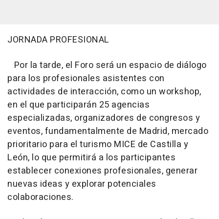
JORNADA PROFESIONAL
Por la tarde, el Foro será un espacio de diálogo
para los profesionales asistentes con
actividades de interacción, como un workshop,
en el que participarán 25 agencias
especializadas, organizadores de congresos y
eventos, fundamentalmente de Madrid, mercado
prioritario para el turismo MICE de Castilla y
León, lo que permitirá a los participantes
establecer conexiones profesionales, generar
nuevas ideas y explorar potenciales
colaboraciones.