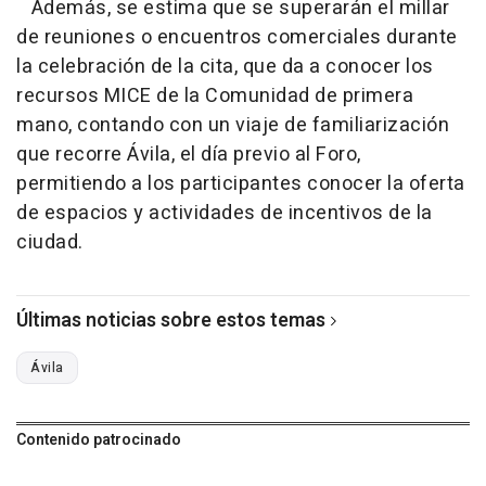
Además, se estima que se superarán el millar
de reuniones o encuentros comerciales durante
la celebración de la cita, que da a conocer los
recursos MICE de la Comunidad de primera
mano, contando con un viaje de familiarización
que recorre Ávila, el día previo al Foro,
permitiendo a los participantes conocer la oferta
de espacios y actividades de incentivos de la
ciudad.
Últimas noticias sobre estos temas
Ávila
Contenido patrocinado