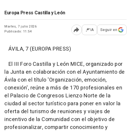
Europa Press Castilla y León
Martes, 7 julio 2026
IA
Seguir en
Publicado: 11:54
Abrir opciones para comp
ÁVILA, 7 (EUROPA PRESS)
El III Foro Castilla y León MICE, organizado por
la Junta en colaboración con el Ayuntamiento de
Ávila con el título 'Organización, emoción,
conexión', reúne a más de 170 profesionales en
el Palacio de Congresos Lienzo Norte de la
ciudad al sector turístico para poner en valor la
oferta del turismo de reuniones y viajes de
incentivo de la Comunidad con el objetivo de
profesionalizar, compartir conocimiento y