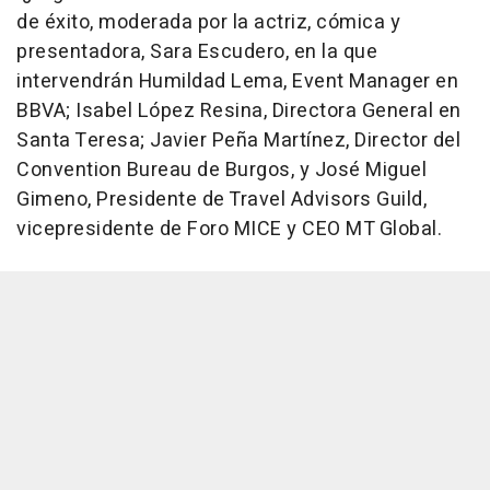
de éxito, moderada por la actriz, cómica y
presentadora, Sara Escudero, en la que
intervendrán Humildad Lema, Event Manager en
BBVA; Isabel López Resina, Directora General en
Santa Teresa; Javier Peña Martínez, Director del
Convention Bureau de Burgos, y José Miguel
Gimeno, Presidente de Travel Advisors Guild,
vicepresidente de Foro MICE y CEO MT Global.