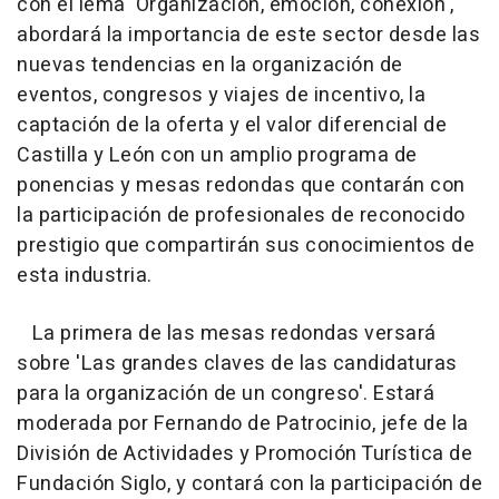
con el lema 'Organización, emoción, conexión',
abordará la importancia de este sector desde las
nuevas tendencias en la organización de
eventos, congresos y viajes de incentivo, la
captación de la oferta y el valor diferencial de
Castilla y León con un amplio programa de
ponencias y mesas redondas que contarán con
la participación de profesionales de reconocido
prestigio que compartirán sus conocimientos de
esta industria.
La primera de las mesas redondas versará
sobre 'Las grandes claves de las candidaturas
para la organización de un congreso'. Estará
moderada por Fernando de Patrocinio, jefe de la
División de Actividades y Promoción Turística de
Fundación Siglo, y contará con la participación de