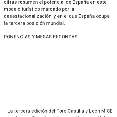
cifras resumen el potencial de España en este
modelo turístico marcado por la
desestacionalización, y en el que España ocupa
la tercera posición mundial.
PONENCIAS Y MESAS REDONDAS
La tercera edición del Foro Castilla y León MICE