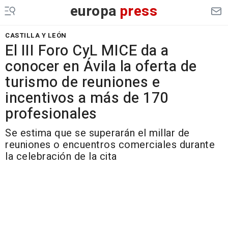
europa
press
CASTILLA Y LEÓN
El III Foro CyL MICE da a
conocer en Ávila la oferta de
turismo de reuniones e
incentivos a más de 170
profesionales
Se estima que se superarán el millar de
reuniones o encuentros comerciales durante
la celebración de la cita