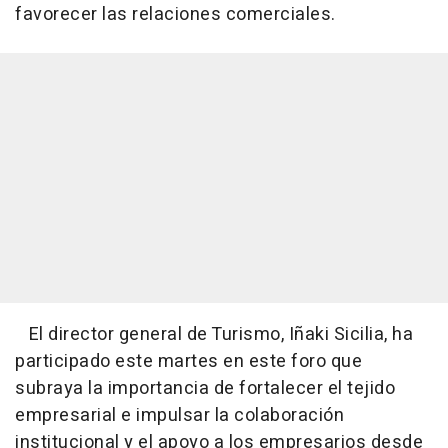
favorecer las relaciones comerciales.
El director general de Turismo, Iñaki Sicilia, ha
participado este martes en este foro que
subraya la importancia de fortalecer el tejido
empresarial e impulsar la colaboración
institucional y el apoyo a los empresarios desde