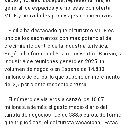
sector, hoteles, bodegas, representantes, en
general, de espacios y empresas con oferta
MICE y actividades para viajes de incentivos.
Sicilia ha destacado que el turismo MICE es
uno de los segmentos con más potencial de
crecimiento dentro de la industria turística.
Según el informe del Spain Convention Bureau, la
industria de reuniones generó en 2025 un
volumen de negocio en España de 14.830
millones de euros, lo que supone un incremento
del 3,7 por ciento respecto a 2024.
El número de viajeros alcanzó los 10,67
millones, además el gasto medio diario del
turista de negocios fue de 388,5 euros, de forma
que triplicó casi el del turista vacacional. Estas