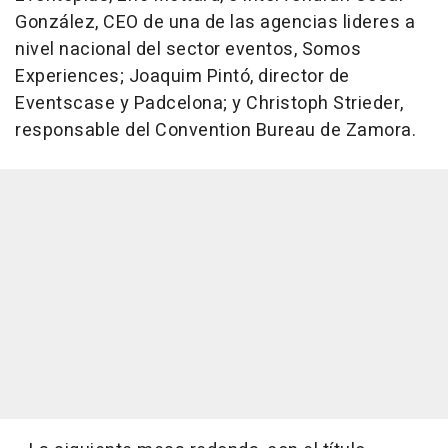
González, CEO de una de las agencias lideres a
nivel nacional del sector eventos, Somos
Experiences; Joaquim Pintó, director de
Eventscase y Padcelona; y Christoph Strieder,
responsable del Convention Bureau de Zamora.