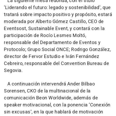
La siguiente mesa redonda, con el título
'Liderando el futuro: legado y sostenibilidad', que
tratará sobre impacto positivo y propósito, estará
moderada por Alberto Gómez Castillo, CEO de
Eventsost, Sustainable Event, y contará con la
participación de Rocío Lesmes Moltó,
responsable del Departamento de Eventos y
Protocolo; Grupo Social ONCE; Rodrigo González,
director de Fervor Estudio e Iván Fernández
Cebreiro, responsable del Convention Bureau de
Segovia.
A continuación intervendrá Ander Bilbao
Sorensen, CKO de la multinacional de la
comunicación Beon Worldwide, además de
speaker motivacional, con la ponencia 'Conexión
sin excusas', en la que hablará de motivación