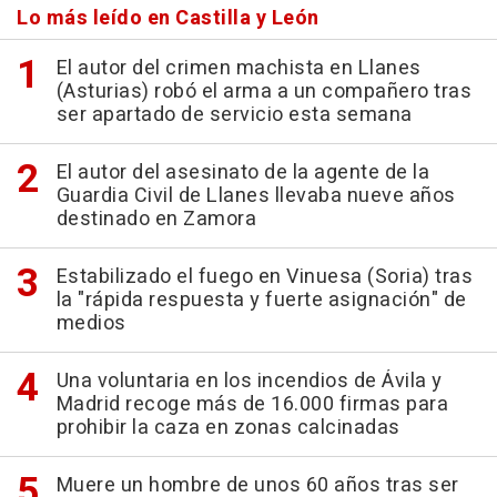
Lo más leído en Castilla y León
El autor del crimen machista en Llanes
(Asturias) robó el arma a un compañero tras
ser apartado de servicio esta semana
El autor del asesinato de la agente de la
Guardia Civil de Llanes llevaba nueve años
destinado en Zamora
Estabilizado el fuego en Vinuesa (Soria) tras
la "rápida respuesta y fuerte asignación" de
medios
Una voluntaria en los incendios de Ávila y
Madrid recoge más de 16.000 firmas para
prohibir la caza en zonas calcinadas
Muere un hombre de unos 60 años tras ser