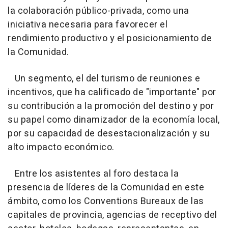
la colaboración público-privada, como una
iniciativa necesaria para favorecer el
rendimiento productivo y el posicionamiento de
la Comunidad.
Un segmento, el del turismo de reuniones e
incentivos, que ha calificado de "importante" por
su contribución a la promoción del destino y por
su papel como dinamizador de la economía local,
por su capacidad de desestacionalización y su
alto impacto económico.
Entre los asistentes al foro destaca la
presencia de líderes de la Comunidad en este
ámbito, como los Conventions Bureaux de las
capitales de provincia, agencias de receptivo del