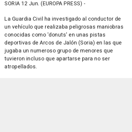
SORIA 12 Jun. (EUROPA PRESS) -
La Guardia Civil ha investigado al conductor de
un vehículo que realizaba peligrosas maniobras
conocidas como 'donuts' en unas pistas
deportivas de Arcos de Jalón (Soria) en las que
jugaba un numeroso grupo de menores que
tuvieron incluso que apartarse para no ser
atropellados.