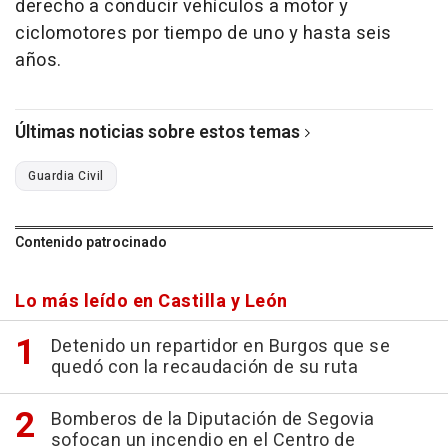
derecho a conducir vehículos a motor y
ciclomotores por tiempo de uno y hasta seis
años.
Últimas noticias sobre estos temas
Guardia Civil
Contenido patrocinado
Lo más leído en Castilla y León
Detenido un repartidor en Burgos que se
quedó con la recaudación de su ruta
Bomberos de la Diputación de Segovia
sofocan un incendio en el Centro de