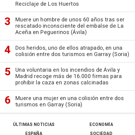
Reciclaje de Los Huertos
Muere un hombre de unos 60 años tras ser
rescatado inconsciente del embalse de La
Aceña en Peguerinos (Ávila)
Dos heridos, uno de ellos atrapado, en una
colisión entre dos turismos en Garray (Soria)
Una voluntaria en los incendios de Ávila y
Madrid recoge más de 16.000 firmas para
prohibir la caza en zonas calcinadas
Muere una mujer en una colisión entre dos
turismos en Garray (Soria)
ÚLTIMAS NOTICIAS
ECONOMÍA
ESPAÑA
SOCIEDAD