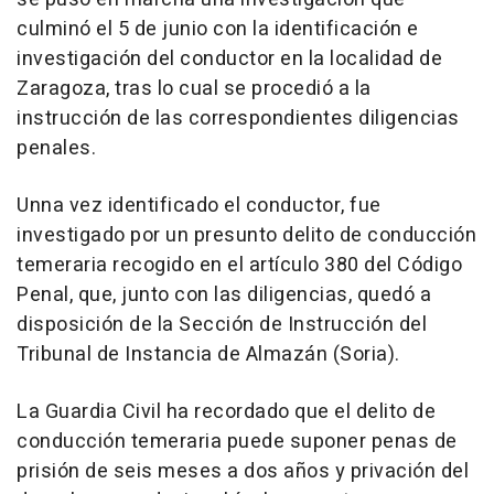
culminó el 5 de junio con la identificación e
investigación del conductor en la localidad de
Zaragoza, tras lo cual se procedió a la
instrucción de las correspondientes diligencias
penales.
Unna vez identificado el conductor, fue
investigado por un presunto delito de conducción
temeraria recogido en el artículo 380 del Código
Penal, que, junto con las diligencias, quedó a
disposición de la Sección de Instrucción del
Tribunal de Instancia de Almazán (Soria).
La Guardia Civil ha recordado que el delito de
conducción temeraria puede suponer penas de
prisión de seis meses a dos años y privación del