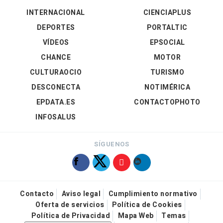
INTERNACIONAL
CIENCIAPLUS
DEPORTES
PORTALTIC
VÍDEOS
EPSOCIAL
CHANCE
MOTOR
CULTURAOCIO
TURISMO
DESCONECTA
NOTIMÉRICA
EPDATA.ES
CONTACTOPHOTO
INFOSALUS
SÍGUENOS
Contacto
Aviso legal
Cumplimiento normativo
Oferta de servicios
Política de Cookies
Política de Privacidad
Mapa Web
Temas