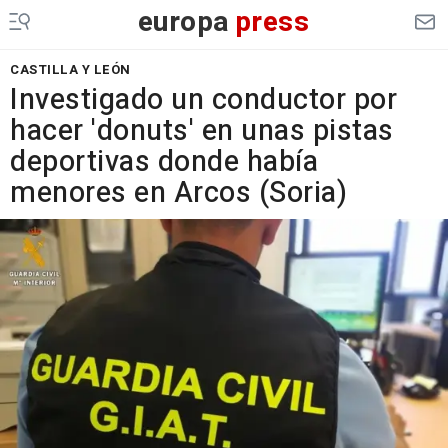
europa
press
CASTILLA Y LEÓN
Investigado un conductor por
hacer 'donuts' en unas pistas
deportivas donde había
menores en Arcos (Soria)