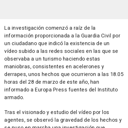
La investigación comenzó a raíz de la
información proporcionada a la Guardia Civil por
un ciudadano que indicó la existencia de un
vídeo subido a las redes sociales en las que se
observaba a un turismo haciendo estas
maniobras, consistentes en acelerones y
derrapes, unos hechos que ocurrieron a las 18.05
horas del 28 de marzo de este año, han
informado a Europa Press fuentes del Instituto
armado.
Tras el visionado y estudio del vídeo por los
agentes, se observó la gravedad de los hechos y
se puso en marcha una investigación que