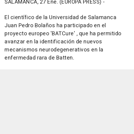
SALAMANCA, 27 Ene. (EUROPA PRESS) -
El científico de la Universidad de Salamanca
Juan Pedro Bolaños ha participado en el
proyecto europeo 'BATCure' , que ha permitido
avanzar en la identificación de nuevos
mecanismos neurodegenerativos en la
enfermedad rara de Batten.