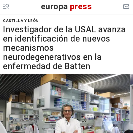
europa
press
CASTILLA Y LEÓN
Investigador de la USAL avanza
en identificación de nuevos
mecanismos
neurodegenerativos en la
enfermedad de Batten