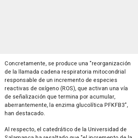
Concretamente, se produce una "reorganización
de la llamada cadena respiratoria mitocondrial
responsable de un incremento de especies
reactivas de oxígeno (ROS), que activan una vía
de señalización que termina por acumular,
aberrantemente, la enzima glucolítica PFKFB3",
han destacado.
Al respecto, el catedrático de la Universidad de
Salamanca ha resaltado que "el incremento de la