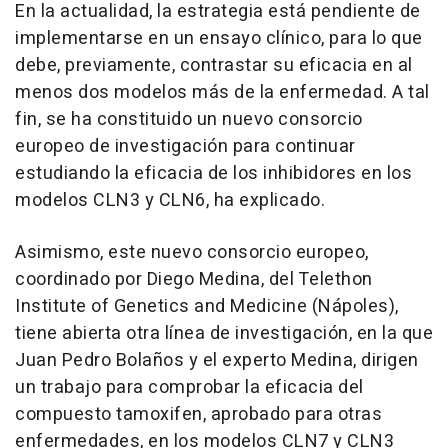
En la actualidad, la estrategia está pendiente de
implementarse en un ensayo clínico, para lo que
debe, previamente, contrastar su eficacia en al
menos dos modelos más de la enfermedad. A tal
fin, se ha constituido un nuevo consorcio
europeo de investigación para continuar
estudiando la eficacia de los inhibidores en los
modelos CLN3 y CLN6, ha explicado.
Asimismo, este nuevo consorcio europeo,
coordinado por Diego Medina, del Telethon
Institute of Genetics and Medicine (Nápoles),
tiene abierta otra línea de investigación, en la que
Juan Pedro Bolaños y el experto Medina, dirigen
un trabajo para comprobar la eficacia del
compuesto tamoxifen, aprobado para otras
enfermedades, en los modelos CLN7 y CLN3