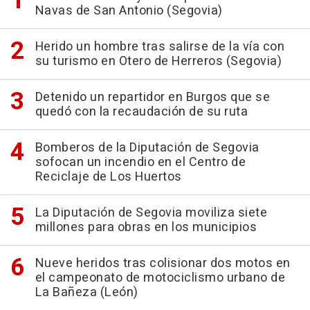
Navas de San Antonio (Segovia)
Herido un hombre tras salirse de la vía con
su turismo en Otero de Herreros (Segovia)
Detenido un repartidor en Burgos que se
quedó con la recaudación de su ruta
Bomberos de la Diputación de Segovia
sofocan un incendio en el Centro de
Reciclaje de Los Huertos
La Diputación de Segovia moviliza siete
millones para obras en los municipios
Nueve heridos tras colisionar dos motos en
el campeonato de motociclismo urbano de
La Bañeza (León)