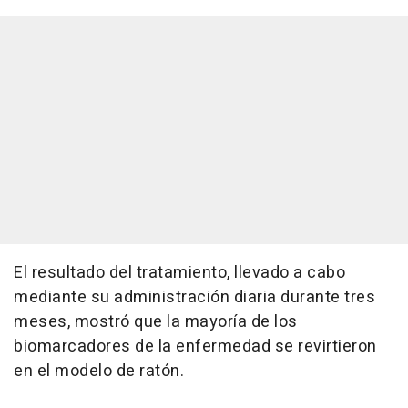
El resultado del tratamiento, llevado a cabo
mediante su administración diaria durante tres
meses, mostró que la mayoría de los
biomarcadores de la enfermedad se revirtieron
en el modelo de ratón.