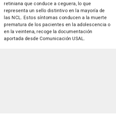
retiniana que conduce a ceguera, lo que
representa un sello distintivo en la mayoría de
las NCL. Estos síntomas conducen a la muerte
prematura de los pacientes en la adolescencia o
en la veintena, recoge la documentación
aportada desde Comunicación USAL.