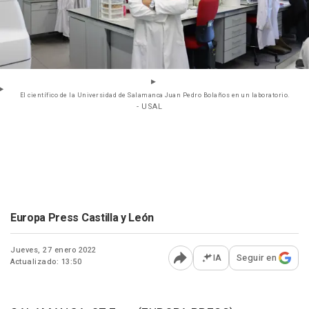
El científico de la Universidad de Salamanca Juan Pedro Bolaños en un laboratorio.
- USAL
Europa Press Castilla y León
Jueves, 27 enero 2022
IA
Seguir en
Actualizado: 13:50
Abrir opciones para comp