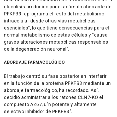
glucolisis producido por el acúmulo aberrante de
PFKFB3 reprograma el resto del metabolismo
intracelular desde otras vías metabólicas
esenciales", lo que tiene consecuencias para el
normal metabolismo de estas células y "causa
graves alteraciones metabólicas responsables
de la degeneración neuronal".
ABORDAJE FARMACOLÓGICO
El trabajo centró su fase posterior en interferir
en la función de la proteína PFKFB3 mediante un
abordaje farmacológico, ha recordado. Así,
decidió administrar a los ratones CLN7-KO el
compuesto AZ67, u"n potente y altamente
selectivo inhibidor de PFKFB3".