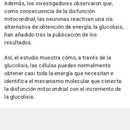
Además, los investigadores observaron que,
como consecuencia de la disfunción
mitocondrial, las neuronas reactivan una vía
alternativa de obtención de energía, la glucolisis,
han añadido tras la publicación de los
resultados.
Así, el estudio muestra cómo, a través de la
glucolisis, las células pueden normalmente
obtener casi toda la energía que necesitan e
identifica el mecanismo molecular que conecta
la disfunción mitocondrial con el incremento de
la glucolisis.