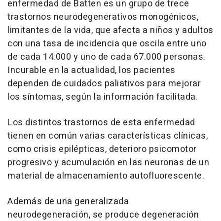
enfermedad de Batten es un grupo de trece
trastornos neurodegenerativos monogénicos,
limitantes de la vida, que afecta a niños y adultos
con una tasa de incidencia que oscila entre uno
de cada 14.000 y uno de cada 67.000 personas.
Incurable en la actualidad, los pacientes
dependen de cuidados paliativos para mejorar
los síntomas, según la información facilitada.
Los distintos trastornos de esta enfermedad
tienen en común varias características clínicas,
como crisis epilépticas, deterioro psicomotor
progresivo y acumulación en las neuronas de un
material de almacenamiento autofluorescente.
Además de una generalizada
neurodegeneración, se produce degeneración