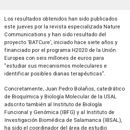
Los resultados obtenidos han sido publicados
este jueves por la revista especializada Nature
Communications y han sido resultado del
proyecto 'BATCure', iniciado hace siete años y
financiado por el programa H2020 de la Unión
Europea con seis millones de euros para
"estudiar sus mecanismos moleculares e
identificar posibles dianas terapéuticas".
Concretamente, Juan Pedro Bolaños, catedrático
de Bioquímica y Biología Molecular de la USAL
adscrito también al Instituto de Biología
Funcional y Genómica (IBFG) y al Instituto de
Investigación Biomédica de Salamanca (IBSAL),
ha sido el coordinador del área de estudio