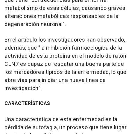
que tiene "consecuencias para el normal
metabolismo de esas células, causando graves
alteraciones metabólicas responsables de la
degeneración neuronal".
En el artículo los investigadores han observado,
además, que "la inhibición farmacológica de la
actividad de esta proteína en el modelo de ratón
CLN7 es capaz de rescatar una buena parte de
los marcadores típicos de la enfermedad, lo que
abre vías para iniciar una nueva línea de
investigación".
CARACTERÍSTICAS
Una característica de esta enfermedad es la
pérdida de autofagia, un proceso que tiene lugar