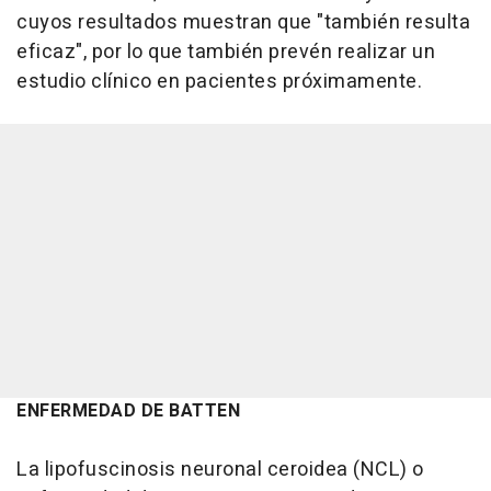
cuyos resultados muestran que "también resulta
eficaz", por lo que también prevén realizar un
estudio clínico en pacientes próximamente.
ENFERMEDAD DE BATTEN
La lipofuscinosis neuronal ceroidea (NCL) o