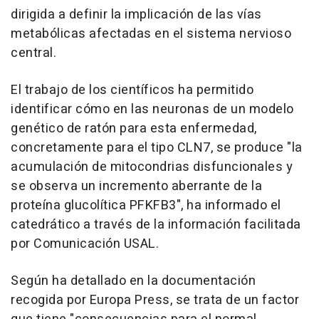
dirigida a definir la implicación de las vías
metabólicas afectadas en el sistema nervioso
central.
El trabajo de los científicos ha permitido
identificar cómo en las neuronas de un modelo
genético de ratón para esta enfermedad,
concretamente para el tipo CLN7, se produce "la
acumulación de mitocondrias disfuncionales y
se observa un incremento aberrante de la
proteína glucolítica PFKFB3", ha informado el
catedrático a través de la información facilitada
por Comunicación USAL.
Según ha detallado en la documentación
recogida por Europa Press, se trata de un factor