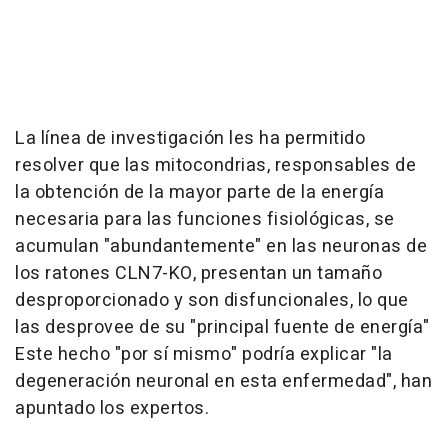
La línea de investigación les ha permitido
resolver que las mitocondrias, responsables de
la obtención de la mayor parte de la energía
necesaria para las funciones fisiológicas, se
acumulan "abundantemente" en las neuronas de
los ratones CLN7-KO, presentan un tamaño
desproporcionado y son disfuncionales, lo que
las desprovee de su "principal fuente de energía"
Este hecho "por sí mismo" podría explicar "la
degeneración neuronal en esta enfermedad", han
apuntado los expertos.