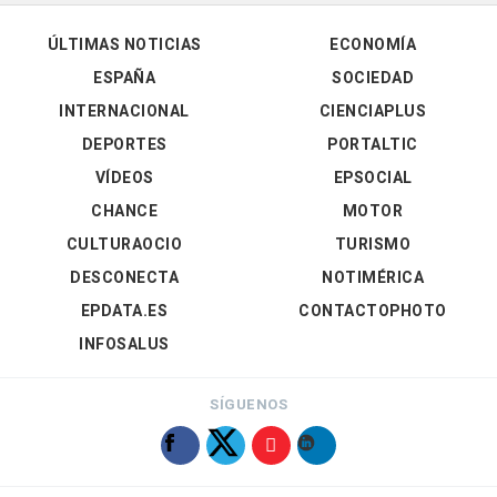
ÚLTIMAS NOTICIAS
ECONOMÍA
ESPAÑA
SOCIEDAD
INTERNACIONAL
CIENCIAPLUS
DEPORTES
PORTALTIC
VÍDEOS
EPSOCIAL
CHANCE
MOTOR
CULTURAOCIO
TURISMO
DESCONECTA
NOTIMÉRICA
EPDATA.ES
CONTACTOPHOTO
INFOSALUS
SÍGUENOS