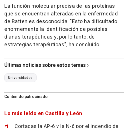
La función molecular precisa de las proteínas
que se encuentran alteradas en la enfermedad
de Batten es desconocida. "Esto ha dificultado
enormemente la identificación de posibles
dianas terapéuticas y, por lo tanto, de
estrategias terapéuticas", ha concluido.
Últimas noticias sobre estos temas
Universidades
Contenido patrocinado
Lo más leído en Castilla y León
Cortadas la AP-6 y la N-6 por el incendio de