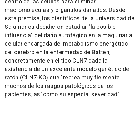
dentro de las células para eliminar
macromoléculas y orgánulos dañados. Desde
esta premisa, los científicos de la Universidad de
Salamanca decidieron estudiar "la posible
influencia" del daño autofágico en la maquinaria
celular encargada del metabolismo energético
del cerebro en la enfermedad de Batten,
concretamente en el tipo CLN7 dada la
existencia de un excelente modelo genético de
ratón (CLN7-KO) que "recrea muy fielmente
muchos de los rasgos patológicos de los
pacientes, así como su especial severidad".