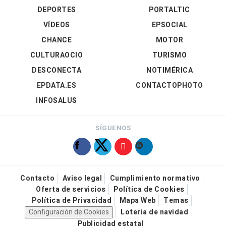
DEPORTES
PORTALTIC
VÍDEOS
EPSOCIAL
CHANCE
MOTOR
CULTURAOCIO
TURISMO
DESCONECTA
NOTIMÉRICA
EPDATA.ES
CONTACTOPHOTO
INFOSALUS
SÍGUENOS
Contacto
Aviso legal
Cumplimiento normativo
Oferta de servicios
Política de Cookies
Política de Privacidad
Mapa Web
Temas
Configuración de Cookies
Loteria de navidad
Publicidad estatal