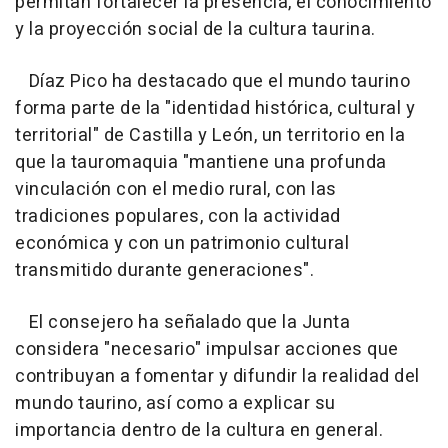
permitan fortalecer la presencia, el conocimiento
y la proyección social de la cultura taurina.
Díaz Pico ha destacado que el mundo taurino
forma parte de la "identidad histórica, cultural y
territorial" de Castilla y León, un territorio en la
que la tauromaquia "mantiene una profunda
vinculación con el medio rural, con las
tradiciones populares, con la actividad
económica y con un patrimonio cultural
transmitido durante generaciones".
El consejero ha señalado que la Junta
considera "necesario" impulsar acciones que
contribuyan a fomentar y difundir la realidad del
mundo taurino, así como a explicar su
importancia dentro de la cultura en general.