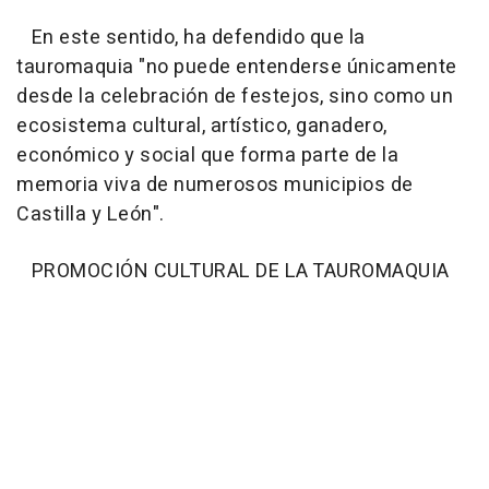
En este sentido, ha defendido que la
tauromaquia "no puede entenderse únicamente
desde la celebración de festejos, sino como un
ecosistema cultural, artístico, ganadero,
económico y social que forma parte de la
memoria viva de numerosos municipios de
Castilla y León".
PROMOCIÓN CULTURAL DE LA TAUROMAQUIA