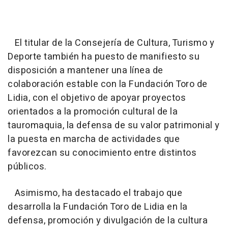
El titular de la Consejería de Cultura, Turismo y
Deporte también ha puesto de manifiesto su
disposición a mantener una línea de
colaboración estable con la Fundación Toro de
Lidia, con el objetivo de apoyar proyectos
orientados a la promoción cultural de la
tauromaquia, la defensa de su valor patrimonial y
la puesta en marcha de actividades que
favorezcan su conocimiento entre distintos
públicos.
Asimismo, ha destacado el trabajo que
desarrolla la Fundación Toro de Lidia en la
defensa, promoción y divulgación de la cultura