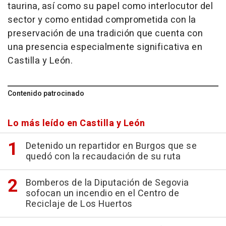
taurina, así como su papel como interlocutor del
sector y como entidad comprometida con la
preservación de una tradición que cuenta con
una presencia especialmente significativa en
Castilla y León.
Contenido patrocinado
Lo más leído en Castilla y León
Detenido un repartidor en Burgos que se
quedó con la recaudación de su ruta
Bomberos de la Diputación de Segovia
sofocan un incendio en el Centro de
Reciclaje de Los Huertos