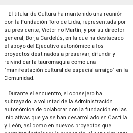
El titular de Cultura ha mantenido una reunión
con la Fundación Toro de Lidia, representada por
su presidente, Victorino Martín, y por su director
general, Borja Cardelús, en la que ha destacado
el apoyo del Ejecutivo autonómico a los
proyectos destinados a preservar, difundir y
reivindicar la tauromaquia como una
"manifestación cultural de especial arraigo" en la
Comunidad.
Durante el encuentro, el consejero ha
subrayado la voluntad de la Administración
autonómica de colaborar con la fundación en las
iniciativas que ya se han desarrollado en Castilla
y León, así como en nuevos proyectos que