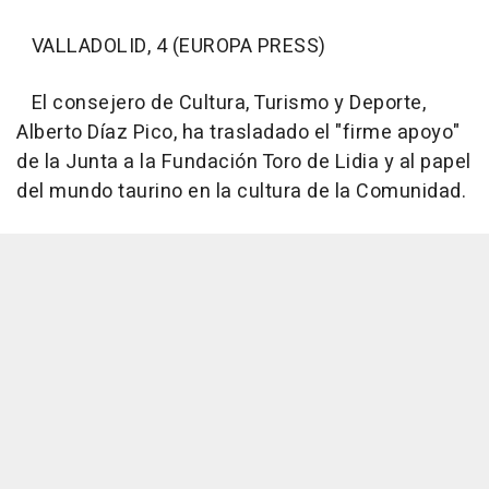
VALLADOLID, 4 (EUROPA PRESS)
El consejero de Cultura, Turismo y Deporte,
Alberto Díaz Pico, ha trasladado el "firme apoyo"
de la Junta a la Fundación Toro de Lidia y al papel
del mundo taurino en la cultura de la Comunidad.