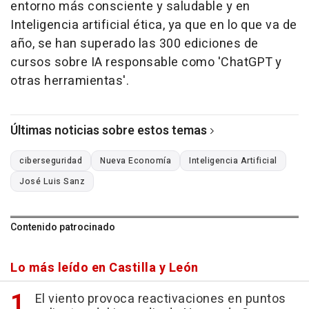
entorno más consciente y saludable y en
Inteligencia artificial ética, ya que en lo que va de
año, se han superado las 300 ediciones de
cursos sobre IA responsable como 'ChatGPT y
otras herramientas'.
Últimas noticias sobre estos temas
ciberseguridad
Nueva Economía
Inteligencia Artificial
José Luis Sanz
Contenido patrocinado
Lo más leído en Castilla y León
El viento provoca reactivaciones en puntos