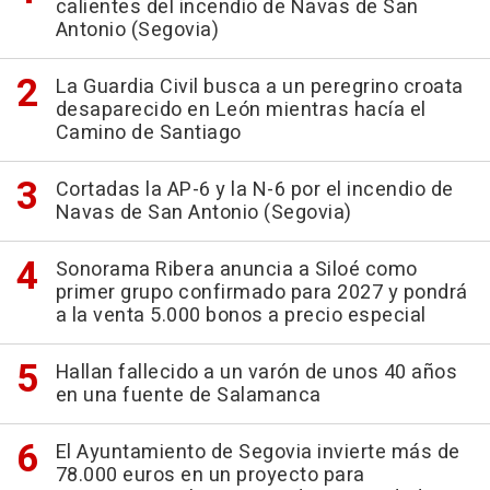
calientes del incendio de Navas de San
Antonio (Segovia)
La Guardia Civil busca a un peregrino croata
desaparecido en León mientras hacía el
Camino de Santiago
Cortadas la AP-6 y la N-6 por el incendio de
Navas de San Antonio (Segovia)
Sonorama Ribera anuncia a Siloé como
primer grupo confirmado para 2027 y pondrá
a la venta 5.000 bonos a precio especial
Hallan fallecido a un varón de unos 40 años
en una fuente de Salamanca
El Ayuntamiento de Segovia invierte más de
78.000 euros en un proyecto para