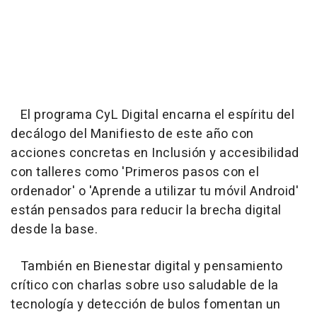
El programa CyL Digital encarna el espíritu del
decálogo del Manifiesto de este año con
acciones concretas en Inclusión y accesibilidad
con talleres como 'Primeros pasos con el
ordenador' o 'Aprende a utilizar tu móvil Android'
están pensados para reducir la brecha digital
desde la base.
También en Bienestar digital y pensamiento
crítico con charlas sobre uso saludable de la
tecnología y detección de bulos fomentan un