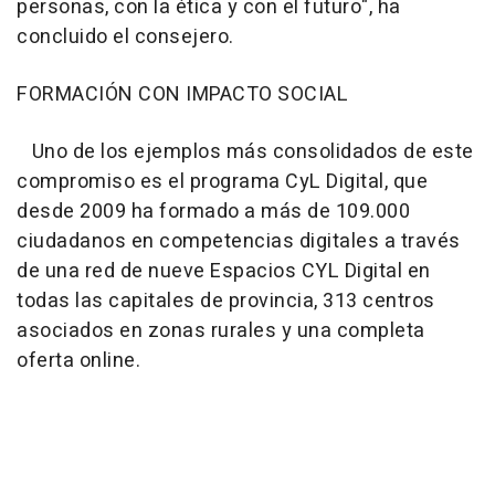
personas, con la ética y con el futuro", ha
concluido el consejero.
FORMACIÓN CON IMPACTO SOCIAL
Uno de los ejemplos más consolidados de este
compromiso es el programa CyL Digital, que
desde 2009 ha formado a más de 109.000
ciudadanos en competencias digitales a través
de una red de nueve Espacios CYL Digital en
todas las capitales de provincia, 313 centros
asociados en zonas rurales y una completa
oferta online.