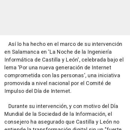
Así lo ha hecho en el marco de su intervención
en Salamanca en 'La Noche de la Ingeniería
Informática de Castilla y León', celebrada bajo el
lema 'Por una nueva generación de Internet
comprometida con las personas', una iniciativa
promovida a nivel nacional por el Comité de
Impulso del Día de Internet.
Durante su intervención, y con motivo del Día
Mundial de la Sociedad de la Información, el
consejero ha asegurado que Castilla y León no
entiende la transformación digital sin un "fuerte