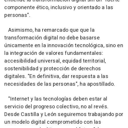
componente ético, inclusivo y orientado a las
personas".
Asimismo, ha remarcado que que la
transformación digital no debe basarse
únicamente en la innovación tecnológica, sino en
la integración de valores fundamentales:
accesibilidad universal, equidad territorial,
sostenibilidad y protección de derechos
digitales. "En definitiva, dar respuesta a las
necesidades de las personas", ha apostillado.
"Internet y las tecnologías deben estar al
servicio del progreso colectivo, no al revés.
Desde Castilla y León seguiremos trabajando por
un modelo digital comprometido con las