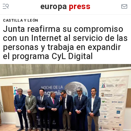
europa
press
CASTILLA Y LEÓN
Junta reafirma su compromiso
con un Internet al servicio de las
personas y trabaja en expandir
el programa CyL Digital