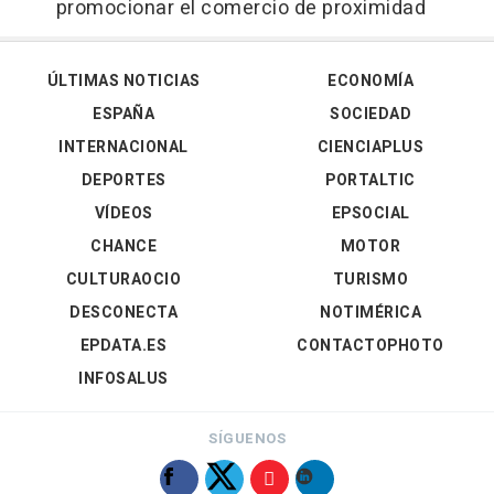
promocionar el comercio de proximidad
ÚLTIMAS NOTICIAS
ECONOMÍA
ESPAÑA
SOCIEDAD
INTERNACIONAL
CIENCIAPLUS
DEPORTES
PORTALTIC
VÍDEOS
EPSOCIAL
CHANCE
MOTOR
CULTURAOCIO
TURISMO
DESCONECTA
NOTIMÉRICA
EPDATA.ES
CONTACTOPHOTO
INFOSALUS
SÍGUENOS