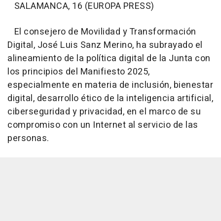
SALAMANCA, 16 (EUROPA PRESS)
El consejero de Movilidad y Transformación
Digital, José Luis Sanz Merino, ha subrayado el
alineamiento de la política digital de la Junta con
los principios del Manifiesto 2025,
especialmente en materia de inclusión, bienestar
digital, desarrollo ético de la inteligencia artificial,
ciberseguridad y privacidad, en el marco de su
compromiso con un Internet al servicio de las
personas.