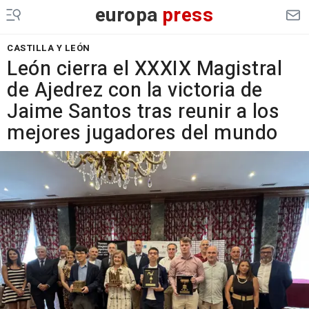
europa
press
CASTILLA Y LEÓN
León cierra el XXXIX Magistral
de Ajedrez con la victoria de
Jaime Santos tras reunir a los
mejores jugadores del mundo