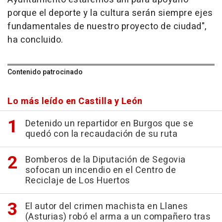
porque el deporte y la cultura serán siempre ejes
fundamentales de nuestro proyecto de ciudad",
ha concluido.
Contenido patrocinado
Lo más leído en Castilla y León
Detenido un repartidor en Burgos que se
quedó con la recaudación de su ruta
Bomberos de la Diputación de Segovia
sofocan un incendio en el Centro de
Reciclaje de Los Huertos
El autor del crimen machista en Llanes
(Asturias) robó el arma a un compañero tras