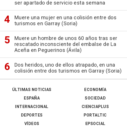
ser apartado de servicio esta semana
Muere una mujer en una colisión entre dos
turismos en Garray (Soria)
Muere un hombre de unos 60 años tras ser
rescatado inconsciente del embalse de La
Aceña en Peguerinos (Ávila)
Dos heridos, uno de ellos atrapado, en una
colisión entre dos turismos en Garray (Soria)
ÚLTIMAS NOTICIAS
ECONOMÍA
ESPAÑA
SOCIEDAD
INTERNACIONAL
CIENCIAPLUS
DEPORTES
PORTALTIC
VÍDEOS
EPSOCIAL