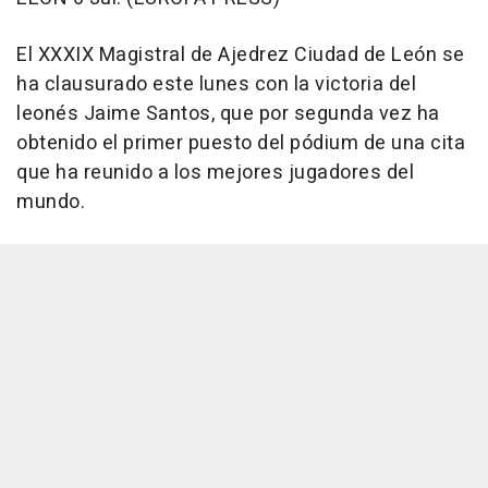
El XXXIX Magistral de Ajedrez Ciudad de León se
ha clausurado este lunes con la victoria del
leonés Jaime Santos, que por segunda vez ha
obtenido el primer puesto del pódium de una cita
que ha reunido a los mejores jugadores del
mundo.