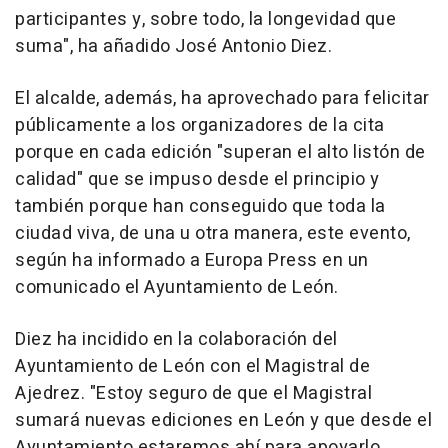
participantes y, sobre todo, la longevidad que
suma", ha añadido José Antonio Diez.
El alcalde, además, ha aprovechado para felicitar
públicamente a los organizadores de la cita
porque en cada edición "superan el alto listón de
calidad" que se impuso desde el principio y
también porque han conseguido que toda la
ciudad viva, de una u otra manera, este evento,
según ha informado a Europa Press en un
comunicado el Ayuntamiento de León.
Diez ha incidido en la colaboración del
Ayuntamiento de León con el Magistral de
Ajedrez. "Estoy seguro de que el Magistral
sumará nuevas ediciones en León y que desde el
Ayuntamiento estaremos ahí para apoyarlo