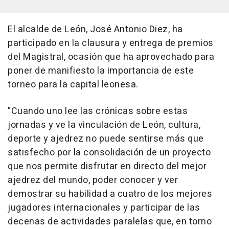
El alcalde de León, José Antonio Diez, ha
participado en la clausura y entrega de premios
del Magistral, ocasión que ha aprovechado para
poner de manifiesto la importancia de este
torneo para la capital leonesa.
"Cuando uno lee las crónicas sobre estas
jornadas y ve la vinculación de León, cultura,
deporte y ajedrez no puede sentirse más que
satisfecho por la consolidación de un proyecto
que nos permite disfrutar en directo del mejor
ajedrez del mundo, poder conocer y ver
demostrar su habilidad a cuatro de los mejores
jugadores internacionales y participar de las
decenas de actividades paralelas que, en torno