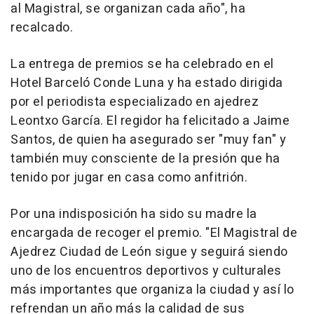
al Magistral, se organizan cada año", ha
recalcado.
La entrega de premios se ha celebrado en el
Hotel Barceló Conde Luna y ha estado dirigida
por el periodista especializado en ajedrez
Leontxo García. El regidor ha felicitado a Jaime
Santos, de quien ha asegurado ser "muy fan" y
también muy consciente de la presión que ha
tenido por jugar en casa como anfitrión.
Por una indisposición ha sido su madre la
encargada de recoger el premio. "El Magistral de
Ajedrez Ciudad de León sigue y seguirá siendo
uno de los encuentros deportivos y culturales
más importantes que organiza la ciudad y así lo
refrendan un año más la calidad de sus