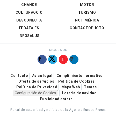
CHANCE
MOTOR
CULTURAOCIO
TURISMO
DESCONECTA
NOTIMÉRICA
EPDATA.ES
CONTACTOPHOTO
INFOSALUS
SÍGUENOS
Contacto
Aviso legal
Cumplimiento normativo
Oferta de servicios
Política de Cookies
Política de Privacidad
Mapa Web
Temas
Configuración de Cookies
Loteria de navidad
Publicidad estatal
Portal de actualidad y noticias de la Agencia Europa Press.