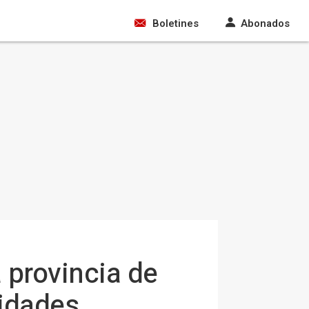
Boletines
Abonados
a provincia de
lidades