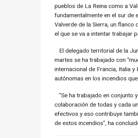
pueblos de La Reina como a Val
fundamentalmente en el sur de e
Valverde de la Sierra, un flanco 
el que se va a intentar trabajar p
El delegado territorial de la Ju
martes se ha trabajado con "mu
internacional de Francia, Italia
autónomas en los incendios que e
"Se ha trabajado en conjunto y
colaboración de todas y cada un
efectivos y eso contribuye tamb
de estos incendios", ha concluid