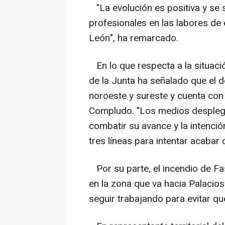
"La evolución es positiva y se 
profesionales en las labores de 
León", ha remarcado.
En lo que respecta a la situación
de la Junta ha señalado que el 
noroeste y sureste y cuenta con
Compludo. "Los medios desplega
combatir su avance y la intenci
tres líneas para intentar acabar 
Por su parte, el incendio de Fa
en la zona que va hacia Palacios 
seguir trabajando para evitar qu