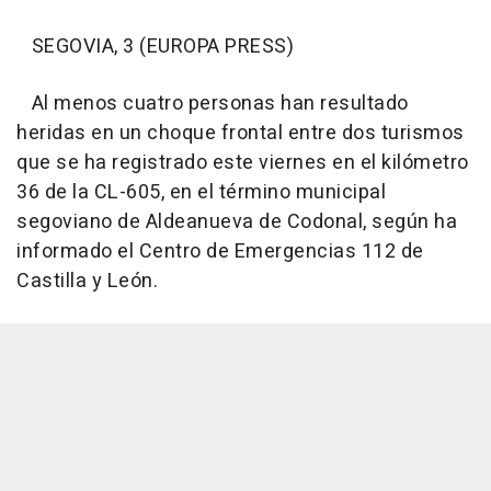
SEGOVIA, 3 (EUROPA PRESS)
Al menos cuatro personas han resultado
heridas en un choque frontal entre dos turismos
que se ha registrado este viernes en el kilómetro
36 de la CL-605, en el término municipal
segoviano de Aldeanueva de Codonal, según ha
informado el Centro de Emergencias 112 de
Castilla y León.