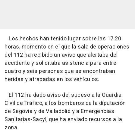
Los hechos han tenido lugar sobre las 17.20
horas, momento en el que la sala de operaciones
del 112 ha recibido un aviso que alertaba del
accidente y solicitaba asistencia para entre
cuatro y seis personas que se encontraban
heridas y atrapadas en los vehículos.
El 112 ha dado aviso del suceso a la Guardia
Civil de Tráfico, a los bomberos de la diputación
de Segovia y de Valladolid y a Emergencias
Sanitarias-Sacyl, que ha enviado recursos a la
zona.