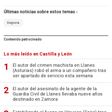
Últimas noticias sobre estos temas
Segovia
Contenido patrocinado
Lo más leído en Castilla y León
El autor del crimen machista en Llanes
(Asturias) robó el arma a un compañero tras
ser apartado de servicio esta semana
El autor del asesinato de la agente de la
Guardia Civil de Llanes llevaba nueve años
destinado en Zamora