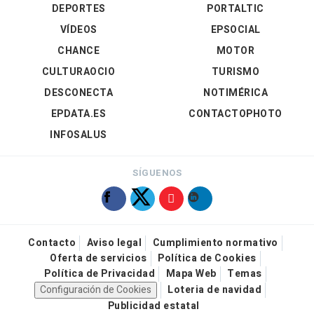
DEPORTES
PORTALTIC
VÍDEOS
EPSOCIAL
CHANCE
MOTOR
CULTURAOCIO
TURISMO
DESCONECTA
NOTIMÉRICA
EPDATA.ES
CONTACTOPHOTO
INFOSALUS
SÍGUENOS
Contacto
Aviso legal
Cumplimiento normativo
Oferta de servicios
Política de Cookies
Política de Privacidad
Mapa Web
Temas
Configuración de Cookies
Loteria de navidad
Publicidad estatal