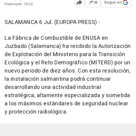
IA
Seguir en
Publicado: 10:22
Abrir opciones para comp
SALAMANCA 6 Jul. (EUROPA PRESS) -
La Fábrica de Combustible de ENUSA en
Juzbado (Salamanca) ha recibido la Autorización
de Explotación del Ministerio para la Transición
Ecológica y el Reto Demográfico (MITERD) por un
nuevo periodo de diez años. Con esta resolución,
la instalación salmantina podrá continuar
desarrollando una actividad industrial
estratégica, altamente especializada y sometida
a los máximos estándares de seguridad nuclear
y protección radiológica.