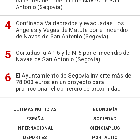
calientes del incendio de Navas de San
Antonio (Segovia)
Confinada Valdeprados y evacuadas Los
Ángeles y Vegas de Matute por el incendio
de Navas de San Antonio (Segovia)
Cortadas la AP-6 y la N-6 por el incendio de
Navas de San Antonio (Segovia)
El Ayuntamiento de Segovia invierte más de
78.000 euros en un proyecto para
promocionar el comercio de proximidad
ÚLTIMAS NOTICIAS
ECONOMÍA
ESPAÑA
SOCIEDAD
INTERNACIONAL
CIENCIAPLUS
DEPORTES
PORTALTIC