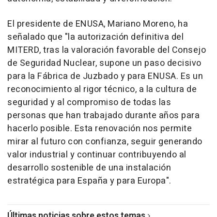
El presidente de ENUSA, Mariano Moreno, ha
señalado que "la autorización definitiva del
MITERD, tras la valoración favorable del Consejo
de Seguridad Nuclear, supone un paso decisivo
para la Fábrica de Juzbado y para ENUSA. Es un
reconocimiento al rigor técnico, a la cultura de
seguridad y al compromiso de todas las
personas que han trabajado durante años para
hacerlo posible. Esta renovación nos permite
mirar al futuro con confianza, seguir generando
valor industrial y continuar contribuyendo al
desarrollo sostenible de una instalación
estratégica para España y para Europa".
Últimas noticias sobre estos temas