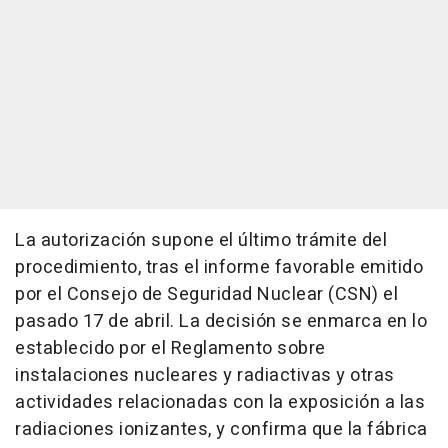
La autorización supone el último trámite del
procedimiento, tras el informe favorable emitido
por el Consejo de Seguridad Nuclear (CSN) el
pasado 17 de abril. La decisión se enmarca en lo
establecido por el Reglamento sobre
instalaciones nucleares y radiactivas y otras
actividades relacionadas con la exposición a las
radiaciones ionizantes, y confirma que la fábrica