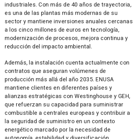
industriales. Con más de 40 años de trayectoria,
es una de las plantas más modernas de su
sector y mantiene inversiones anuales cercanas
a los cinco millones de euros en tecnología,
modernización de procesos, mejora continua y
reducción del impacto ambiental.
Además, la instalación cuenta actualmente con
contratos que aseguran volúmenes de
producción más allá del año 2035. ENUSA
mantiene clientes en diferentes países y
alianzas estratégicas con Westinghouse y GEH,
que refuerzan su capacidad para suministrar
combustible a centrales europeas y contribuir a
la seguridad de suministro en un contexto
energético marcado por la necesidad de
autonomía, estabilidad y diversificación.