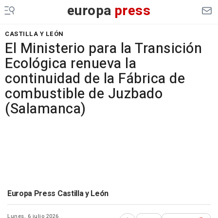
europa
press
CASTILLA Y LEÓN
El Ministerio para la Transición
Ecológica renueva la
continuidad de la Fábrica de
combustible de Juzbado
(Salamanca)
Europa Press Castilla y León
Lunes, 6 julio 2026