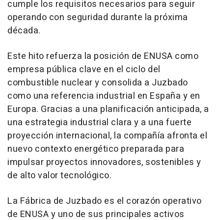
cumple los requisitos necesarios para seguir
operando con seguridad durante la próxima
década.
Este hito refuerza la posición de ENUSA como
empresa pública clave en el ciclo del
combustible nuclear y consolida a Juzbado
como una referencia industrial en España y en
Europa. Gracias a una planificación anticipada, a
una estrategia industrial clara y a una fuerte
proyección internacional, la compañía afronta el
nuevo contexto energético preparada para
impulsar proyectos innovadores, sostenibles y
de alto valor tecnológico.
La Fábrica de Juzbado es el corazón operativo
de ENUSA y uno de sus principales activos