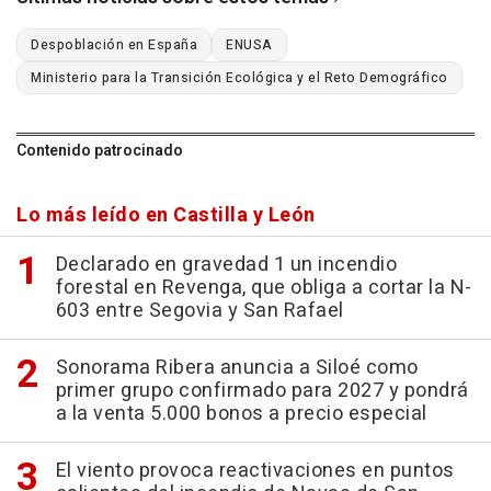
Despoblación en España
ENUSA
Ministerio para la Transición Ecológica y el Reto Demográfico
Contenido patrocinado
Lo más leído en Castilla y León
Declarado en gravedad 1 un incendio
forestal en Revenga, que obliga a cortar la N-
603 entre Segovia y San Rafael
Sonorama Ribera anuncia a Siloé como
primer grupo confirmado para 2027 y pondrá
a la venta 5.000 bonos a precio especial
El viento provoca reactivaciones en puntos