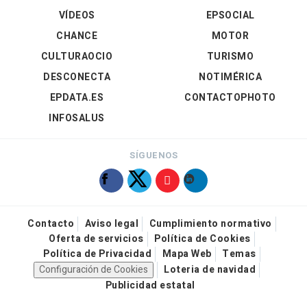
VÍDEOS
EPSOCIAL
CHANCE
MOTOR
CULTURAOCIO
TURISMO
DESCONECTA
NOTIMÉRICA
EPDATA.ES
CONTACTOPHOTO
INFOSALUS
SÍGUENOS
Contacto
Aviso legal
Cumplimiento normativo
Oferta de servicios
Política de Cookies
Política de Privacidad
Mapa Web
Temas
Configuración de Cookies
Loteria de navidad
Publicidad estatal