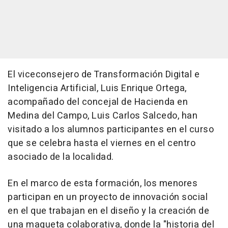
El viceconsejero de Transformación Digital e
Inteligencia Artificial, Luis Enrique Ortega,
acompañado del concejal de Hacienda en
Medina del Campo, Luis Carlos Salcedo, han
visitado a los alumnos participantes en el curso
que se celebra hasta el viernes en el centro
asociado de la localidad.
En el marco de esta formación, los menores
participan en un proyecto de innovación social
en el que trabajan en el diseño y la creación de
una maqueta colaborativa, donde la "historia del