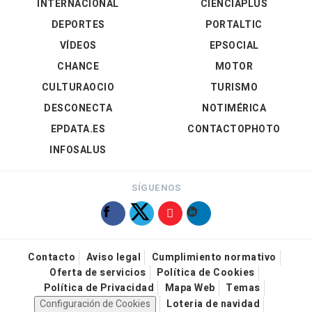
INTERNACIONAL
CIENCIAPLUS
DEPORTES
PORTALTIC
VÍDEOS
EPSOCIAL
CHANCE
MOTOR
CULTURAOCIO
TURISMO
DESCONECTA
NOTIMÉRICA
EPDATA.ES
CONTACTOPHOTO
INFOSALUS
SÍGUENOS
Contacto
Aviso legal
Cumplimiento normativo
Oferta de servicios
Política de Cookies
Política de Privacidad
Mapa Web
Temas
Configuración de Cookies
Loteria de navidad