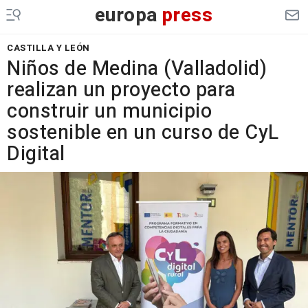
europa
press
CASTILLA Y LEÓN
Niños de Medina (Valladolid)
realizan un proyecto para
construir un municipio
sostenible en un curso de CyL
Digital