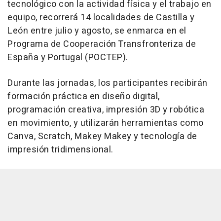
tecnológico con la actividad física y el trabajo en
equipo, recorrerá 14 localidades de Castilla y
León entre julio y agosto, se enmarca en el
Programa de Cooperación Transfronteriza de
España y Portugal (POCTEP).
Durante las jornadas, los participantes recibirán
formación práctica en diseño digital,
programación creativa, impresión 3D y robótica
en movimiento, y utilizarán herramientas como
Canva, Scratch, Makey Makey y tecnología de
impresión tridimensional.