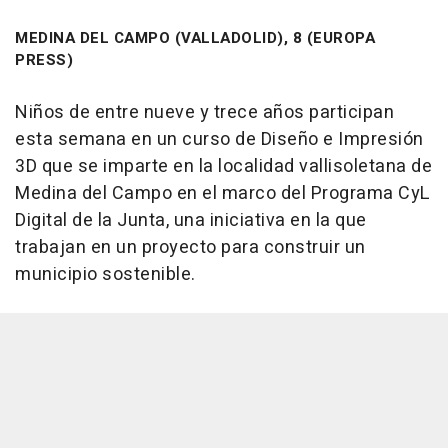
MEDINA DEL CAMPO (VALLADOLID), 8 (EUROPA
PRESS)
Niños de entre nueve y trece años participan
esta semana en un curso de Diseño e Impresión
3D que se imparte en la localidad vallisoletana de
Medina del Campo en el marco del Programa CyL
Digital de la Junta, una iniciativa en la que
trabajan en un proyecto para construir un
municipio sostenible.