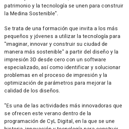
patrimonio y la tecnología se unen para construir
la Medina Sostenible".
Se trata de una formación que invita a los más
pequeños y jóvenes a utilizar la tecnología para
"imaginar, innovar y construir su ciudad de
manera más sostenible" a partir del diseño y la
impresión 3D desde cero con un software
especializado, así como identificar y solucionar
problemas en el proceso de impresión y la
optimización de parámetros para mejorar la
calidad de los diseños.
"Es una de las actividades más innovadoras que
se ofrecen este verano dentro de la
programación de CyL Digital, en la que se une