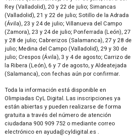
Rey (Valladolid), 20 y 22 de julio; Simancas
(Valladolid), 21 y 22 de julio; Sotillo de la Adrada
(Ávila), 23 y 24 de julio; Villanueva del Campo
(Zamora), 23 y 24 de julio; Ponferrada (León), 27
y 28 de julio; Cabrerizos (Salamanca), 27 y 28 de
julio; Medina del Campo (Valladolid), 29 y 30 de
julio; Crespos (Ávila), 3 y 4 de agosto; Carrizo de
la Ribera (León), 6 y 7 de agosto, y Aldeatejada
(Salamanca), con fechas aún por confirmar.
Toda la información está disponible en
Olimpiadas CyL Digital. Las inscripciones ya
están abiertas y pueden realizarse de forma
gratuita a través del número de atención
ciudadana 900 909 752 o mediante correo
electrónico en ayuda@cyldigital.es .