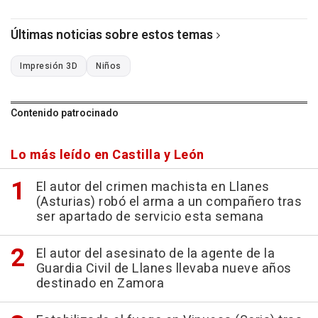
Últimas noticias sobre estos temas
Impresión 3D
Niños
Contenido patrocinado
Lo más leído en Castilla y León
El autor del crimen machista en Llanes
(Asturias) robó el arma a un compañero tras
ser apartado de servicio esta semana
El autor del asesinato de la agente de la
Guardia Civil de Llanes llevaba nueve años
destinado en Zamora