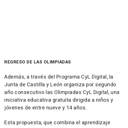
REGRESO DE LAS OLIMPIADAS
Además, a través del Programa CyL Digital, la
Junta de Castilla y León organiza por segundo
año consecutivo las Olimpiadas CyL Digital, una
iniciativa educativa gratuita dirigida a niños y
jóvenes de entre nueve y 14 años.
Esta propuesta, que combina el aprendizaje