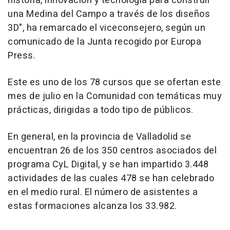
historia, innovación y tecnología para construir
una Medina del Campo a través de los diseños
3D", ha remarcado el viceconsejero, según un
comunicado de la Junta recogido por Europa
Press.
Este es uno de los 78 cursos que se ofertan este
mes de julio en la Comunidad con temáticas muy
prácticas, dirigidas a todo tipo de públicos.
En general, en la provincia de Valladolid se
encuentran 26 de los 350 centros asociados del
programa CyL Digital, y se han impartido 3.448
actividades de las cuales 478 se han celebrado
en el medio rural. El número de asistentes a
estas formaciones alcanza los 33.982.