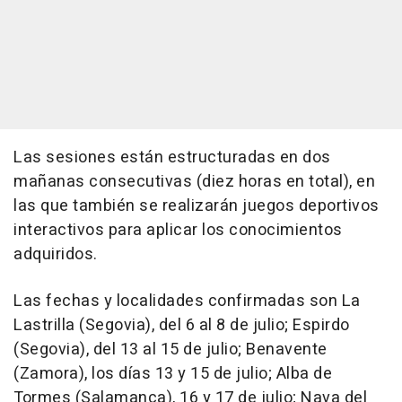
Las sesiones están estructuradas en dos
mañanas consecutivas (diez horas en total), en
las que también se realizarán juegos deportivos
interactivos para aplicar los conocimientos
adquiridos.
Las fechas y localidades confirmadas son La
Lastrilla (Segovia), del 6 al 8 de julio; Espirdo
(Segovia), del 13 al 15 de julio; Benavente
(Zamora), los días 13 y 15 de julio; Alba de
Tormes (Salamanca), 16 y 17 de julio; Nava del