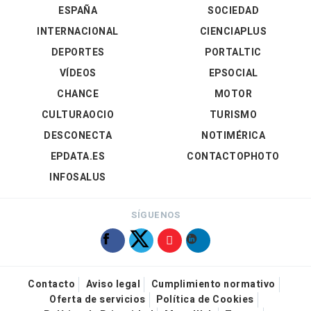
ESPAÑA
SOCIEDAD
INTERNACIONAL
CIENCIAPLUS
DEPORTES
PORTALTIC
VÍDEOS
EPSOCIAL
CHANCE
MOTOR
CULTURAOCIO
TURISMO
DESCONECTA
NOTIMÉRICA
EPDATA.ES
CONTACTOPHOTO
INFOSALUS
SÍGUENOS
Contacto
Aviso legal
Cumplimiento normativo
Oferta de servicios
Política de Cookies