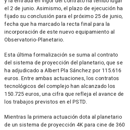
y la entrada en vigor del contrato ha tenido lugar
el 2 de junio. Asimismo, el plazo de ejecución ha
fijado su conclusión para el próximo 25 de junio,
fecha que ha marcado la recta final para la
incorporación de este nuevo equipamiento al
Observatorio-Planetario.
Esta última formalización se suma al contrato
del sistema de proyección del planetario, que se
ha adjudicado a Albert Pla Sánchez por 115.616
euros. Entre ambas actuaciones, los contratos
tecnológicos del complejo han alcanzado los
150.725 euros, una cifra que refleja el avance de
los trabajos previstos en el PSTD.
Mientras la primera actuación dota al planetario
de un sistema de proyección 4K para cine de 360