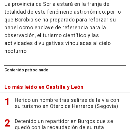
La provincia de Soria estará en la franja de
totalidad de este fenómeno astronómico, por lo
que Borobia se ha preparado para reforzar su
papel como enclave de referencia para la
observación, el turismo científico y las
actividades divulgativas vinculadas al cielo
nocturno.
Contenido patrocinado
Lo más leído en Castilla y León
Herido un hombre tras salirse de la vía con
su turismo en Otero de Herreros (Segovia)
Detenido un repartidor en Burgos que se
quedó con la recaudación de su ruta