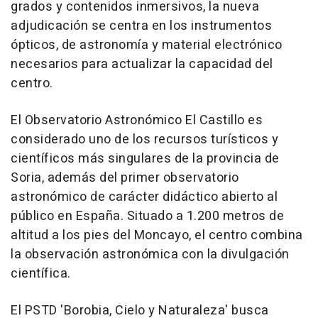
grados y contenidos inmersivos, la nueva
adjudicación se centra en los instrumentos
ópticos, de astronomía y material electrónico
necesarios para actualizar la capacidad del
centro.
El Observatorio Astronómico El Castillo es
considerado uno de los recursos turísticos y
científicos más singulares de la provincia de
Soria, además del primer observatorio
astronómico de carácter didáctico abierto al
público en España. Situado a 1.200 metros de
altitud a los pies del Moncayo, el centro combina
la observación astronómica con la divulgación
científica.
El PSTD 'Borobia, Cielo y Naturaleza' busca