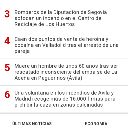
Bomberos de la Diputación de Segovia
sofocan un incendio en el Centro de
Reciclaje de Los Huertos
Caen dos puntos de venta de heroína y
cocaína en Valladolid tras el arresto de una
pareja
Muere un hombre de unos 60 años tras ser
rescatado inconsciente del embalse de La
Aceña en Peguerinos (Ávila)
Una voluntaria en los incendios de Ávila y
Madrid recoge más de 16.000 firmas para
prohibir la caza en zonas calcinadas
ÚLTIMAS NOTICIAS
ECONOMÍA