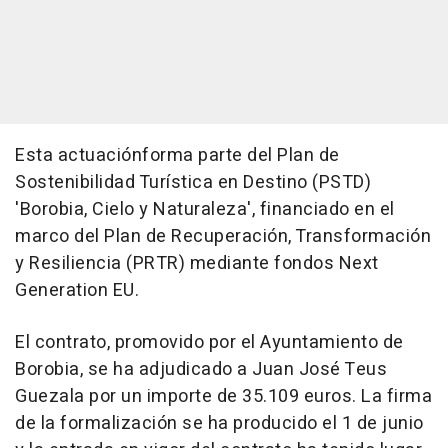
Esta actuaciónforma parte del Plan de
Sostenibilidad Turística en Destino (PSTD)
'Borobia, Cielo y Naturaleza', financiado en el
marco del Plan de Recuperación, Transformación
y Resiliencia (PRTR) mediante fondos Next
Generation EU.
El contrato, promovido por el Ayuntamiento de
Borobia, se ha adjudicado a Juan José Teus
Guezala por un importe de 35.109 euros. La firma
de la formalización se ha producido el 1 de junio