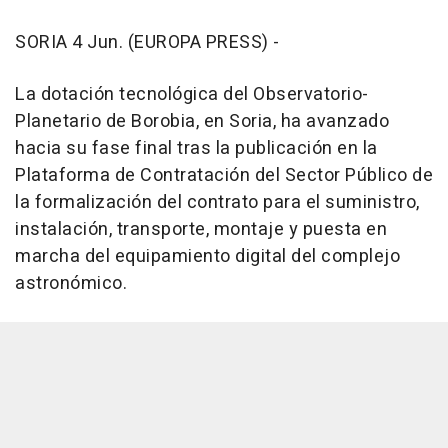
SORIA 4 Jun. (EUROPA PRESS) -
La dotación tecnológica del Observatorio-
Planetario de Borobia, en Soria, ha avanzado
hacia su fase final tras la publicación en la
Plataforma de Contratación del Sector Público de
la formalización del contrato para el suministro,
instalación, transporte, montaje y puesta en
marcha del equipamiento digital del complejo
astronómico.