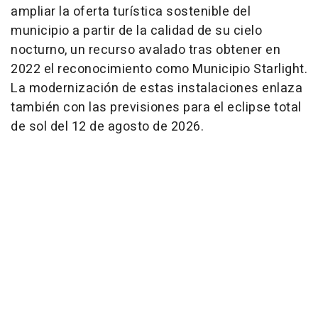
ampliar la oferta turística sostenible del
municipio a partir de la calidad de su cielo
nocturno, un recurso avalado tras obtener en
2022 el reconocimiento como Municipio Starlight.
La modernización de estas instalaciones enlaza
también con las previsiones para el eclipse total
de sol del 12 de agosto de 2026.