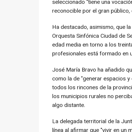
seleccionado "tiene una vocación
reconocible por el gran público
Ha destacado, asimismo, que la 
Orquesta Sinfónica Ciudad de Se
edad media en torno a los treint
profesionales está formado en u
José María Bravo ha añadido que
como la de "generar espacios y 
todos los rincones de la provinci
los municipios rurales no percib
algo distante.
La delegada territorial de la Jun
línea al afirmar que "vivir en u