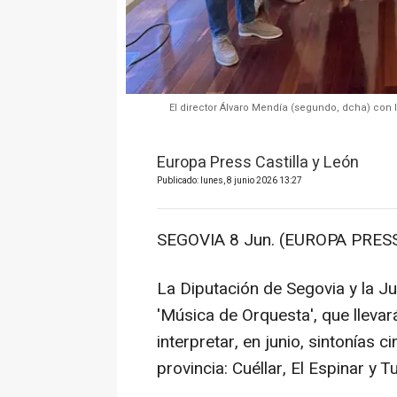
El director Álvaro Mendía (segundo, dcha) con 
Europa Press Castilla y León
Publicado: lunes, 8 junio 2026 13:27
SEGOVIA 8 Jun. (EUROPA PRESS
La Diputación de Segovia y la Ju
'Música de Orquesta', que llevar
interpretar, en junio, sintonías 
provincia: Cuéllar, El Espinar y 