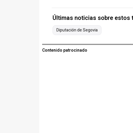
Últimas noticias sobre estos
Diputación de Segovia
Contenido patrocinado