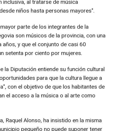
 inclusiva, al tratarse de música
, desde niños hasta personas mayores".
mayor parte de los integrantes de la
govia son músicos de la provincia, con una
a años, y que el conjunto de casi 60
n setenta por ciento por mujeres.
 la Diputación entiende su función cultural
oportunidades para que la cultura llegue a
a", con el objetivo de que los habitantes de
an el acceso a la música o al arte como
ta, Raquel Alonso, ha insistido en la misma
n municipio pequeño no puede suponer tener