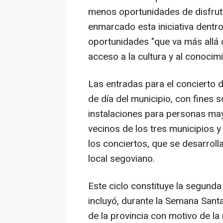
menos oportunidades de disfrutar 
enmarcado esta iniciativa dentr
oportunidades "que va más allá d
acceso a la cultura y al conocimi
Las entradas para el concierto d
de día del municipio, con fines s
instalaciones para personas may
vecinos de los tres municipios y 
los conciertos, que se desarroll
local segoviano.
Este ciclo constituye la segun
incluyó, durante la Semana Santa
de la provincia con motivo de la