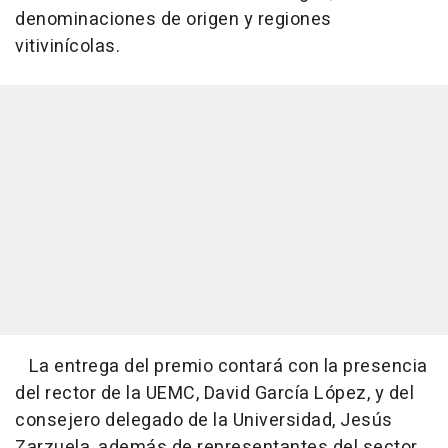
denominaciones de origen y regiones
vitivinícolas.
La entrega del premio contará con la presencia
del rector de la UEMC, David García López, y del
consejero delegado de la Universidad, Jesús
Zarzuela, además de representantes del sector