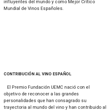
influyentes del mundo y como Mejor Crítico
Mundial de Vinos Españoles.
CONTRIBUCIÓN AL VINO ESPAÑOL
El Premio Fundación UEMC nació con el
objetivo de reconocer a las grandes
personalidades que han consagrado su
trayectoria al mundo del vino y han contribuido al