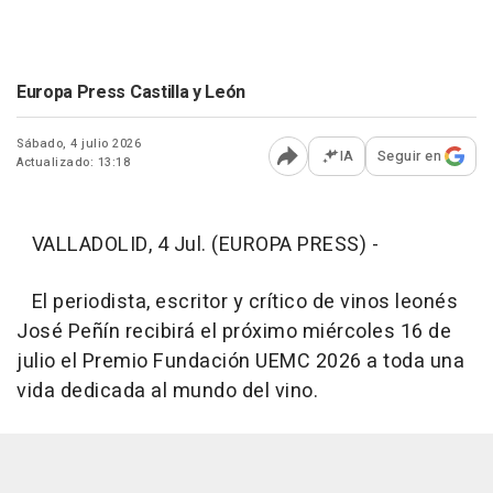
Europa Press Castilla y León
Sábado, 4 julio 2026
IA
Seguir en
Actualizado: 13:18
Abrir opciones para comp
VALLADOLID, 4 Jul. (EUROPA PRESS) -
El periodista, escritor y crítico de vinos leonés
José Peñín recibirá el próximo miércoles 16 de
julio el Premio Fundación UEMC 2026 a toda una
vida dedicada al mundo del vino.