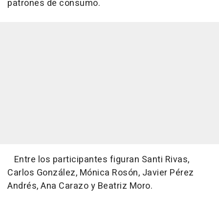
patrones de consumo.
Entre los participantes figuran Santi Rivas,
Carlos González, Mónica Rosón, Javier Pérez
Andrés, Ana Carazo y Beatriz Moro.