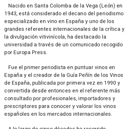
Nacido en Santa Colomba de la Vega (León) en
1943, está considerado el decano del periodismo
especializado en vino en España y uno de los
grandes referentes internacionales de la crítica y
la divulgación vitivinícola, ha destacado la
universidad a través de un comunicado recogido
por Europa Press.
Fue el primer periodista en puntuar vinos en
España y el creador de la Guía Peñín de los Vinos
de España, publicada por primera vez en 1990 y
convertida desde entonces en el referente más
consultado por profesionales, importadores y
prescriptores para conocer y valorar los vinos
españoles en los mercados internacionales.