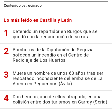
Contenido patrocinado
Lo más leído en Castilla y León
Detenido un repartidor en Burgos que se
quedó con la recaudación de su ruta
Bomberos de la Diputación de Segovia
sofocan un incendio en el Centro de
Reciclaje de Los Huertos
Muere un hombre de unos 60 años tras ser
rescatado inconsciente del embalse de La
Aceña en Peguerinos (Ávila)
Dos heridos, uno de ellos atrapado, en una
colisión entre dos turismos en Garray (Soria)