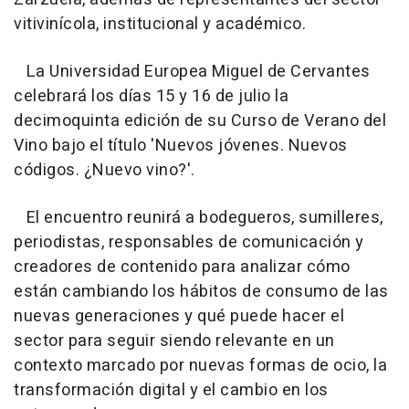
vitivinícola, institucional y académico.
La Universidad Europea Miguel de Cervantes
celebrará los días 15 y 16 de julio la
decimoquinta edición de su Curso de Verano del
Vino bajo el título 'Nuevos jóvenes. Nuevos
códigos. ¿Nuevo vino?'.
El encuentro reunirá a bodegueros, sumilleres,
periodistas, responsables de comunicación y
creadores de contenido para analizar cómo
están cambiando los hábitos de consumo de las
nuevas generaciones y qué puede hacer el
sector para seguir siendo relevante en un
contexto marcado por nuevas formas de ocio, la
transformación digital y el cambio en los