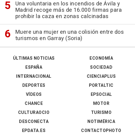
Una voluntaria en los incendios de Ávila y
Madrid recoge más de 16.000 firmas para
prohibir la caza en zonas calcinadas
Muere una mujer en una colisión entre dos
turismos en Garray (Soria)
ÚLTIMAS NOTICIAS
ECONOMÍA
ESPAÑA
SOCIEDAD
INTERNACIONAL
CIENCIAPLUS
DEPORTES
PORTALTIC
VÍDEOS
EPSOCIAL
CHANCE
MOTOR
CULTURAOCIO
TURISMO
DESCONECTA
NOTIMÉRICA
EPDATA.ES
CONTACTOPHOTO