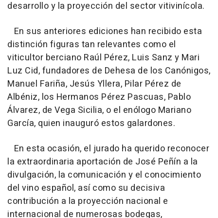
desarrollo y la proyección del sector vitivinícola.
En sus anteriores ediciones han recibido esta
distinción figuras tan relevantes como el
viticultor berciano Raúl Pérez, Luis Sanz y Mari
Luz Cid, fundadores de Dehesa de los Canónigos,
Manuel Fariña, Jesús Yllera, Pilar Pérez de
Albéniz, los Hermanos Pérez Pascuas, Pablo
Álvarez, de Vega Sicilia, o el enólogo Mariano
García, quien inauguró estos galardones.
En esta ocasión, el jurado ha querido reconocer
la extraordinaria aportación de José Peñín a la
divulgación, la comunicación y el conocimiento
del vino español, así como su decisiva
contribución a la proyección nacional e
internacional de numerosas bodegas,