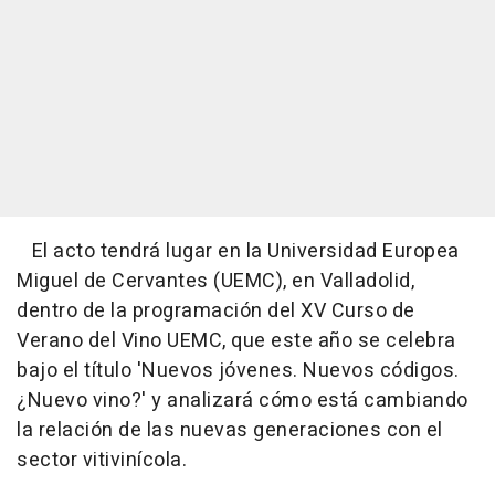
El acto tendrá lugar en la Universidad Europea
Miguel de Cervantes (UEMC), en Valladolid,
dentro de la programación del XV Curso de
Verano del Vino UEMC, que este año se celebra
bajo el título 'Nuevos jóvenes. Nuevos códigos.
¿Nuevo vino?' y analizará cómo está cambiando
la relación de las nuevas generaciones con el
sector vitivinícola.