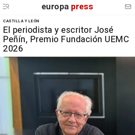
europa
press
CASTILLA Y LEÓN
El periodista y escritor José
Peñín, Premio Fundación UEMC
2026