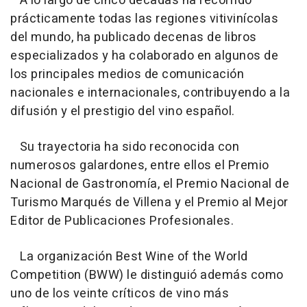
A lo largo de cinco décadas ha recorrido
prácticamente todas las regiones vitivinícolas
del mundo, ha publicado decenas de libros
especializados y ha colaborado en algunos de
los principales medios de comunicación
nacionales e internacionales, contribuyendo a la
difusión y el prestigio del vino español.
Su trayectoria ha sido reconocida con
numerosos galardones, entre ellos el Premio
Nacional de Gastronomía, el Premio Nacional de
Turismo Marqués de Villena y el Premio al Mejor
Editor de Publicaciones Profesionales.
La organización Best Wine of the World
Competition (BWW) le distinguió además como
uno de los veinte críticos de vino más