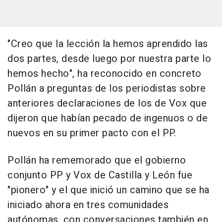
"Creo que la lección la hemos aprendido las
dos partes, desde luego por nuestra parte lo
hemos hecho", ha reconocido en concreto
Pollán a preguntas de los periodistas sobre
anteriores declaraciones de los de Vox que
dijeron que habían pecado de ingenuos o de
nuevos en su primer pacto con el PP.
Pollán ha rememorado que el gobierno
conjunto PP y Vox de Castilla y León fue
"pionero" y el que inició un camino que se ha
iniciado ahora en tres comunidades
autónomas, con conversaciones también en