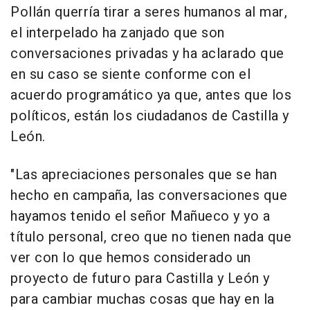
Pollán querría tirar a seres humanos al mar,
el interpelado ha zanjado que son
conversaciones privadas y ha aclarado que
en su caso se siente conforme con el
acuerdo programático ya que, antes que los
políticos, están los ciudadanos de Castilla y
León.
"Las apreciaciones personales que se han
hecho en campaña, las conversaciones que
hayamos tenido el señor Mañueco y yo a
título personal, creo que no tienen nada que
ver con lo que hemos considerado un
proyecto de futuro para Castilla y León y
para cambiar muchas cosas que hay en la