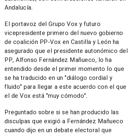
Andalucía.
El portavoz del Grupo Vox y futuro
vicepresidente primero del nuevo gobierno
de coalición PP-Vox en Castilla y León ha
asegurado que el presidente autonómico del
PP, Alfonso Fernández Mañueco, lo ha
entendido desde el primer momento lo que
se ha traducido en un "diálogo cordial y
fluido" para llegar a este acuerdo con el que
el de Vox está "muy cómodo".
Preguntado sobre si se han producido las
disculpas que exigió a Fernández Mañueco
cuando dijo en un debate electoral que