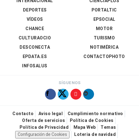
INTERNACIONAL
CIENCIAPLUS
DEPORTES
PORTALTIC
VÍDEOS
EPSOCIAL
CHANCE
MOTOR
CULTURAOCIO
TURISMO
DESCONECTA
NOTIMÉRICA
EPDATA.ES
CONTACTOPHOTO
INFOSALUS
SÍGUENOS
Contacto
Aviso legal
Cumplimiento normativo
Oferta de servicios
Política de Cookies
Política de Privacidad
Mapa Web
Temas
Configuración de Cookies
Loteria de navidad