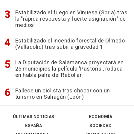
Estabilizado el fuego en Vinuesa (Soria) tras
la "rápida respuesta y fuerte asignación" de
medios
Estabilizado el incendio forestal de Olmedo
(Valladolid) tras subir a gravedad 1
La Diputación de Salamanca proyectará en
25 municipios la película 'Pastoris', rodada
en habla palra del Rebollar
Fallece un ciclista tras chocar con un
turismo en Sahagún (León)
ÚLTIMAS NOTICIAS
ECONOMÍA
ESPAÑA
SOCIEDAD