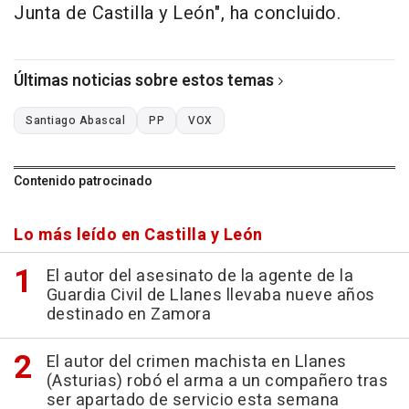
Junta de Castilla y León", ha concluido.
Últimas noticias sobre estos temas
Santiago Abascal
PP
VOX
Contenido patrocinado
Lo más leído en Castilla y León
El autor del asesinato de la agente de la
Guardia Civil de Llanes llevaba nueve años
destinado en Zamora
El autor del crimen machista en Llanes
(Asturias) robó el arma a un compañero tras
ser apartado de servicio esta semana