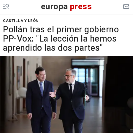
europa
press
CASTILLA Y LEÓN
Pollán tras el primer gobierno
PP-Vox: "La lección la hemos
aprendido las dos partes"