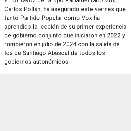
El portavoz del Grupo Parlamentario Vox,
Carlos Pollán, ha asegurado este viernes que
tanto Partido Popular como Vox ha
aprendido la lección de su primer experiencia
de gobierno conjunto que iniciaron en 2022 y
rompieron en julio de 2024 con la salida de
los de Santiago Abascal de todos los
gobiernos autonómicos.