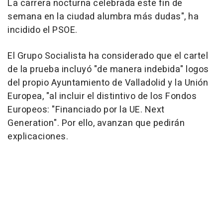
La carrera nocturna celebrada este fin de
semana en la ciudad alumbra más dudas", ha
incidido el PSOE.
El Grupo Socialista ha considerado que el cartel
de la prueba incluyó "de manera indebida" logos
del propio Ayuntamiento de Valladolid y la Unión
Europea, "al incluir el distintivo de los Fondos
Europeos: "Financiado por la UE. Next
Generation". Por ello, avanzan que pedirán
explicaciones.