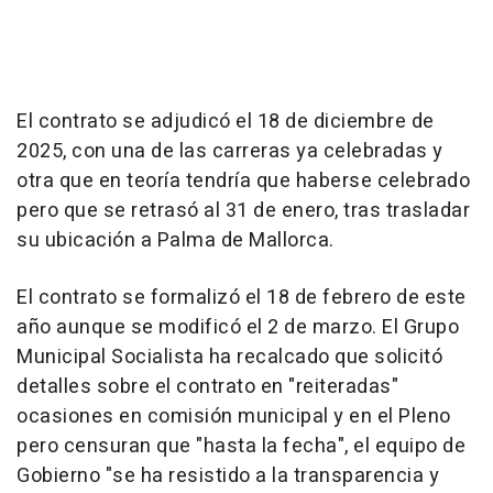
El contrato se adjudicó el 18 de diciembre de
2025, con una de las carreras ya celebradas y
otra que en teoría tendría que haberse celebrado
pero que se retrasó al 31 de enero, tras trasladar
su ubicación a Palma de Mallorca.
El contrato se formalizó el 18 de febrero de este
año aunque se modificó el 2 de marzo. El Grupo
Municipal Socialista ha recalcado que solicitó
detalles sobre el contrato en "reiteradas"
ocasiones en comisión municipal y en el Pleno
pero censuran que "hasta la fecha", el equipo de
Gobierno "se ha resistido a la transparencia y