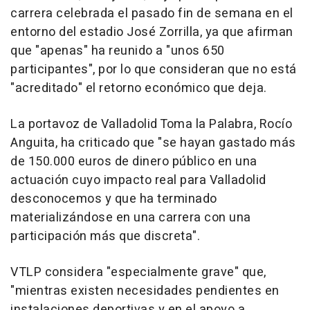
carrera celebrada el pasado fin de semana en el
entorno del estadio José Zorrilla, ya que afirman
que "apenas" ha reunido a "unos 650
participantes", por lo que consideran que no está
"acreditado" el retorno económico que deja.
La portavoz de Valladolid Toma la Palabra, Rocío
Anguita, ha criticado que "se hayan gastado más
de 150.000 euros de dinero público en una
actuación cuyo impacto real para Valladolid
desconocemos y que ha terminado
materializándose en una carrera con una
participación más que discreta".
VTLP considera "especialmente grave" que,
"mientras existen necesidades pendientes en
instalaciones deportivas y en el apoyo a