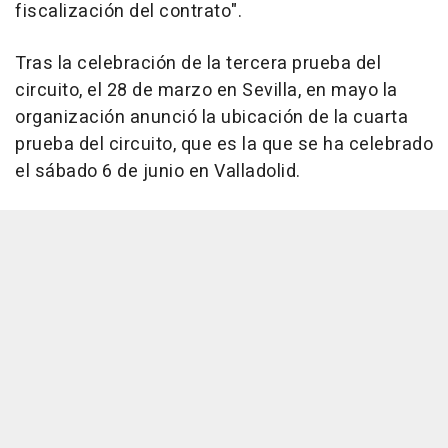
fiscalización del contrato".
Tras la celebración de la tercera prueba del
circuito, el 28 de marzo en Sevilla, en mayo la
organización anunció la ubicación de la cuarta
prueba del circuito, que es la que se ha celebrado
el sábado 6 de junio en Valladolid.