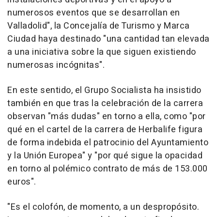
numerosos eventos que se desarrollan en
Valladolid", la Concejalía de Turismo y Marca
Ciudad haya destinado "una cantidad tan elevada
a una iniciativa sobre la que siguen existiendo
numerosas incógnitas".
En este sentido, el Grupo Socialista ha insistido
también en que tras la celebración de la carrera
observan "más dudas" en torno a ella, como "por
qué en el cartel de la carrera de Herbalife figura
de forma indebida el patrocinio del Ayuntamiento
y la Unión Europea" y "por qué sigue la opacidad
en torno al polémico contrato de más de 153.000
euros".
"Es el colofón, de momento, a un despropósito.