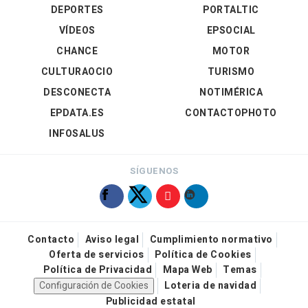
DEPORTES
PORTALTIC
VÍDEOS
EPSOCIAL
CHANCE
MOTOR
CULTURAOCIO
TURISMO
DESCONECTA
NOTIMÉRICA
EPDATA.ES
CONTACTOPHOTO
INFOSALUS
SÍGUENOS
Contacto
Aviso legal
Cumplimiento normativo
Oferta de servicios
Política de Cookies
Política de Privacidad
Mapa Web
Temas
Configuración de Cookies
Loteria de navidad
Publicidad estatal