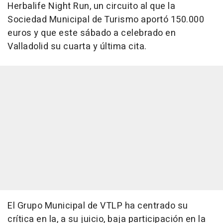
Herbalife Night Run, un circuito al que la
Sociedad Municipal de Turismo aportó 150.000
euros y que este sábado a celebrado en
Valladolid su cuarta y última cita.
El Grupo Municipal de VTLP ha centrado su
crítica en la, a su juicio, baja participación en la