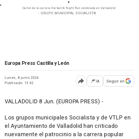
Cartel de la carrera Herbalife Night Run celebrada en Valladolid.
- GRUPO MUNICIPAL SOCIALISTA
Europa Press Castilla y León
Lunes, 8 junio 2026
IA
Seguir en
Publicado: 13:42
Abrir opciones para comp
VALLADOLID 8 Jun. (EUROPA PRESS) -
Los grupos municipales Socialista y de VTLP en
el Ayuntamiento de Valladolid han criticado
nuevamente el patrocinio a la carrera popular