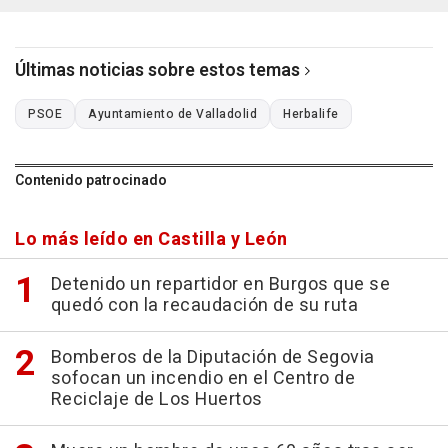
Últimas noticias sobre estos temas
PSOE
Ayuntamiento de Valladolid
Herbalife
Contenido patrocinado
Lo más leído en Castilla y León
Detenido un repartidor en Burgos que se
quedó con la recaudación de su ruta
Bomberos de la Diputación de Segovia
sofocan un incendio en el Centro de
Reciclaje de Los Huertos