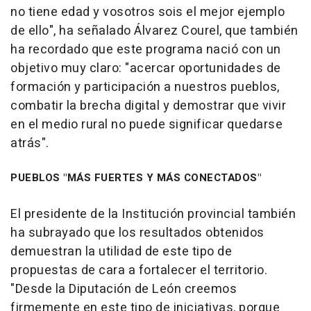
no tiene edad y vosotros sois el mejor ejemplo
de ello", ha señalado Álvarez Courel, que también
ha recordado que este programa nació con un
objetivo muy claro: "acercar oportunidades de
formación y participación a nuestros pueblos,
combatir la brecha digital y demostrar que vivir
en el medio rural no puede significar quedarse
atrás".
PUEBLOS "MÁS FUERTES Y MÁS CONECTADOS"
El presidente de la Institución provincial también
ha subrayado que los resultados obtenidos
demuestran la utilidad de este tipo de
propuestas de cara a fortalecer el territorio.
"Desde la Diputación de León creemos
firmemente en este tipo de iniciativas, porque