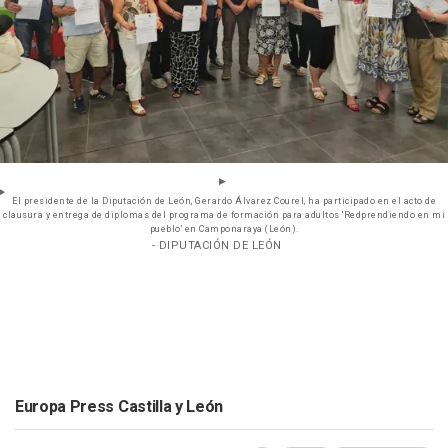
El presidente de la Diputación de León, Gerardo Álvarez Courel, ha participado en el acto de
clausura y entrega de diplomas del programa de formación para adultos 'Redprendiendo en mi
pueblo' en Camponaraya (León).
- DIPUTACIÓN DE LEÓN
Europa Press Castilla y León