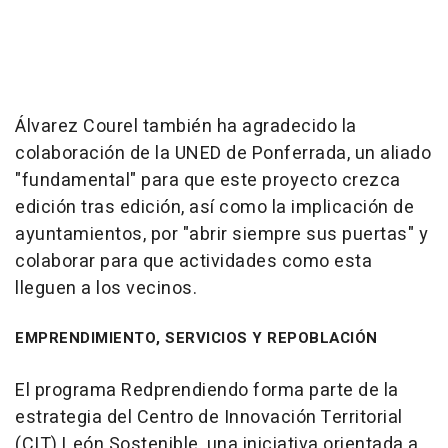
Álvarez Courel también ha agradecido la
colaboración de la UNED de Ponferrada, un aliado
"fundamental" para que este proyecto crezca
edición tras edición, así como la implicación de
ayuntamientos, por "abrir siempre sus puertas" y
colaborar para que actividades como esta
lleguen a los vecinos.
EMPRENDIMIENTO, SERVICIOS Y REPOBLACIÓN
El programa Redprendiendo forma parte de la
estrategia del Centro de Innovación Territorial
(CIT) León Sostenible, una iniciativa orientada a