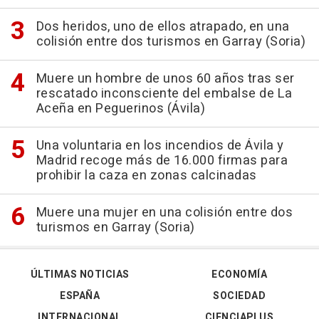
Dos heridos, uno de ellos atrapado, en una
colisión entre dos turismos en Garray (Soria)
Muere un hombre de unos 60 años tras ser
rescatado inconsciente del embalse de La
Aceña en Peguerinos (Ávila)
Una voluntaria en los incendios de Ávila y
Madrid recoge más de 16.000 firmas para
prohibir la caza en zonas calcinadas
Muere una mujer en una colisión entre dos
turismos en Garray (Soria)
ÚLTIMAS NOTICIAS
ECONOMÍA
ESPAÑA
SOCIEDAD
INTERNACIONAL
CIENCIAPLUS