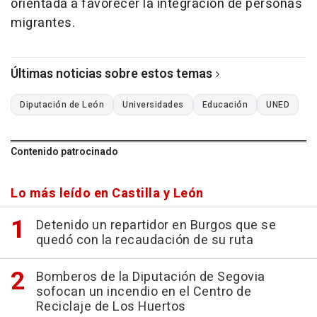
orientada a favorecer la integración de personas
migrantes.
Últimas noticias sobre estos temas
Diputación de León
Universidades
Educación
UNED
Contenido patrocinado
Lo más leído en Castilla y León
Detenido un repartidor en Burgos que se
quedó con la recaudación de su ruta
Bomberos de la Diputación de Segovia
sofocan un incendio en el Centro de
Reciclaje de Los Huertos