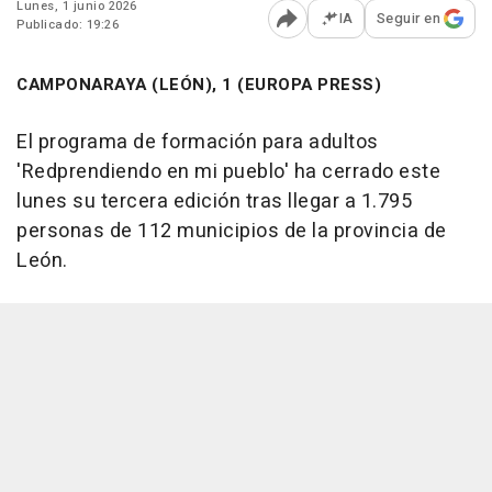
Lunes, 1 junio 2026
IA
Seguir en
Publicado: 19:26
Abrir opciones para comp
CAMPONARAYA (LEÓN), 1 (EUROPA PRESS)
El programa de formación para adultos
'Redprendiendo en mi pueblo' ha cerrado este
lunes su tercera edición tras llegar a 1.795
personas de 112 municipios de la provincia de
León.