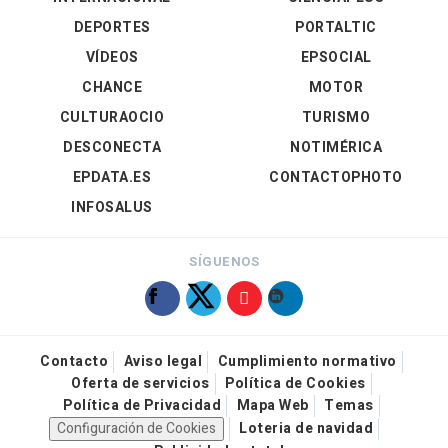
DEPORTES
PORTALTIC
VÍDEOS
EPSOCIAL
CHANCE
MOTOR
CULTURAOCIO
TURISMO
DESCONECTA
NOTIMÉRICA
EPDATA.ES
CONTACTOPHOTO
INFOSALUS
SÍGUENOS
Contacto
Aviso legal
Cumplimiento normativo
Oferta de servicios
Política de Cookies
Política de Privacidad
Mapa Web
Temas
Configuración de Cookies
Loteria de navidad