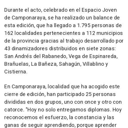
Durante el acto, celebrado en el Espacio Joven
de Camponaraya, se ha realizado un balance de
esta edición, que ha llegado a 1.795 personas de
162 localidades pertenecientes a 112 municipios
de la provincia gracias al trabajo desarrollado por
43 dinamizadores distribuidos en siete zonas:
San Andrés del Rabanedo, Vega de Espinareda,
Brañuelas, La Bañeza, Sahagún, Villablino y
Cistierna.
En Camponaraya, localidad que ha acogido este
cierre de edición, han participado 25 personas
divididas en dos grupos, uno con once y otro con
catorce. "Hoy no solo entregamos diplomas. Hoy
reconocemos el esfuerzo, la constancia y las
ganas de seguir aprendiendo, porque aprender