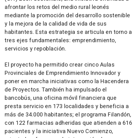
afrontar los retos del medio rural leonés
mediante la promoción del desarrollo sostenible
y la mejora de la calidad de vida de sus
habitantes. Esta estrategia se articula en torno a
tres ejes fundamentales: emprendimiento,
servicios y repoblación.
El proyecto ha permitido crear cinco Aulas
Provinciales de Emprendimiento Innovador y
poner en marcha iniciativas como la Hacendera
de Proyectos. También ha impulsado el
bancobús, una oficina móvil financiera que
presta servicio en 173 localidades y beneficia a
más de 34.000 habitantes; el programa Filandón,
con 122 farmacias adheridas que atienden a 616
pacientes y la iniciativa Nuevo Comienzo,