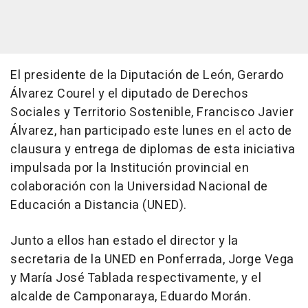
El presidente de la Diputación de León, Gerardo
Álvarez Courel y el diputado de Derechos
Sociales y Territorio Sostenible, Francisco Javier
Álvarez, han participado este lunes en el acto de
clausura y entrega de diplomas de esta iniciativa
impulsada por la Institución provincial en
colaboración con la Universidad Nacional de
Educación a Distancia (UNED).
Junto a ellos han estado el director y la
secretaria de la UNED en Ponferrada, Jorge Vega
y María José Tablada respectivamente, y el
alcalde de Camponaraya, Eduardo Morán.