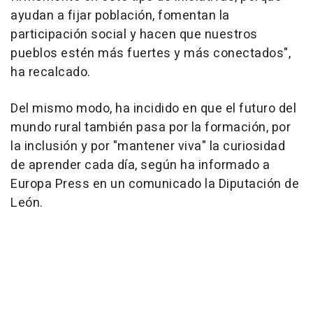
ayudan a fijar población, fomentan la
participación social y hacen que nuestros
pueblos estén más fuertes y más conectados",
ha recalcado.
Del mismo modo, ha incidido en que el futuro del
mundo rural también pasa por la formación, por
la inclusión y por "mantener viva" la curiosidad
de aprender cada día, según ha informado a
Europa Press en un comunicado la Diputación de
León.