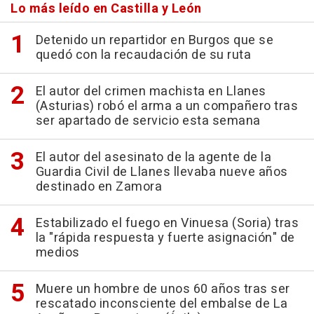
Lo más leído en Castilla y León
Detenido un repartidor en Burgos que se
quedó con la recaudación de su ruta
El autor del crimen machista en Llanes
(Asturias) robó el arma a un compañero tras
ser apartado de servicio esta semana
El autor del asesinato de la agente de la
Guardia Civil de Llanes llevaba nueve años
destinado en Zamora
Estabilizado el fuego en Vinuesa (Soria) tras
la "rápida respuesta y fuerte asignación" de
medios
Muere un hombre de unos 60 años tras ser
rescatado inconsciente del embalse de La