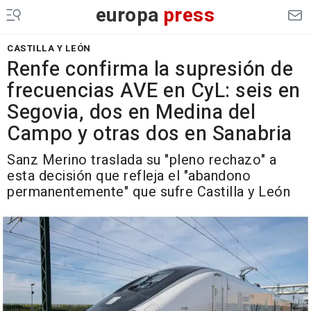
europa
press
CASTILLA Y LEÓN
Renfe confirma la supresión de
frecuencias AVE en CyL: seis en
Segovia, dos en Medina del
Campo y otras dos en Sanabria
Sanz Merino traslada su "pleno rechazo" a
esta decisión que refleja el "abandono
permanentemente" que sufre Castilla y León