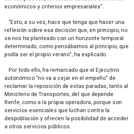
económicos y criterios empresariales".
"Esto, a su vez, hace que tenga que hacer una
reflexión sobre esa decisión que, en principio, no
se nos ha planteado con un horizonte temporal
determinado, como pensábamos al principio, que
podía ser el propio verano", ha explicado.
Por todo ello, ha remarcado que el Ejecutivo
autonómico "no va a cejar en el empeño" de
reclamar la reposición de estas paradas, tanto al
Ministerio de Transportes, del que depende
Renfe, como a la propia operadora, porque son
servicios esenciales que luchan contra la
despoblación y ofrecen la posibilidad de acceder
a otros servicios públicos.