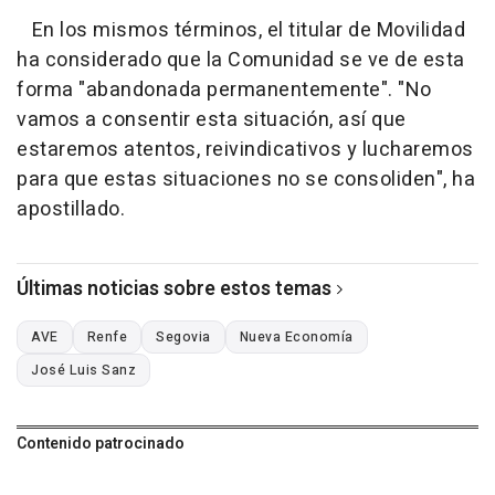
En los mismos términos, el titular de Movilidad
ha considerado que la Comunidad se ve de esta
forma "abandonada permanentemente". "No
vamos a consentir esta situación, así que
estaremos atentos, reivindicativos y lucharemos
para que estas situaciones no se consoliden", ha
apostillado.
Últimas noticias sobre estos temas
AVE
Renfe
Segovia
Nueva Economía
José Luis Sanz
Contenido patrocinado