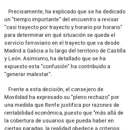
Precisamente, ha explicado que se ha dedicado
un "tiempo importante" del encuentro a revisar
"casi trayecto por trayecto y horario por horario"
para determinar en qué situación se queda el
servicio ferroviario en el trayecto que va desde
Madrid a Galicia a lo largo del territorio de Castilla
y León. Asimismo, ha detallado que se ha
expuesto esta "confusión" ha contribuido a
"generar malestar".
Frente a esta decisión, el consejero de
Movilidad ha expresado su "pleno rechazo" por
una medida que Renfe justifica por razones de
rentabilidad económica, puesto que "más allá de
la cobertura de usuarios que pueda haber en
ciertas paradas, la realidad obedece a criterios