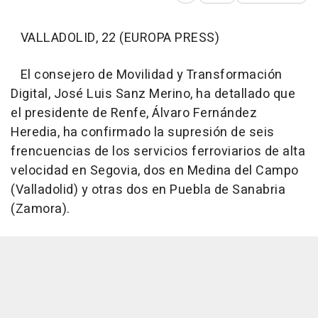
VALLADOLID, 22 (EUROPA PRESS)
El consejero de Movilidad y Transformación
Digital, José Luis Sanz Merino, ha detallado que
el presidente de Renfe, Álvaro Fernández
Heredia, ha confirmado la supresión de seis
frencuencias de los servicios ferroviarios de alta
velocidad en Segovia, dos en Medina del Campo
(Valladolid) y otras dos en Puebla de Sanabria
(Zamora).