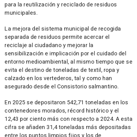
para la reutilización y reciclado de residuos
municipales.
La mejora del sistema municipal de recogida
separada de residuos permite acercar el
reciclaje al ciudadano y mejorar la
sensibilización e implicación por el cuidado del
entorno medioambiental, al mismo tiempo que se
evita el destino de toneladas de textil, ropa y
calzado en los vertederos, tal y como han
asegurado desde el Consistorio salmantino.
En 2025 se depositaron 542,71 toneladas en los
contenedores morados, récord histórico y el
12,43 por ciento más con respecto a 2024. A esta
cifra se añaden 31,4 toneladas más depositadas
entre los puntos limpios fijos y los de