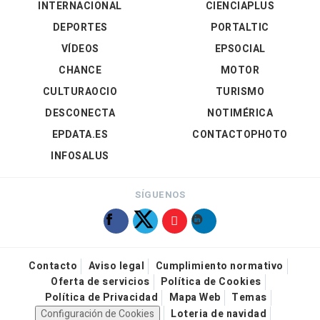
INTERNACIONAL
CIENCIAPLUS
DEPORTES
PORTALTIC
VÍDEOS
EPSOCIAL
CHANCE
MOTOR
CULTURAOCIO
TURISMO
DESCONECTA
NOTIMÉRICA
EPDATA.ES
CONTACTOPHOTO
INFOSALUS
SÍGUENOS
Contacto
Aviso legal
Cumplimiento normativo
Oferta de servicios
Política de Cookies
Política de Privacidad
Mapa Web
Temas
Configuración de Cookies
Loteria de navidad