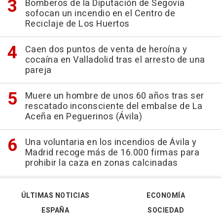
Bomberos de la Diputación de Segovia
sofocan un incendio en el Centro de
Reciclaje de Los Huertos
Caen dos puntos de venta de heroína y
cocaína en Valladolid tras el arresto de una
pareja
Muere un hombre de unos 60 años tras ser
rescatado inconsciente del embalse de La
Aceña en Peguerinos (Ávila)
Una voluntaria en los incendios de Ávila y
Madrid recoge más de 16.000 firmas para
prohibir la caza en zonas calcinadas
ÚLTIMAS NOTICIAS
ECONOMÍA
ESPAÑA
SOCIEDAD