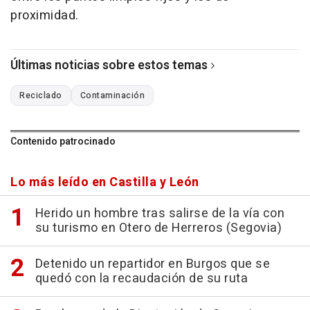
proximidad.
Últimas noticias sobre estos temas
Reciclado
Contaminación
Contenido patrocinado
Lo más leído en Castilla y León
Herido un hombre tras salirse de la vía con
su turismo en Otero de Herreros (Segovia)
Detenido un repartidor en Burgos que se
quedó con la recaudación de su ruta