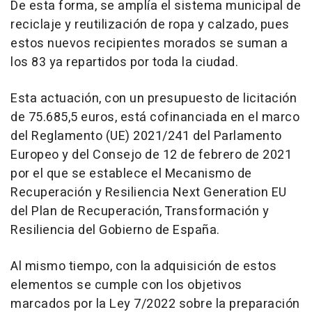
De esta forma, se amplía el sistema municipal de
reciclaje y reutilización de ropa y calzado, pues
estos nuevos recipientes morados se suman a
los 83 ya repartidos por toda la ciudad.
Esta actuación, con un presupuesto de licitación
de 75.685,5 euros, está cofinanciada en el marco
del Reglamento (UE) 2021/241 del Parlamento
Europeo y del Consejo de 12 de febrero de 2021
por el que se establece el Mecanismo de
Recuperación y Resiliencia Next Generation EU
del Plan de Recuperación, Transformación y
Resiliencia del Gobierno de España.
Al mismo tiempo, con la adquisición de estos
elementos se cumple con los objetivos
marcados por la Ley 7/2022 sobre la preparación