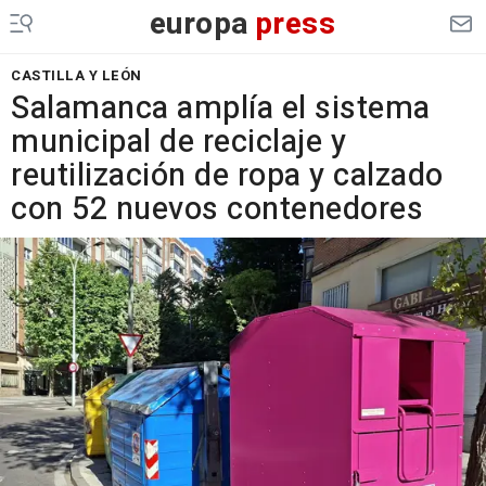
europa
press
CASTILLA Y LEÓN
Salamanca amplía el sistema
municipal de reciclaje y
reutilización de ropa y calzado
con 52 nuevos contenedores