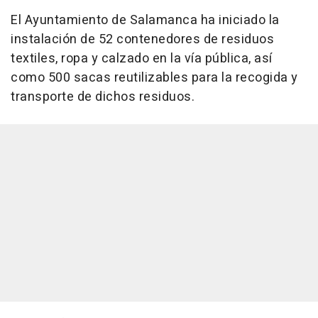
El Ayuntamiento de Salamanca ha iniciado la
instalación de 52 contenedores de residuos
textiles, ropa y calzado en la vía pública, así
como 500 sacas reutilizables para la recogida y
transporte de dichos residuos.