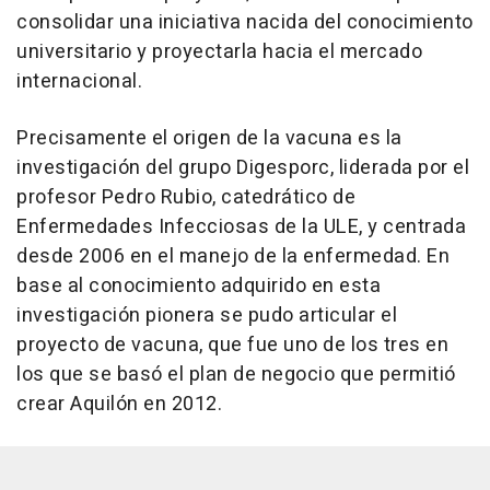
consolidar una iniciativa nacida del conocimiento
universitario y proyectarla hacia el mercado
internacional.
Precisamente el origen de la vacuna es la
investigación del grupo Digesporc, liderada por el
profesor Pedro Rubio, catedrático de
Enfermedades Infecciosas de la ULE, y centrada
desde 2006 en el manejo de la enfermedad. En
base al conocimiento adquirido en esta
investigación pionera se pudo articular el
proyecto de vacuna, que fue uno de los tres en
los que se basó el plan de negocio que permitió
crear Aquilón en 2012.