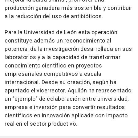
producción ganadera más sostenible y contribuir
a la reducción del uso de antibióticos.
Para la Universidad de León esta operación
constituye además un reconocimiento al
potencial de la investigación desarrollada en sus
laboratorios y a la capacidad de transformar
conocimiento científico en proyectos
empresariales competitivos a escala
internacional. Desde su creación, según ha
apuntado el vicerrector, Aquilón ha representado
un "ejemplo" de colaboración entre universidad,
empresa e inversión para convertir resultados
científicos en innovación aplicada con impacto
real en el sector productivo.