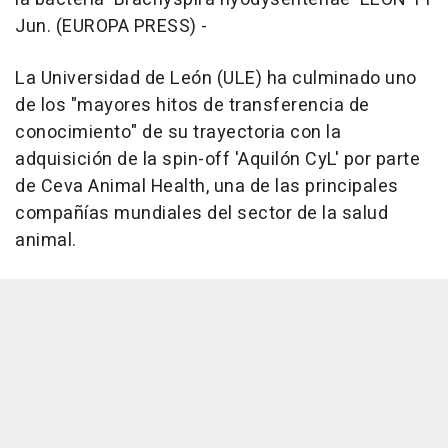
Jun. (EUROPA PRESS) -
La Universidad de León (ULE) ha culminado uno
de los "mayores hitos de transferencia de
conocimiento" de su trayectoria con la
adquisición de la spin-off 'Aquilón CyL' por parte
de Ceva Animal Health, una de las principales
compañías mundiales del sector de la salud
animal.