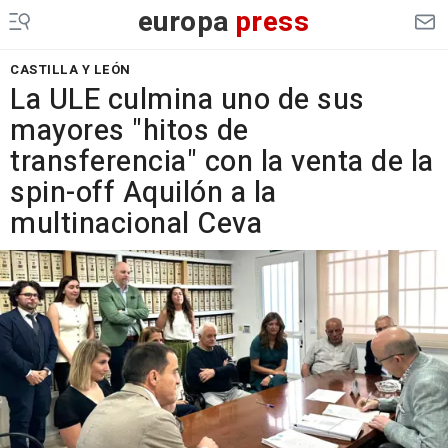
europa
press
CASTILLA Y LEÓN
La ULE culmina uno de sus
mayores "hitos de
transferencia" con la venta de la
spin-off Aquilón a la
multinacional Ceva