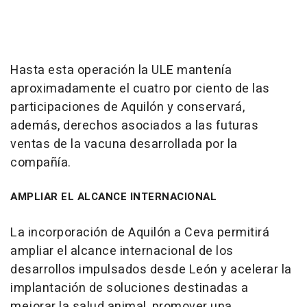
Hasta esta operación la ULE mantenía
aproximadamente el cuatro por ciento de las
participaciones de Aquilón y conservará,
además, derechos asociados a las futuras
ventas de la vacuna desarrollada por la
compañía.
AMPLIAR EL ALCANCE INTERNACIONAL
La incorporación de Aquilón a Ceva permitirá
ampliar el alcance internacional de los
desarrollos impulsados desde León y acelerar la
implantación de soluciones destinadas a
mejorar la salud animal, promover una