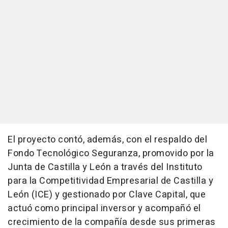
El proyecto contó, además, con el respaldo del
Fondo Tecnológico Seguranza, promovido por la
Junta de Castilla y León a través del Instituto
para la Competitividad Empresarial de Castilla y
León (ICE) y gestionado por Clave Capital, que
actuó como principal inversor y acompañó el
crecimiento de la compañía desde sus primeras