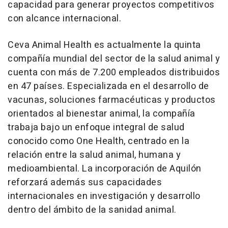
capacidad para generar proyectos competitivos
con alcance internacional.
Ceva Animal Health es actualmente la quinta
compañía mundial del sector de la salud animal y
cuenta con más de 7.200 empleados distribuidos
en 47 países. Especializada en el desarrollo de
vacunas, soluciones farmacéuticas y productos
orientados al bienestar animal, la compañía
trabaja bajo un enfoque integral de salud
conocido como One Health, centrado en la
relación entre la salud animal, humana y
medioambiental. La incorporación de Aquilón
reforzará además sus capacidades
internacionales en investigación y desarrollo
dentro del ámbito de la sanidad animal.