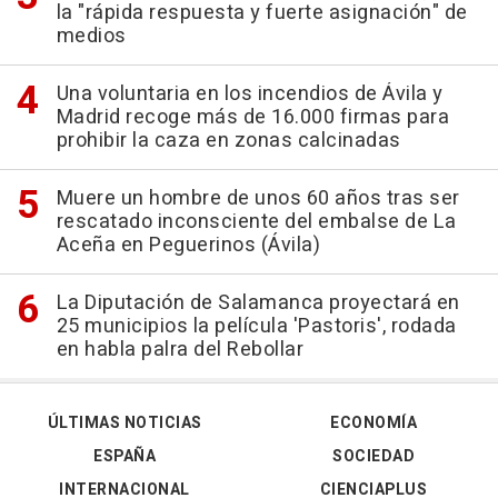
la "rápida respuesta y fuerte asignación" de
medios
Una voluntaria en los incendios de Ávila y
Madrid recoge más de 16.000 firmas para
prohibir la caza en zonas calcinadas
Muere un hombre de unos 60 años tras ser
rescatado inconsciente del embalse de La
Aceña en Peguerinos (Ávila)
La Diputación de Salamanca proyectará en
25 municipios la película 'Pastoris', rodada
en habla palra del Rebollar
ÚLTIMAS NOTICIAS
ECONOMÍA
ESPAÑA
SOCIEDAD
INTERNACIONAL
CIENCIAPLUS