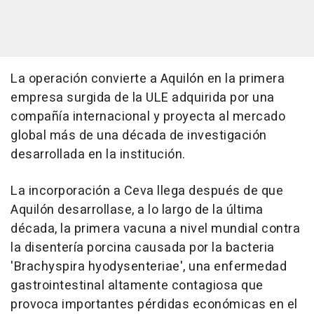
La operación convierte a Aquilón en la primera
empresa surgida de la ULE adquirida por una
compañía internacional y proyecta al mercado
global más de una década de investigación
desarrollada en la institución.
La incorporación a Ceva llega después de que
Aquilón desarrollase, a lo largo de la última
década, la primera vacuna a nivel mundial contra
la disentería porcina causada por la bacteria
'Brachyspira hyodysenteriae', una enfermedad
gastrointestinal altamente contagiosa que
provoca importantes pérdidas económicas en el