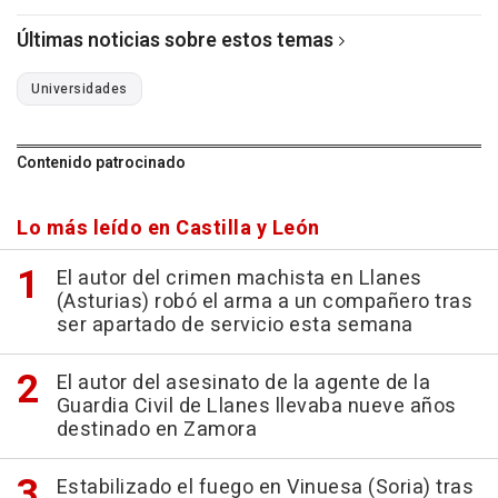
Últimas noticias sobre estos temas
Universidades
Contenido patrocinado
Lo más leído en Castilla y León
El autor del crimen machista en Llanes
(Asturias) robó el arma a un compañero tras
ser apartado de servicio esta semana
El autor del asesinato de la agente de la
Guardia Civil de Llanes llevaba nueve años
destinado en Zamora
Estabilizado el fuego en Vinuesa (Soria) tras