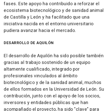
fases. Este apoyo ha contribuido a reforzar el
ecosistema biotecnológico y de sanidad animal
de Castilla y León y ha facilitado que una
iniciativa nacida en el entorno universitario
pudiera avanzar hacia el mercado.
DESARROLLO DE AQUILÓN
El desarrollo de Aquilón ha sido posible también
gracias al trabajo sostenido de un equipo
altamente cualificado, integrado por
profesionales vinculados al ámbito
biotecnológico y de la sanidad animal, muchos
de ellos formados en la Universidad de León. Su
contribución, junto con el apoyo de los socios,
inversores y entidades públicas que han
acompañado el proyecto, ha sido "clave" para