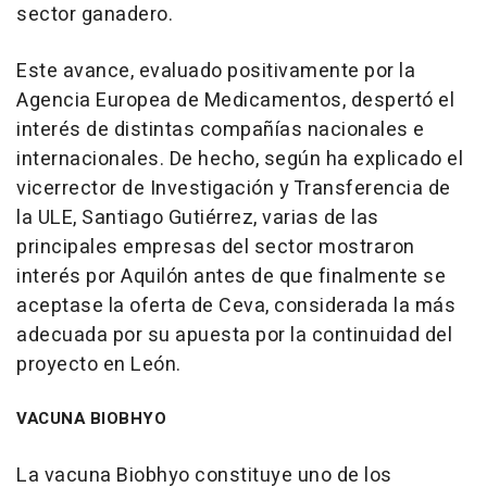
sector ganadero.
Este avance, evaluado positivamente por la
Agencia Europea de Medicamentos, despertó el
interés de distintas compañías nacionales e
internacionales. De hecho, según ha explicado el
vicerrector de Investigación y Transferencia de
la ULE, Santiago Gutiérrez, varias de las
principales empresas del sector mostraron
interés por Aquilón antes de que finalmente se
aceptase la oferta de Ceva, considerada la más
adecuada por su apuesta por la continuidad del
proyecto en León.
VACUNA BIOBHYO
La vacuna Biobhyo constituye uno de los