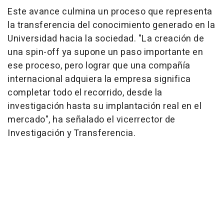
Este avance culmina un proceso que representa
la transferencia del conocimiento generado en la
Universidad hacia la sociedad. "La creación de
una spin-off ya supone un paso importante en
ese proceso, pero lograr que una compañía
internacional adquiera la empresa significa
completar todo el recorrido, desde la
investigación hasta su implantación real en el
mercado", ha señalado el vicerrector de
Investigación y Transferencia.