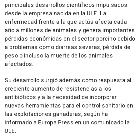
principales desarrollos científicos impulsados
desde la empresa nacida en la ULE. La
enfermedad frente a la que actúa afecta cada
año a millones de animales y genera importantes
pérdidas económicas en el sector porcino debido
a problemas como diarreas severas, pérdida de
peso o incluso la muerte de los animales
afectados.
Su desarrollo surgió además como respuesta al
creciente aumento de resistencias a los
antibióticos y a la necesidad de incorporar
nuevas herramientas para el control sanitario en
las explotaciones ganaderas, según ha
informado a Europa Press en un comunicado la
ULE.