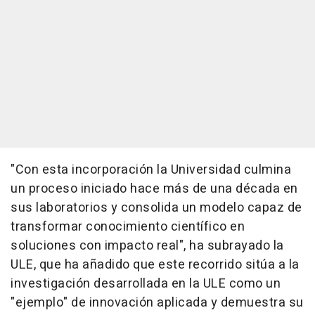
"Con esta incorporación la Universidad culmina
un proceso iniciado hace más de una década en
sus laboratorios y consolida un modelo capaz de
transformar conocimiento científico en
soluciones con impacto real", ha subrayado la
ULE, que ha añadido que este recorrido sitúa a la
investigación desarrollada en la ULE como un
"ejemplo" de innovación aplicada y demuestra su