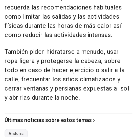
recuerda las recomendaciones habituales
como limitar las salidas y las actividades
físicas durante las horas de más calor así
como reducir las actividades intensas.
También piden hidratarse a menudo, usar
ropa ligera y protegerse la cabeza, sobre
todo en caso de hacer ejercicio o salir a la
calle, frecuentar los sitios climatizados y
cerrar ventanas y persianas expuestas al sol
y abrirlas durante la noche.
Últimas noticias sobre estos temas
Andorra