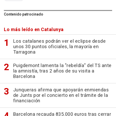
Contenido patrocinado
Lo más leído en Catalunya
Los catalanes podrán ver el eclipse desde
unos 30 puntos oficiales, la mayoría en
Tarragona
Puigdemont lamenta la "rebeldía" del TS ante
la amnistía, tras 2 años de su visita a
Barcelona
Junqueras afirma que apoyarán enmiendas
de Junts por el concierto en el trámite de la
financiación
Barcelona recauda 835.000 euros tras cerrar