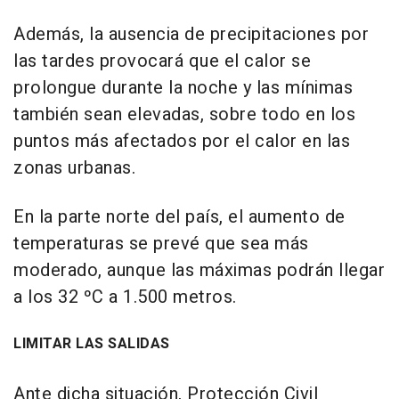
Además, la ausencia de precipitaciones por
las tardes provocará que el calor se
prolongue durante la noche y las mínimas
también sean elevadas, sobre todo en los
puntos más afectados por el calor en las
zonas urbanas.
En la parte norte del país, el aumento de
temperaturas se prevé que sea más
moderado, aunque las máximas podrán llegar
a los 32 ºC a 1.500 metros.
LIMITAR LAS SALIDAS
Ante dicha situación, Protección Civil