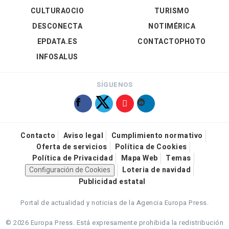
CULTURAOCIO
TURISMO
DESCONECTA
NOTIMÉRICA
EPDATA.ES
CONTACTOPHOTO
INFOSALUS
SÍGUENOS
Contacto
Aviso legal
Cumplimiento normativo
Oferta de servicios
Política de Cookies
Política de Privacidad
Mapa Web
Temas
Configuración de Cookies
Loteria de navidad
Publicidad estatal
Portal de actualidad y noticias de la Agencia Europa Press.
© 2026 Europa Press.
Está expresamente prohibida la redistribución