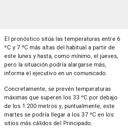
El pronóstico sitúa las temperaturas entre 6
ºC y 7 ºC más altas del habitual a partir de
este lunes y hasta, como mínimo, el jueves,
pero la situación podría alargarse más,
informa el ejecutivo en un comunicado.
Concretamente, se prevén temperaturas
máximas que superen los 33 ºC por debajo
de los 1.200 metros y, puntualmente, este
martes se podría llegar a los 37 ºC en los
sitios más cálidos del Principado.