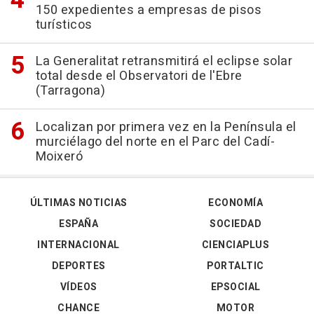
150 expedientes a empresas de pisos
turísticos
La Generalitat retransmitirá el eclipse solar
total desde el Observatori de l'Ebre
(Tarragona)
Localizan por primera vez en la Península el
murciélago del norte en el Parc del Cadí-
Moixeró
ÚLTIMAS NOTICIAS
ECONOMÍA
ESPAÑA
SOCIEDAD
INTERNACIONAL
CIENCIAPLUS
DEPORTES
PORTALTIC
VÍDEOS
EPSOCIAL
CHANCE
MOTOR