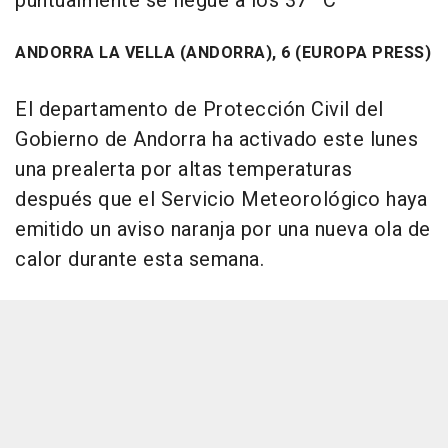
puntualmente se llegue a los 37 ºC
ANDORRA LA VELLA (ANDORRA), 6 (EUROPA PRESS)
El departamento de Protección Civil del
Gobierno de Andorra ha activado este lunes
una prealerta por altas temperaturas
después que el Servicio Meteorológico haya
emitido un aviso naranja por una nueva ola de
calor durante esta semana.