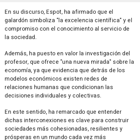
En su discurso, Espot, ha afirmado que el
galardón simboliza "la excelencia científica" y el
compromiso con el conocimiento al servicio de
la sociedad.
Además, ha puesto en valor la investigación del
profesor, que ofrece "una nueva mirada" sobre la
economía, ya que evidencia que detrás de los
modelos económicos existen redes de
relaciones humanas que condicionan las
decisiones individuales y colectivas.
En este sentido, ha remarcado que entender
dichas interconexiones es clave para construir
sociedades más cohesionadas, resilientes y
prósperas en un mundo cada vez más