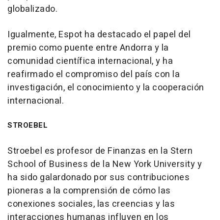
globalizado.
Igualmente, Espot ha destacado el papel del
premio como puente entre Andorra y la
comunidad científica internacional, y ha
reafirmado el compromiso del país con la
investigación, el conocimiento y la cooperación
internacional.
STROEBEL
Stroebel es profesor de Finanzas en la Stern
School of Business de la New York University y
ha sido galardonado por sus contribuciones
pioneras a la comprensión de cómo las
conexiones sociales, las creencias y las
interacciones humanas influyen en los