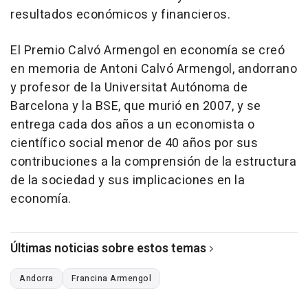
resultados económicos y financieros.
El Premio Calvó Armengol en economía se creó
en memoria de Antoni Calvó Armengol, andorrano
y profesor de la Universitat Autónoma de
Barcelona y la BSE, que murió en 2007, y se
entrega cada dos años a un economista o
científico social menor de 40 años por sus
contribuciones a la comprensión de la estructura
de la sociedad y sus implicaciones en la
economía.
Últimas noticias sobre estos temas
Andorra
Francina Armengol