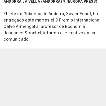
ANDORRA LA VELLA (ANDORRA) 9 (EUROPA PRESS).
El jefe de Gobierno de Andorra, Xavier Espot, ha
entregado este martes el 9 Premio Internacional
Calvó Armengol al profesor de Economía
Johannes Stroebel, informa el ejecutivo en un
comunicado.