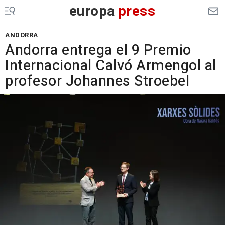
europa
press
ANDORRA
Andorra entrega el 9 Premio
Internacional Calvó Armengol al
profesor Johannes Stroebel