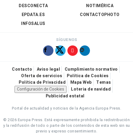
DESCONECTA
NOTIMÉRICA
EPDATA.ES
CONTACTOPHOTO
INFOSALUS
SÍGUENOS
Contacto
Aviso legal
Cumplimiento normativo
Oferta de servicios
Política de Cookies
Política de Privacidad
Mapa Web
Temas
Configuración de Cookies
Loteria de navidad
Publicidad estatal
Portal de actualidad y noticias de la Agencia Europa Press.
© 2026 Europa Press.
Está expresamente prohibida la redistribución
y la redifusión de todo o parte de los contenidos de esta web sin su
previo y expreso consentimiento.