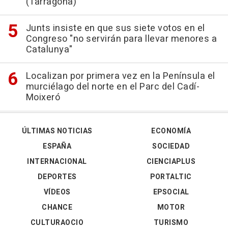
(Tarragona)
Junts insiste en que sus siete votos en el
Congreso "no servirán para llevar menores a
Catalunya"
Localizan por primera vez en la Península el
murciélago del norte en el Parc del Cadí-
Moixeró
ÚLTIMAS NOTICIAS
ECONOMÍA
ESPAÑA
SOCIEDAD
INTERNACIONAL
CIENCIAPLUS
DEPORTES
PORTALTIC
VÍDEOS
EPSOCIAL
CHANCE
MOTOR
CULTURAOCIO
TURISMO