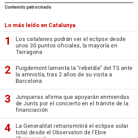
Contenido patrocinado
Lo más leído en Catalunya
Los catalanes podrán ver el eclipse desde
unos 30 puntos oficiales, la mayoría en
Tarragona
Puigdemont lamenta la "rebeldía" del TS ante
la amnistía, tras 2 años de su visita a
Barcelona
Junqueras afirma que apoyarán enmiendas
de Junts por el concierto en el trámite de la
financiación
La Generalitat retransmitirá el eclipse solar
total desde el Observatori de l'Ebre