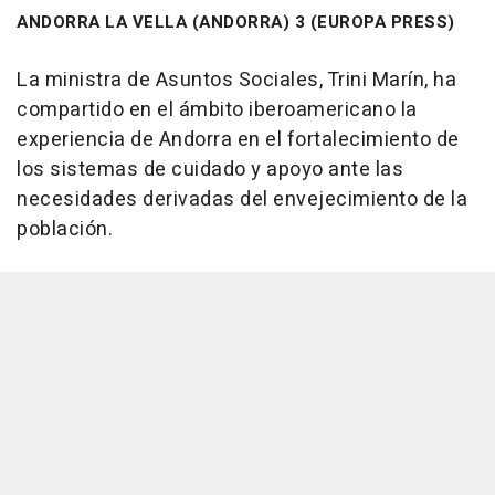
ANDORRA LA VELLA (ANDORRA) 3 (EUROPA PRESS)
La ministra de Asuntos Sociales, Trini Marín, ha
compartido en el ámbito iberoamericano la
experiencia de Andorra en el fortalecimiento de
los sistemas de cuidado y apoyo ante las
necesidades derivadas del envejecimiento de la
población.