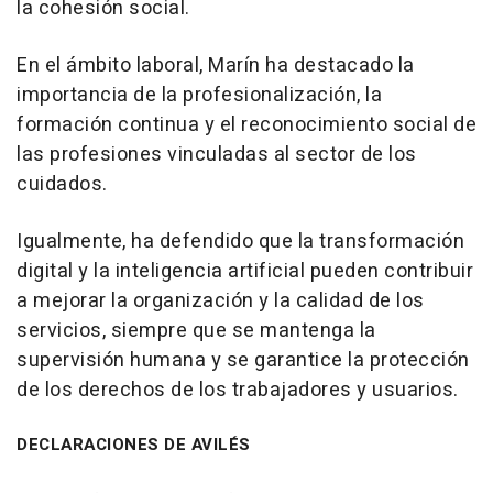
la cohesión social.
En el ámbito laboral, Marín ha destacado la
importancia de la profesionalización, la
formación continua y el reconocimiento social de
las profesiones vinculadas al sector de los
cuidados.
Igualmente, ha defendido que la transformación
digital y la inteligencia artificial pueden contribuir
a mejorar la organización y la calidad de los
servicios, siempre que se mantenga la
supervisión humana y se garantice la protección
de los derechos de los trabajadores y usuarios.
DECLARACIONES DE AVILÉS