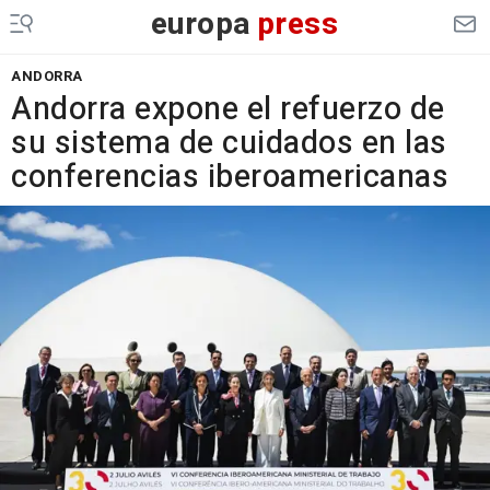
europa
press
ANDORRA
Andorra expone el refuerzo de
su sistema de cuidados en las
conferencias iberoamericanas