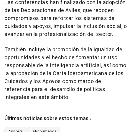
Las conferencias han finalizado con la adopción
de las Declaraciones de Avilés, que recogen
compromisos para reforzar los sistemas de
cuidados y apoyos, impulsar la inclusión social, o
avanzar en la profesionalización del sector.
También incluye la promoción de la igualdad de
oportunidades y el hecho de fomentar un uso
responsable de la inteligencia artificial, así como
la aprobación de la Carta Iberoamericana de los
Cuidados y los Apoyos como marco de
referencia para el desarrollo de políticas
integrales en este ámbito.
Últimas noticias sobre estos temas
Andorra
Latinoamérica