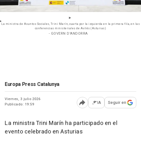
La ministra de Asuntos Sociales, Trini Marín, cuarta por la izquierda en la primera fila, en las
conferencias ministeriales de Avilés (Asturias)
- GOVERN D'ANDORRA
Europa Press Catalunya
Viernes, 3 julio 2026
IA
Seguir en
Publicado: 19:59
Abrir opciones para comp
La ministra Trini Marín ha participado en el
evento celebrado en Asturias