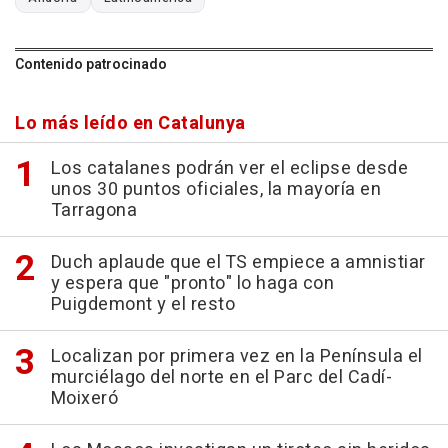
Contenido patrocinado
Lo más leído en Catalunya
Los catalanes podrán ver el eclipse desde
unos 30 puntos oficiales, la mayoría en
Tarragona
Duch aplaude que el TS empiece a amnistiar
y espera que "pronto" lo haga con
Puigdemont y el resto
Localizan por primera vez en la Península el
murciélago del norte en el Parc del Cadí-
Moixeró