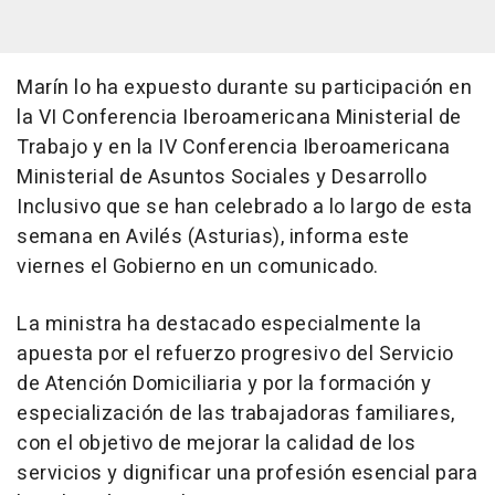
Marín lo ha expuesto durante su participación en
la VI Conferencia Iberoamericana Ministerial de
Trabajo y en la IV Conferencia Iberoamericana
Ministerial de Asuntos Sociales y Desarrollo
Inclusivo que se han celebrado a lo largo de esta
semana en Avilés (Asturias), informa este
viernes el Gobierno en un comunicado.
La ministra ha destacado especialmente la
apuesta por el refuerzo progresivo del Servicio
de Atención Domiciliaria y por la formación y
especialización de las trabajadoras familiares,
con el objetivo de mejorar la calidad de los
servicios y dignificar una profesión esencial para