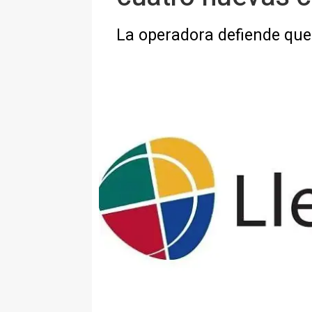
La operadora defiende que