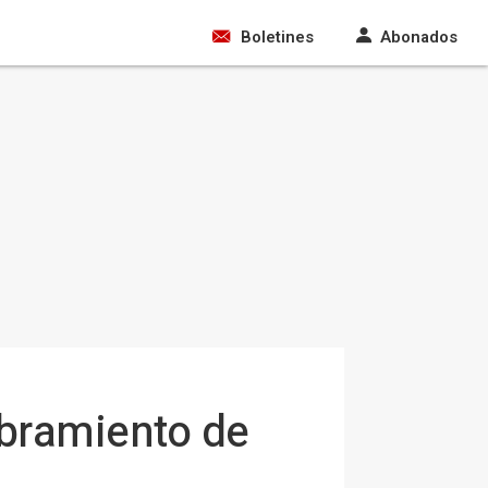
Boletines
Abonados
mbramiento de