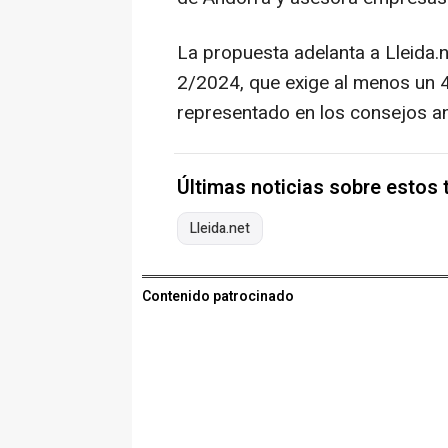
La propuesta adelanta a Lleida.n
2/2024, que exige al menos un 
representado en los consejos an
Últimas noticias sobre estos
Lleida.net
Contenido patrocinado