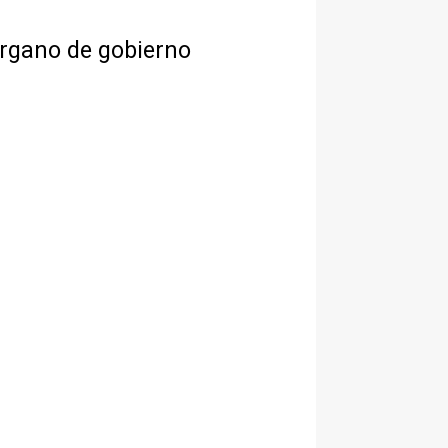
órgano de gobierno