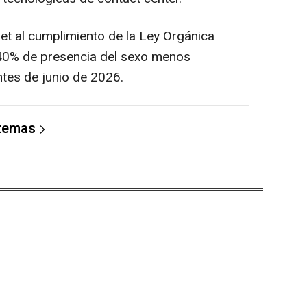
et al cumplimiento de la Ley Orgánica
40% de presencia del sexo menos
tes de junio de 2026.
 temas