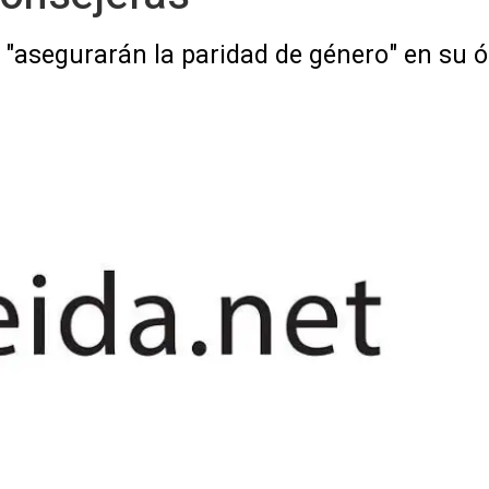
 "asegurarán la paridad de género" en su 