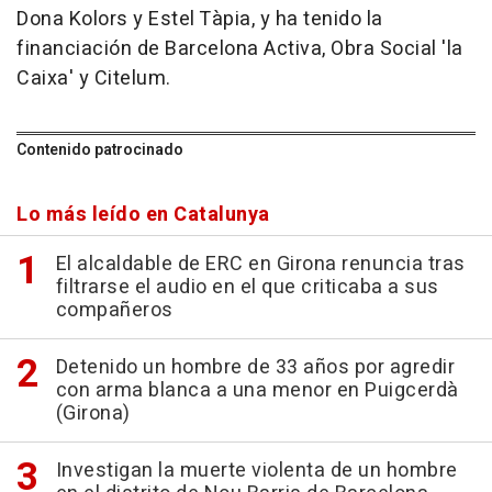
Dona Kolors y Estel Tàpia, y ha tenido la
financiación de Barcelona Activa, Obra Social 'la
Caixa' y Citelum.
Contenido patrocinado
Lo más leído en Catalunya
El alcaldable de ERC en Girona renuncia tras
filtrarse el audio en el que criticaba a sus
compañeros
Detenido un hombre de 33 años por agredir
con arma blanca a una menor en Puigcerdà
(Girona)
Investigan la muerte violenta de un hombre