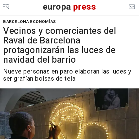
europa
press
BARCELONA ECONOMÍAS
Vecinos y comerciantes del
Raval de Barcelona
protagonizarán las luces de
navidad del barrio
Nueve personas en paro elaboran las luces y
serigrafían bolsas de tela