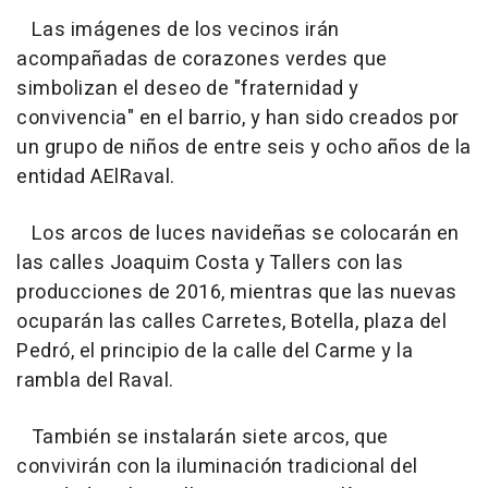
Las imágenes de los vecinos irán
acompañadas de corazones verdes que
simbolizan el deseo de "fraternidad y
convivencia" en el barrio, y han sido creados por
un grupo de niños de entre seis y ocho años de la
entidad AElRaval.
Los arcos de luces navideñas se colocarán en
las calles Joaquim Costa y Tallers con las
producciones de 2016, mientras que las nuevas
ocuparán las calles Carretes, Botella, plaza del
Pedró, el principio de la calle del Carme y la
rambla del Raval.
También se instalarán siete arcos, que
convivirán con la iluminación tradicional del