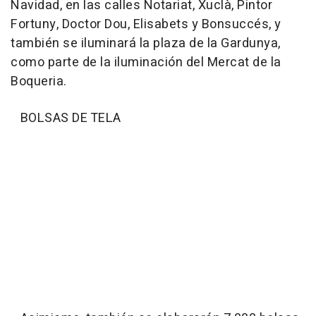
Navidad, en las calles Notariat, Xuclà, Pintor
Fortuny, Doctor Dou, Elisabets y Bonsuccés, y
también se iluminará la plaza de la Gardunya,
como parte de la iluminación del Mercat de la
Boqueria.
BOLSAS DE TELA