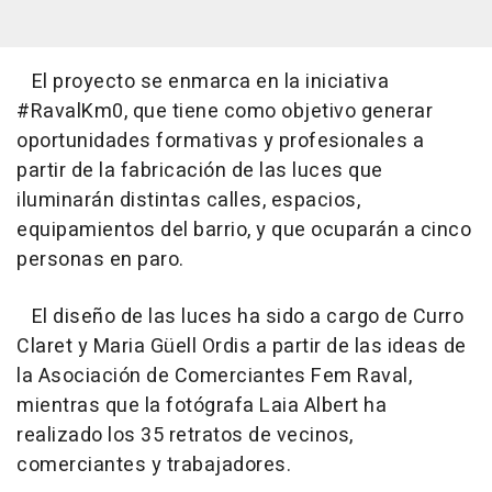
El proyecto se enmarca en la iniciativa
#RavalKm0, que tiene como objetivo generar
oportunidades formativas y profesionales a
partir de la fabricación de las luces que
iluminarán distintas calles, espacios,
equipamientos del barrio, y que ocuparán a cinco
personas en paro.
El diseño de las luces ha sido a cargo de Curro
Claret y Maria Güell Ordis a partir de las ideas de
la Asociación de Comerciantes Fem Raval,
mientras que la fotógrafa Laia Albert ha
realizado los 35 retratos de vecinos,
comerciantes y trabajadores.