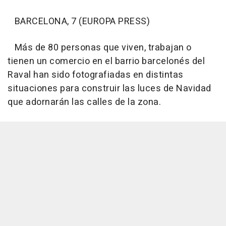
BARCELONA, 7 (EUROPA PRESS)
Más de 80 personas que viven, trabajan o
tienen un comercio en el barrio barcelonés del
Raval han sido fotografiadas en distintas
situaciones para construir las luces de Navidad
que adornarán las calles de la zona.