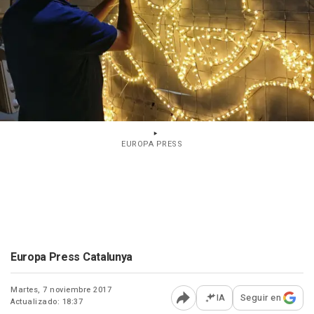
EUROPA PRESS
Europa Press Catalunya
Martes, 7 noviembre 2017
IA
Seguir en
Actualizado: 18:37
Abrir opciones para comp