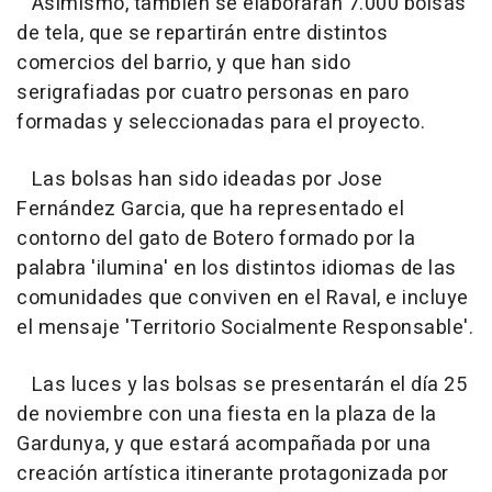
Asimismo, también se elaborarán 7.000 bolsas
de tela, que se repartirán entre distintos
comercios del barrio, y que han sido
serigrafiadas por cuatro personas en paro
formadas y seleccionadas para el proyecto.
Las bolsas han sido ideadas por Jose
Fernández Garcia, que ha representado el
contorno del gato de Botero formado por la
palabra 'ilumina' en los distintos idiomas de las
comunidades que conviven en el Raval, e incluye
el mensaje 'Territorio Socialmente Responsable'.
Las luces y las bolsas se presentarán el día 25
de noviembre con una fiesta en la plaza de la
Gardunya, y que estará acompañada por una
creación artística itinerante protagonizada por