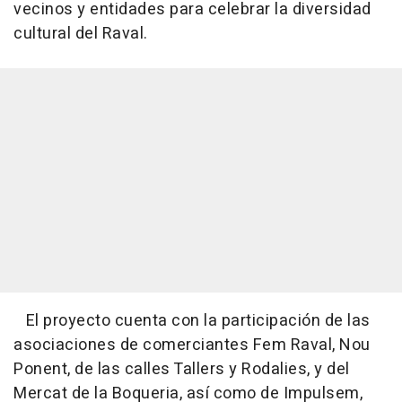
vecinos y entidades para celebrar la diversidad
cultural del Raval.
El proyecto cuenta con la participación de las
asociaciones de comerciantes Fem Raval, Nou
Ponent, de las calles Tallers y Rodalies, y del
Mercat de la Boqueria, así como de Impulsem,