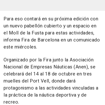
Para eso contará en su próxima edición con
un nuevo pabellón cubierto y un espacio en
el Moll de la Fusta para estas actividades,
informa Fira de Barcelona en un comunicado
este miércoles.
Organizado por la Fira junto la Asociación
Nacional de Empresas Náuticas (Anen), se
celebrará del 14 al 18 de octubre en tres
muelles del Port Vell, donde dará
protagonismo a las actividades vinculadas a
la práctica de la náutica deportiva y de
recreo.