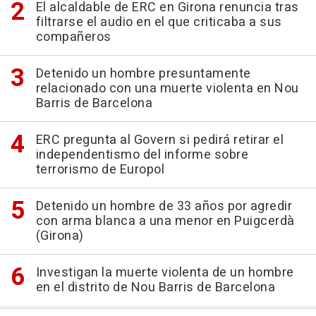
El alcaldable de ERC en Girona renuncia tras
filtrarse el audio en el que criticaba a sus
compañeros
Detenido un hombre presuntamente
relacionado con una muerte violenta en Nou
Barris de Barcelona
ERC pregunta al Govern si pedirá retirar el
independentismo del informe sobre
terrorismo de Europol
Detenido un hombre de 33 años por agredir
con arma blanca a una menor en Puigcerdà
(Girona)
Investigan la muerte violenta de un hombre
en el distrito de Nou Barris de Barcelona