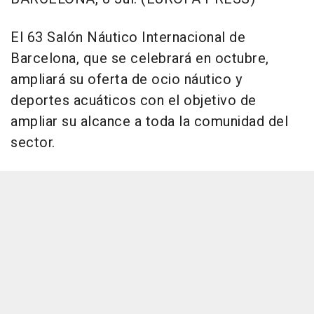
El 63 Salón Náutico Internacional de
Barcelona, que se celebrará en octubre,
ampliará su oferta de ocio náutico y
deportes acuáticos con el objetivo de
ampliar su alcance a toda la comunidad del
sector.