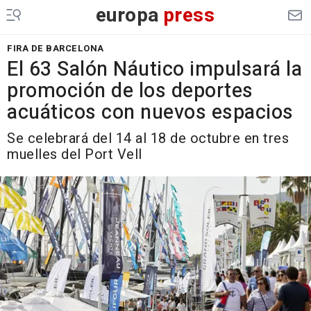
europa
press
FIRA DE BARCELONA
El 63 Salón Náutico impulsará la
promoción de los deportes
acuáticos con nuevos espacios
Se celebrará del 14 al 18 de octubre en tres
muelles del Port Vell