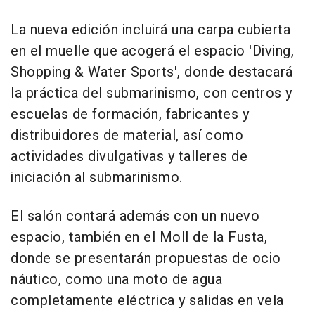
La nueva edición incluirá una carpa cubierta
en el muelle que acogerá el espacio 'Diving,
Shopping & Water Sports', donde destacará
la práctica del submarinismo, con centros y
escuelas de formación, fabricantes y
distribuidores de material, así como
actividades divulgativas y talleres de
iniciación al submarinismo.
El salón contará además con un nuevo
espacio, también en el Moll de la Fusta,
donde se presentarán propuestas de ocio
náutico, como una moto de agua
completamente eléctrica y salidas en vela