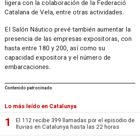
ligera con la colaboración de la Federació
Catalana de Vela, entre otras actividades.
El Salón Náutico prevé también aumentar la
presencia de las empresas expositoras, con
hasta entre 180 y 200, así como su
capacidad expositora y el número de
embarcaciones.
Contenido patrocinado
Lo más leído en Catalunya
El 112 recibe 399 llamadas por el episodio de
lluvias en Catalunya hasta las 22 horas