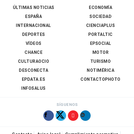
ÚLTIMAS NOTICIAS
ECONOMÍA
ESPAÑA
SOCIEDAD
INTERNACIONAL
CIENCIAPLUS
DEPORTES
PORTALTIC
VÍDEOS
EPSOCIAL
CHANCE
MOTOR
CULTURAOCIO
TURISMO
DESCONECTA
NOTIMÉRICA
EPDATA.ES
CONTACTOPHOTO
INFOSALUS
SÍGUENOS