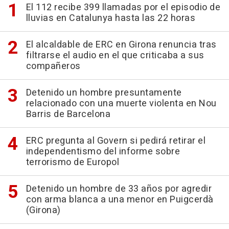
El 112 recibe 399 llamadas por el episodio de
lluvias en Catalunya hasta las 22 horas
El alcaldable de ERC en Girona renuncia tras
filtrarse el audio en el que criticaba a sus
compañeros
Detenido un hombre presuntamente
relacionado con una muerte violenta en Nou
Barris de Barcelona
ERC pregunta al Govern si pedirá retirar el
independentismo del informe sobre
terrorismo de Europol
Detenido un hombre de 33 años por agredir
con arma blanca a una menor en Puigcerdà
(Girona)