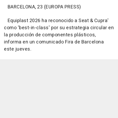
BARCELONA, 23 (EUROPA PRESS)
Equiplast 2026 ha reconocido a Seat & Cupra'
como 'best-in-class' por su estrategia circular en
la producción de componentes plásticos,
informa en un comunicado Fira de Barcelona
este jueves.