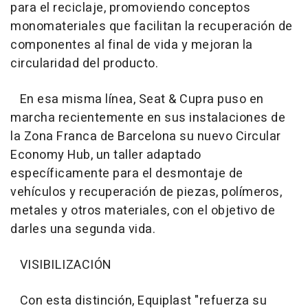
para el reciclaje, promoviendo conceptos
monomateriales que facilitan la recuperación de
componentes al final de vida y mejoran la
circularidad del producto.
En esa misma línea, Seat & Cupra puso en
marcha recientemente en sus instalaciones de
la Zona Franca de Barcelona su nuevo Circular
Economy Hub, un taller adaptado
específicamente para el desmontaje de
vehículos y recuperación de piezas, polímeros,
metales y otros materiales, con el objetivo de
darles una segunda vida.
VISIBILIZACIÓN
Con esta distinción, Equiplast "refuerza su