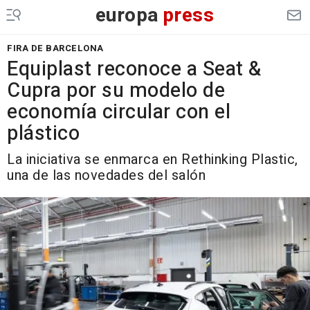
europa
press
FIRA DE BARCELONA
Equiplast reconoce a Seat &
Cupra por su modelo de
economía circular con el
plástico
La iniciativa se enmarca en Rethinking Plastic,
una de las novedades del salón