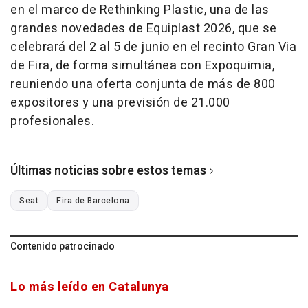
en el marco de Rethinking Plastic, una de las
grandes novedades de Equiplast 2026, que se
celebrará del 2 al 5 de junio en el recinto Gran Via
de Fira, de forma simultánea con Expoquimia,
reuniendo una oferta conjunta de más de 800
expositores y una previsión de 21.000
profesionales.
Últimas noticias sobre estos temas
Seat
Fira de Barcelona
Contenido patrocinado
Lo más leído en Catalunya