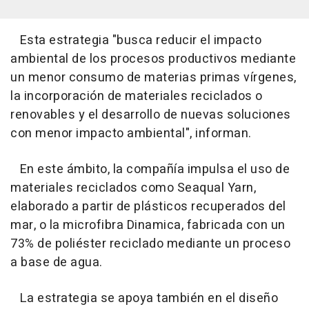
Esta estrategia "busca reducir el impacto
ambiental de los procesos productivos mediante
un menor consumo de materias primas vírgenes,
la incorporación de materiales reciclados o
renovables y el desarrollo de nuevas soluciones
con menor impacto ambiental", informan.
En este ámbito, la compañía impulsa el uso de
materiales reciclados como Seaqual Yarn,
elaborado a partir de plásticos recuperados del
mar, o la microfibra Dinamica, fabricada con un
73% de poliéster reciclado mediante un proceso
a base de agua.
La estrategia se apoya también en el diseño