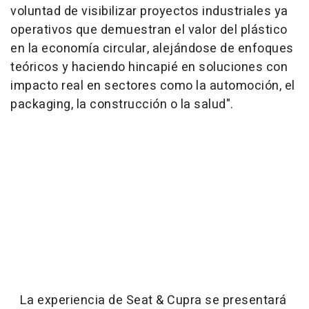
voluntad de visibilizar proyectos industriales ya
operativos que demuestran el valor del plástico
en la economía circular, alejándose de enfoques
teóricos y haciendo hincapié en soluciones con
impacto real en sectores como la automoción, el
packaging, la construcción o la salud".
La experiencia de Seat & Cupra se presentará