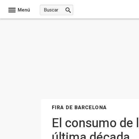
Menú
FIRA DE BARCELONA
El consumo de 
última década