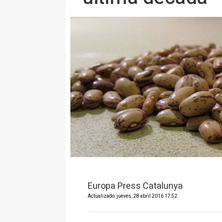
Europa Press Catalunya
Actualizado: jueves, 28 abril 2016 17:52