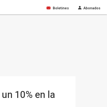
Boletines
Abonados
un 10% en la