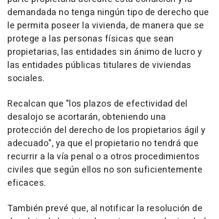
demandada no tenga ningún tipo de derecho que
le permita poseer la vivienda, de manera que se
protege a las personas físicas que sean
propietarias, las entidades sin ánimo de lucro y
las entidades públicas titulares de viviendas
sociales.
Recalcan que "los plazos de efectividad del
desalojo se acortarán, obteniendo una
protección del derecho de los propietarios ágil y
adecuado", ya que el propietario no tendrá que
recurrir a la vía penal o a otros procedimientos
civiles que según ellos no son suficientemente
eficaces.
También prevé que, al notificar la resolución de