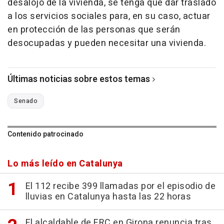
desalojo de la vivienda, se tenga que dar traslado
a los servicios sociales para, en su caso, actuar
en protección de las personas que serán
desocupadas y pueden necesitar una vivienda.
Últimas noticias sobre estos temas
Senado
Contenido patrocinado
Lo más leído en Catalunya
El 112 recibe 399 llamadas por el episodio de
lluvias en Catalunya hasta las 22 horas
El alcaldable de ERC en Girona renuncia tras