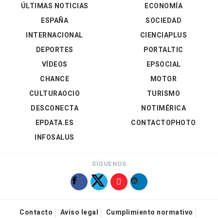
ÚLTIMAS NOTICIAS
ECONOMÍA
ESPAÑA
SOCIEDAD
INTERNACIONAL
CIENCIAPLUS
DEPORTES
PORTALTIC
VÍDEOS
EPSOCIAL
CHANCE
MOTOR
CULTURAOCIO
TURISMO
DESCONECTA
NOTIMÉRICA
EPDATA.ES
CONTACTOPHOTO
INFOSALUS
SÍGUENOS
Contacto
Aviso legal
Cumplimiento normativo