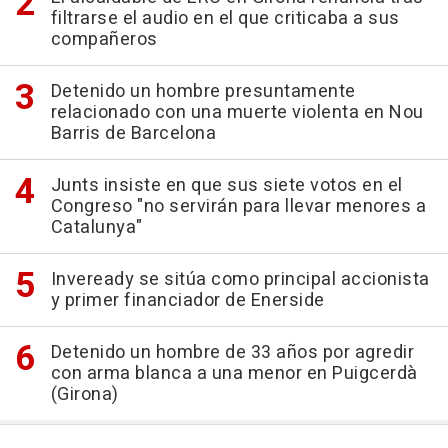
filtrarse el audio en el que criticaba a sus
compañeros
Detenido un hombre presuntamente
relacionado con una muerte violenta en Nou
Barris de Barcelona
Junts insiste en que sus siete votos en el
Congreso "no servirán para llevar menores a
Catalunya"
Inveready se sitúa como principal accionista
y primer financiador de Enerside
Detenido un hombre de 33 años por agredir
con arma blanca a una menor en Puigcerdà
(Girona)