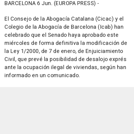
BARCELONA 6 Jun. (EUROPA PRESS) -
El Consejo de la Abogacía Catalana (Cicac) y el
Colegio de la Abogacía de Barcelona (Icab) han
celebrado que el Senado haya aprobado este
miércoles de forma definitiva la modificación de
la Ley 1/2000, de 7 de enero, de Enjuiciamiento
Civil, que prevé la posibilidad de desalojo exprés
ante la ocupación ilegal de viviendas, según han
informado en un comunicado.