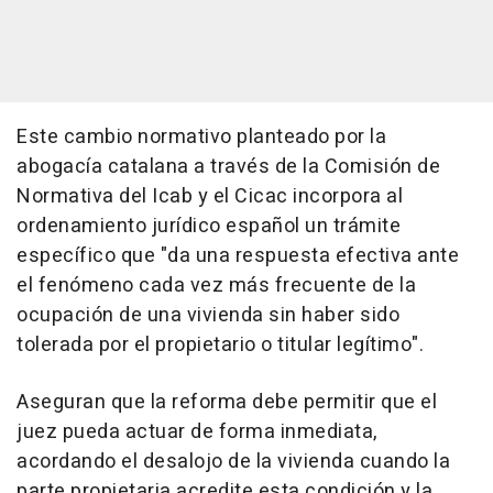
Este cambio normativo planteado por la
abogacía catalana a través de la Comisión de
Normativa del Icab y el Cicac incorpora al
ordenamiento jurídico español un trámite
específico que "da una respuesta efectiva ante
el fenómeno cada vez más frecuente de la
ocupación de una vivienda sin haber sido
tolerada por el propietario o titular legítimo".
Aseguran que la reforma debe permitir que el
juez pueda actuar de forma inmediata,
acordando el desalojo de la vivienda cuando la
parte propietaria acredite esta condición y la