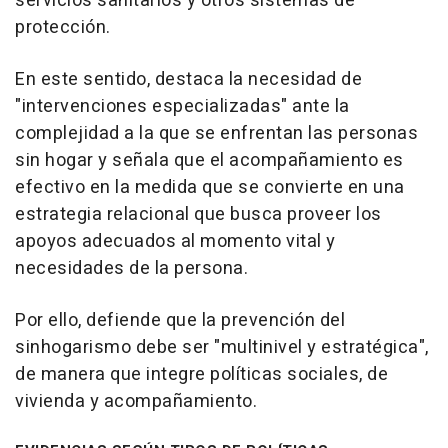
servicios sanitarios y otros sistemas de
protección.
En este sentido, destaca la necesidad de
"intervenciones especializadas" ante la
complejidad a la que se enfrentan las personas
sin hogar y señala que el acompañamiento es
efectivo en la medida que se convierte en una
estrategia relacional que busca proveer los
apoyos adecuados al momento vital y
necesidades de la persona.
Por ello, defiende que la prevención del
sinhogarismo debe ser "multinivel y estratégica",
de manera que integre políticas sociales, de
vivienda y acompañamiento.