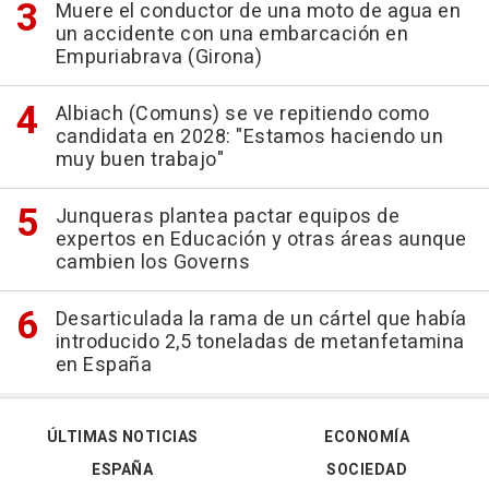
Muere el conductor de una moto de agua en
un accidente con una embarcación en
Empuriabrava (Girona)
Albiach (Comuns) se ve repitiendo como
candidata en 2028: "Estamos haciendo un
muy buen trabajo"
Junqueras plantea pactar equipos de
expertos en Educación y otras áreas aunque
cambien los Governs
Desarticulada la rama de un cártel que había
introducido 2,5 toneladas de metanfetamina
en España
ÚLTIMAS NOTICIAS
ECONOMÍA
ESPAÑA
SOCIEDAD