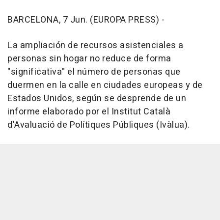
BARCELONA, 7 Jun. (EUROPA PRESS) -
La ampliación de recursos asistenciales a
personas sin hogar no reduce de forma
"significativa" el número de personas que
duermen en la calle en ciudades europeas y de
Estados Unidos, según se desprende de un
informe elaborado por el Institut Català
d'Avaluació de Polítiques Públiques (Ivàlua).