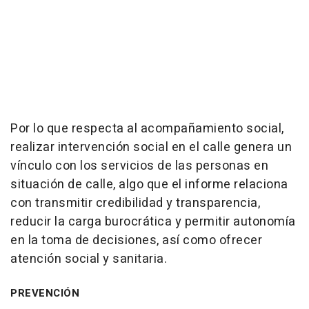
Por lo que respecta al acompañamiento social,
realizar intervención social en el calle genera un
vínculo con los servicios de las personas en
situación de calle, algo que el informe relaciona
con transmitir credibilidad y transparencia,
reducir la carga burocrática y permitir autonomía
en la toma de decisiones, así como ofrecer
atención social y sanitaria.
PREVENCIÓN