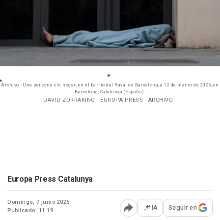
Archivo - Una persona sin hogar, en el barrio del Raval de Barcelona, a 12 de marzo de 2025, en
Barcelona, Catalunya (España).
- DAVID ZORRAKINO - EUROPA PRESS - ARCHIVO
Europa Press Catalunya
Domingo, 7 junio 2026
IA
Seguir en
Publicado: 11:19
Abrir opciones para comp