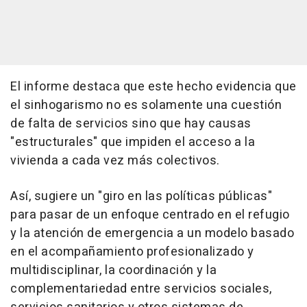
El informe destaca que este hecho evidencia que
el sinhogarismo no es solamente una cuestión
de falta de servicios sino que hay causas
"estructurales" que impiden el acceso a la
vivienda a cada vez más colectivos.
Así, sugiere un "giro en las políticas públicas"
para pasar de un enfoque centrado en el refugio
y la atención de emergencia a un modelo basado
en el acompañamiento profesionalizado y
multidisciplinar, la coordinación y la
complementariedad entre servicios sociales,