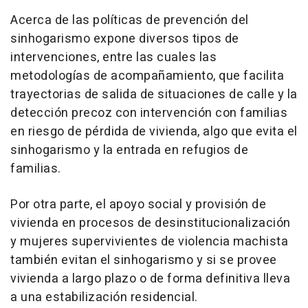
Acerca de las políticas de prevención del
sinhogarismo expone diversos tipos de
intervenciones, entre las cuales las
metodologías de acompañamiento, que facilita
trayectorias de salida de situaciones de calle y la
detección precoz con intervención con familias
en riesgo de pérdida de vivienda, algo que evita el
sinhogarismo y la entrada en refugios de
familias.
Por otra parte, el apoyo social y provisión de
vivienda en procesos de desinstitucionalización
y mujeres supervivientes de violencia machista
también evitan el sinhogarismo y si se provee
vivienda a largo plazo o de forma definitiva lleva
a una estabilización residencial.