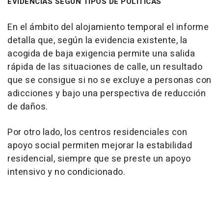
EVIDENCIAS SEGÚN TIPOS DE POLÍTICAS
En el ámbito del alojamiento temporal el informe
detalla que, según la evidencia existente, la
acogida de baja exigencia permite una salida
rápida de las situaciones de calle, un resultado
que se consigue si no se excluye a personas con
adicciones y bajo una perspectiva de reducción
de daños.
Por otro lado, los centros residenciales con
apoyo social permiten mejorar la estabilidad
residencial, siempre que se preste un apoyo
intensivo y no condicionado.