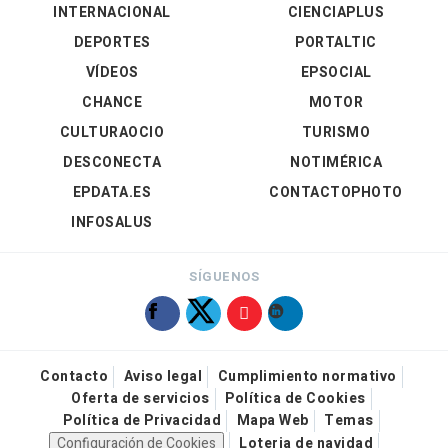
INTERNACIONAL
CIENCIAPLUS
DEPORTES
PORTALTIC
VÍDEOS
EPSOCIAL
CHANCE
MOTOR
CULTURAOCIO
TURISMO
DESCONECTA
NOTIMÉRICA
EPDATA.ES
CONTACTOPHOTO
INFOSALUS
SÍGUENOS
Contacto
Aviso legal
Cumplimiento normativo
Oferta de servicios
Política de Cookies
Política de Privacidad
Mapa Web
Temas
Configuración de Cookies
Loteria de navidad