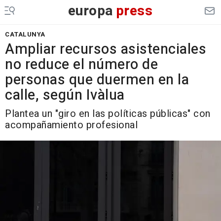
europa
press
CATALUNYA
Ampliar recursos asistenciales
no reduce el número de
personas que duermen en la
calle, según Ivàlua
Plantea un "giro en las políticas públicas" con
acompañamiento profesional