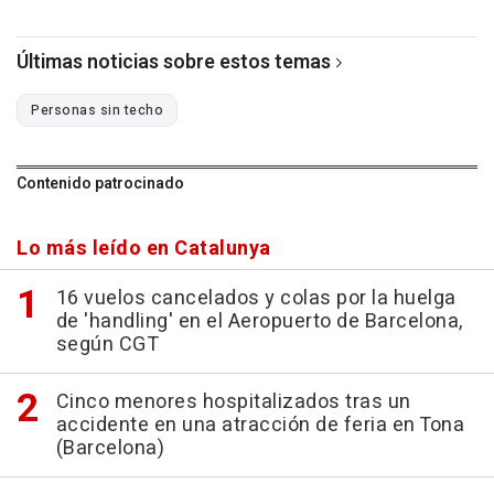
Últimas noticias sobre estos temas
Personas sin techo
Contenido patrocinado
Lo más leído en Catalunya
16 vuelos cancelados y colas por la huelga
de 'handling' en el Aeropuerto de Barcelona,
según CGT
Cinco menores hospitalizados tras un
accidente en una atracción de feria en Tona
(Barcelona)