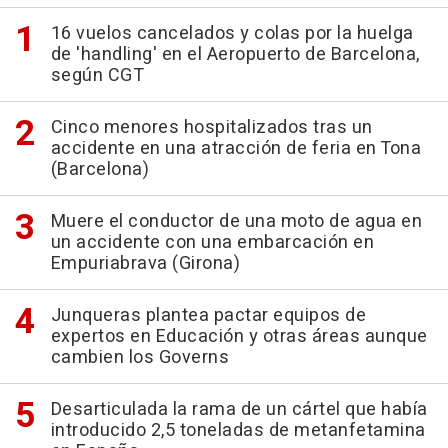
16 vuelos cancelados y colas por la huelga
de 'handling' en el Aeropuerto de Barcelona,
según CGT
Cinco menores hospitalizados tras un
accidente en una atracción de feria en Tona
(Barcelona)
Muere el conductor de una moto de agua en
un accidente con una embarcación en
Empuriabrava (Girona)
Junqueras plantea pactar equipos de
expertos en Educación y otras áreas aunque
cambien los Governs
Desarticulada la rama de un cártel que había
introducido 2,5 toneladas de metanfetamina