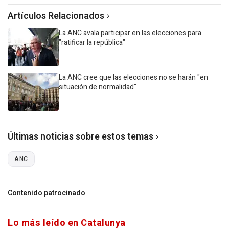
Artículos Relacionados
La ANC avala participar en las elecciones para
"ratificar la república"
La ANC cree que las elecciones no se harán "en
situación de normalidad"
Últimas noticias sobre estos temas
ANC
Contenido patrocinado
Lo más leído en Catalunya