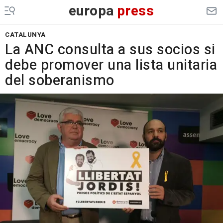
europa
press
CATALUNYA
La ANC consulta a sus socios si
debe promover una lista unitaria
del soberanismo