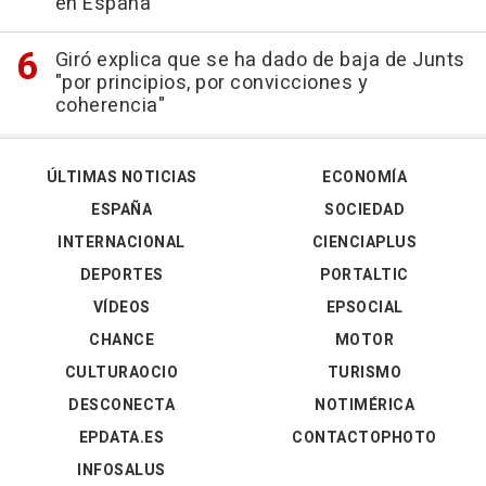
en España
Giró explica que se ha dado de baja de Junts
"por principios, por convicciones y
coherencia"
ÚLTIMAS NOTICIAS
ECONOMÍA
ESPAÑA
SOCIEDAD
INTERNACIONAL
CIENCIAPLUS
DEPORTES
PORTALTIC
VÍDEOS
EPSOCIAL
CHANCE
MOTOR
CULTURAOCIO
TURISMO
DESCONECTA
NOTIMÉRICA
EPDATA.ES
CONTACTOPHOTO
INFOSALUS