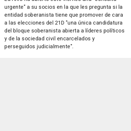
urgente" a su socios en la que les pregunta si la
entidad soberanista tiene que promover de cara
a las elecciones del 21D "una única candidatura
del bloque soberanista abierta a líderes políticos
y de la sociedad civil encarcelados y
perseguidos judicialmente".