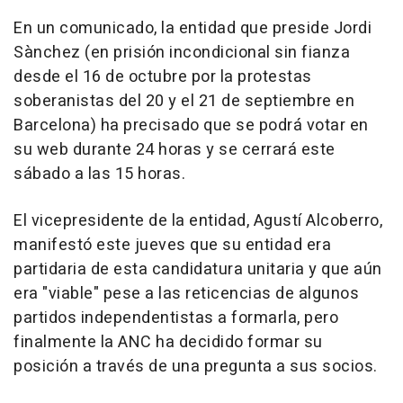
En un comunicado, la entidad que preside Jordi
Sànchez (en prisión incondicional sin fianza
desde el 16 de octubre por la protestas
soberanistas del 20 y el 21 de septiembre en
Barcelona) ha precisado que se podrá votar en
su web durante 24 horas y se cerrará este
sábado a las 15 horas.
El vicepresidente de la entidad, Agustí Alcoberro,
manifestó este jueves que su entidad era
partidaria de esta candidatura unitaria y que aún
era "viable" pese a las reticencias de algunos
partidos independentistas a formarla, pero
finalmente la ANC ha decidido formar su
posición a través de una pregunta a sus socios.