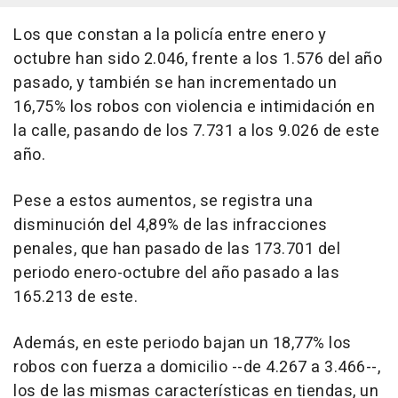
Los que constan a la policía entre enero y
octubre han sido 2.046, frente a los 1.576 del año
pasado, y también se han incrementado un
16,75% los robos con violencia e intimidación en
la calle, pasando de los 7.731 a los 9.026 de este
año.
Pese a estos aumentos, se registra una
disminución del 4,89% de las infracciones
penales, que han pasado de las 173.701 del
periodo enero-octubre del año pasado a las
165.213 de este.
Además, en este periodo bajan un 18,77% los
robos con fuerza a domicilio --de 4.267 a 3.466--,
los de las mismas características en tiendas, un