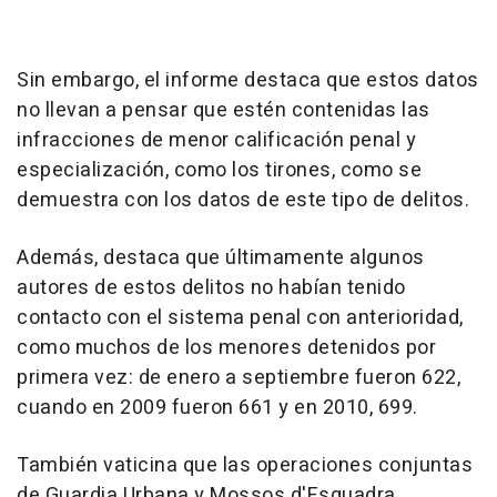
Sin embargo, el informe destaca que estos datos
no llevan a pensar que estén contenidas las
infracciones de menor calificación penal y
especialización, como los tirones, como se
demuestra con los datos de este tipo de delitos.
Además, destaca que últimamente algunos
autores de estos delitos no habían tenido
contacto con el sistema penal con anterioridad,
como muchos de los menores detenidos por
primera vez: de enero a septiembre fueron 622,
cuando en 2009 fueron 661 y en 2010, 699.
También vaticina que las operaciones conjuntas
de Guardia Urbana y Mossos d'Esquadra