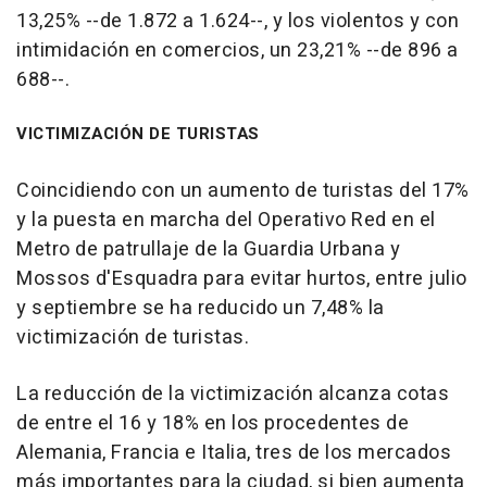
13,25% --de 1.872 a 1.624--, y los violentos y con
intimidación en comercios, un 23,21% --de 896 a
688--.
VICTIMIZACIÓN DE TURISTAS
Coincidiendo con un aumento de turistas del 17%
y la puesta en marcha del Operativo Red en el
Metro de patrullaje de la Guardia Urbana y
Mossos d'Esquadra para evitar hurtos, entre julio
y septiembre se ha reducido un 7,48% la
victimización de turistas.
La reducción de la victimización alcanza cotas
de entre el 16 y 18% en los procedentes de
Alemania, Francia e Italia, tres de los mercados
más importantes para la ciudad, si bien aumenta