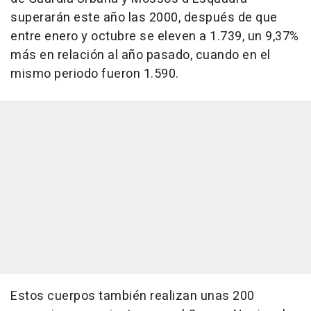
superarán este año las 2000, después de que
entre enero y octubre se eleven a 1.739, un 9,37%
más en relación al año pasado, cuando en el
mismo periodo fueron 1.590.
Estos cuerpos también realizan unas 200