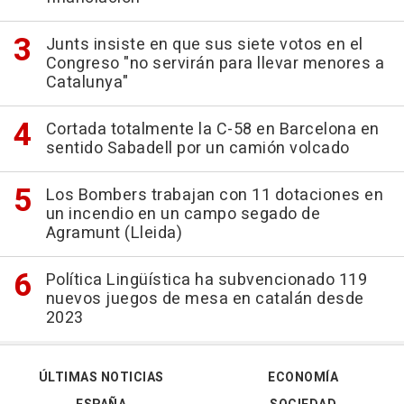
Junts insiste en que sus siete votos en el
Congreso "no servirán para llevar menores a
Catalunya"
Cortada totalmente la C-58 en Barcelona en
sentido Sabadell por un camión volcado
Los Bombers trabajan con 11 dotaciones en
un incendio en un campo segado de
Agramunt (Lleida)
Política Lingüística ha subvencionado 119
nuevos juegos de mesa en catalán desde
2023
ÚLTIMAS NOTICIAS
ECONOMÍA