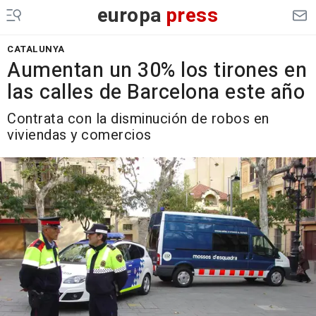
europa
press
CATALUNYA
Aumentan un 30% los tirones en
las calles de Barcelona este año
Contrata con la disminución de robos en
viviendas y comercios