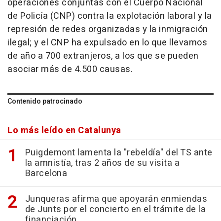
operaciones conjuntas con el Cuerpo Nacional
de Policía (CNP) contra la explotación laboral y la
represión de redes organizadas y la inmigración
ilegal; y el CNP ha expulsado en lo que llevamos
de año a 700 extranjeros, a los que se pueden
asociar más de 4.500 causas.
Contenido patrocinado
Lo más leído en Catalunya
Puigdemont lamenta la "rebeldía" del TS ante
la amnistía, tras 2 años de su visita a
Barcelona
Junqueras afirma que apoyarán enmiendas
de Junts por el concierto en el trámite de la
financiación