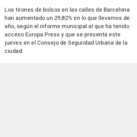
Los tirones de bolsos en las calles de Barcelona
han aumentado un 29,82% en lo que llevamos de
año, según el informe municipal al que ha tenido
acceso Europa Press y que se presenta este
jueves en el Consejo de Seguridad Urbana de la
ciudad.