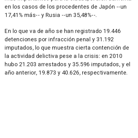
en los casos de los procedentes de Japón --un
17,41% más-- y Rusia --un 35,48%--.
En lo que va de año se han registrado 19.446
detenciones por infracción penal y 31.192
imputados, lo que muestra cierta contención de
la actividad delictiva pese a la crisis: en 2010
hubo 21.203 arrestados y 35.596 imputados, y el
año anterior, 19.873 y 40.626, respectivamente.