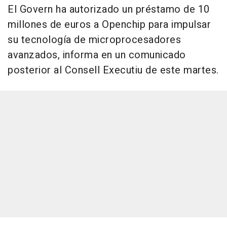
El Govern ha autorizado un préstamo de 10
millones de euros a Openchip para impulsar
su tecnología de microprocesadores
avanzados, informa en un comunicado
posterior al Consell Executiu de este martes.