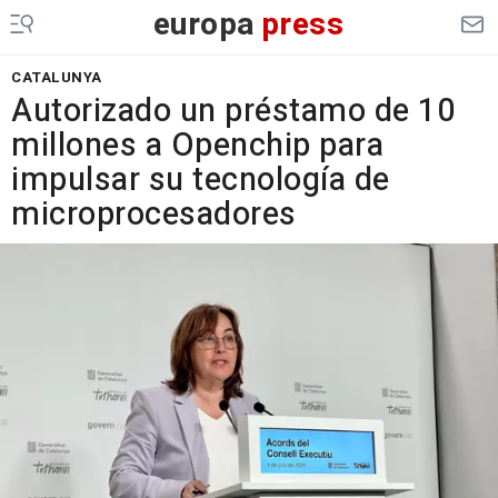
europa
press
CATALUNYA
Autorizado un préstamo de 10
millones a Openchip para
impulsar su tecnología de
microprocesadores