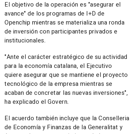
El objetivo de la operación es "asegurar el
avance" de los programas de I+D de
Openchip mientras se materializa una ronda
de inversión con participantes privados e
institucionales.
"Ante el carácter estratégico de su actividad
para la economía catalana, el Ejecutivo
quiere asegurar que se mantiene el proyecto
tecnológico de la empresa mientras se
acaban de concretar las nuevas inversiones",
ha explicado el Govern.
El acuerdo también incluye que la Conselleria
de Economía y Finanzas de la Generalitat y