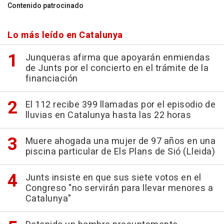
Contenido patrocinado
Lo más leído en Catalunya
Junqueras afirma que apoyarán enmiendas
de Junts por el concierto en el trámite de la
financiación
El 112 recibe 399 llamadas por el episodio de
lluvias en Catalunya hasta las 22 horas
Muere ahogada una mujer de 97 años en una
piscina particular de Els Plans de Sió (Lleida)
Junts insiste en que sus siete votos en el
Congreso "no servirán para llevar menores a
Catalunya"