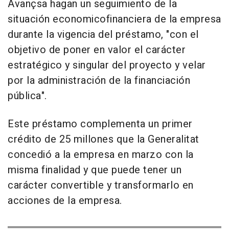
Avançsa hagan un seguimiento de la
situación economicofinanciera de la empresa
durante la vigencia del préstamo, "con el
objetivo de poner en valor el carácter
estratégico y singular del proyecto y velar
por la administración de la financiación
pública".
Este préstamo complementa un primer
crédito de 25 millones que la Generalitat
concedió a la empresa en marzo con la
misma finalidad y que puede tener un
carácter convertible y transformarlo en
acciones de la empresa.