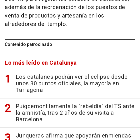
además de la reordenación de los puestos de
venta de productos y artesanía en los
alrededores del templo.
Contenido patrocinado
Lo más leído en Catalunya
Los catalanes podrán ver el eclipse desde
unos 30 puntos oficiales, la mayoría en
Tarragona
Puigdemont lamenta la "rebeldía" del TS ante
la amnistía, tras 2 años de su visita a
Barcelona
Junqueras afirma que apoyarán enmiendas