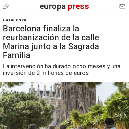
europa
press
CATALUNYA
Barcelona finaliza la
reurbanización de la calle
Marina junto a la Sagrada
Familia
La intervención ha durado ocho meses y una
inversión de 2 millones de euros