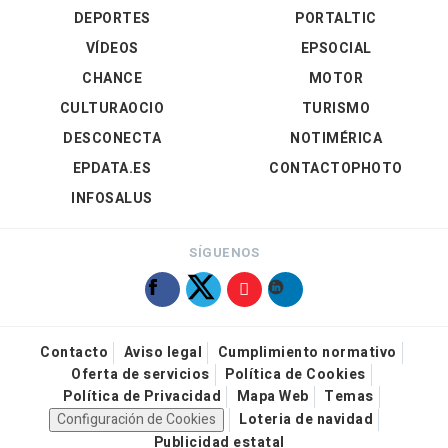
DEPORTES
PORTALTIC
VÍDEOS
EPSOCIAL
CHANCE
MOTOR
CULTURAOCIO
TURISMO
DESCONECTA
NOTIMÉRICA
EPDATA.ES
CONTACTOPHOTO
INFOSALUS
SÍGUENOS
Contacto
Aviso legal
Cumplimiento normativo
Oferta de servicios
Política de Cookies
Política de Privacidad
Mapa Web
Temas
Configuración de Cookies
Loteria de navidad
Publicidad estatal