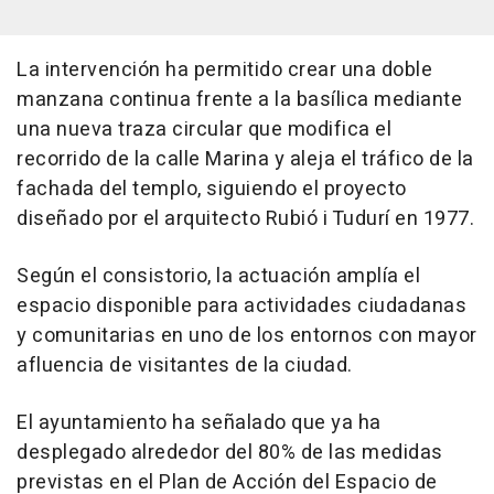
La intervención ha permitido crear una doble
manzana continua frente a la basílica mediante
una nueva traza circular que modifica el
recorrido de la calle Marina y aleja el tráfico de la
fachada del templo, siguiendo el proyecto
diseñado por el arquitecto Rubió i Tudurí en 1977.
Según el consistorio, la actuación amplía el
espacio disponible para actividades ciudadanas
y comunitarias en uno de los entornos con mayor
afluencia de visitantes de la ciudad.
El ayuntamiento ha señalado que ya ha
desplegado alrededor del 80% de las medidas
previstas en el Plan de Acción del Espacio de