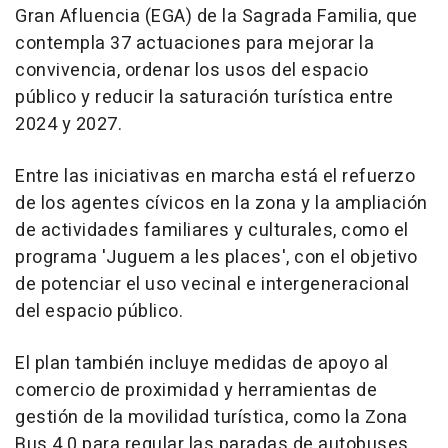
Gran Afluencia (EGA) de la Sagrada Familia, que
contempla 37 actuaciones para mejorar la
convivencia, ordenar los usos del espacio
público y reducir la saturación turística entre
2024 y 2027.
Entre las iniciativas en marcha está el refuerzo
de los agentes cívicos en la zona y la ampliación
de actividades familiares y culturales, como el
programa 'Juguem a les places', con el objetivo
de potenciar el uso vecinal e intergeneracional
del espacio público.
El plan también incluye medidas de apoyo al
comercio de proximidad y herramientas de
gestión de la movilidad turística, como la Zona
Bus 4.0 para regular las paradas de autobuses,