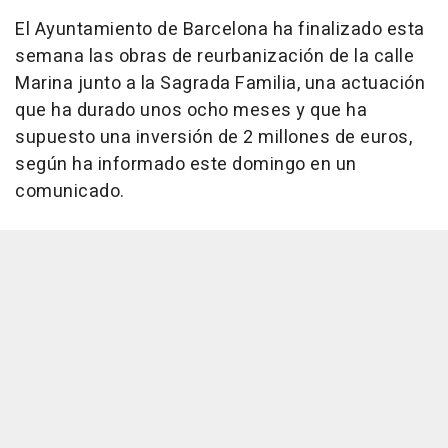
El Ayuntamiento de Barcelona ha finalizado esta
semana las obras de reurbanización de la calle
Marina junto a la Sagrada Familia, una actuación
que ha durado unos ocho meses y que ha
supuesto una inversión de 2 millones de euros,
según ha informado este domingo en un
comunicado.