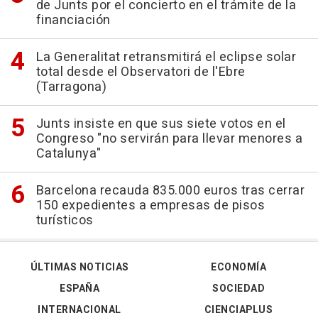
de Junts por el concierto en el trámite de la
financiación
La Generalitat retransmitirá el eclipse solar
total desde el Observatori de l'Ebre
(Tarragona)
Junts insiste en que sus siete votos en el
Congreso "no servirán para llevar menores a
Catalunya"
Barcelona recauda 835.000 euros tras cerrar
150 expedientes a empresas de pisos
turísticos
ÚLTIMAS NOTICIAS
ECONOMÍA
ESPAÑA
SOCIEDAD
INTERNACIONAL
CIENCIAPLUS