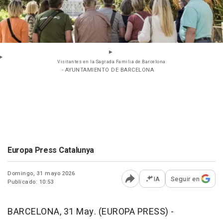
Visitantes en la Sagrada Familia de Barcelona
- AYUNTAMIENTO DE BARCELONA
Europa Press Catalunya
Domingo, 31 mayo 2026
IA
Seguir en
Publicado: 10:53
Abrir opciones para comp
BARCELONA, 31 May. (EUROPA PRESS) -