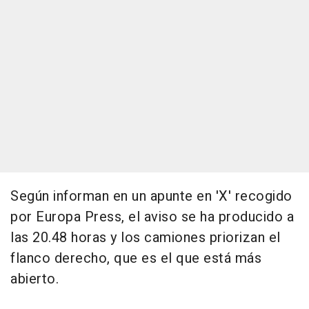
Según informan en un apunte en 'X' recogido
por Europa Press, el aviso se ha producido a
las 20.48 horas y los camiones priorizan el
flanco derecho, que es el que está más
abierto.