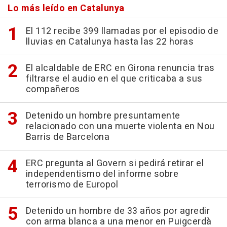
Lo más leído en Catalunya
El 112 recibe 399 llamadas por el episodio de
lluvias en Catalunya hasta las 22 horas
El alcaldable de ERC en Girona renuncia tras
filtrarse el audio en el que criticaba a sus
compañeros
Detenido un hombre presuntamente
relacionado con una muerte violenta en Nou
Barris de Barcelona
ERC pregunta al Govern si pedirá retirar el
independentismo del informe sobre
terrorismo de Europol
Detenido un hombre de 33 años por agredir
con arma blanca a una menor en Puigcerdà