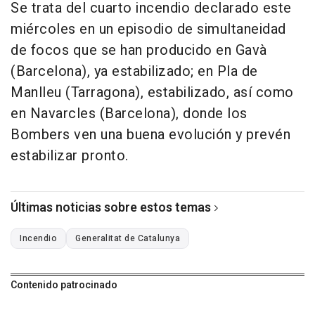
Se trata del cuarto incendio declarado este
miércoles en un episodio de simultaneidad
de focos que se han producido en Gavà
(Barcelona), ya estabilizado; en Pla de
Manlleu (Tarragona), estabilizado, así como
en Navarcles (Barcelona), donde los
Bombers ven una buena evolución y prevén
estabilizar pronto.
Últimas noticias sobre estos temas
Incendio
Generalitat de Catalunya
Contenido patrocinado