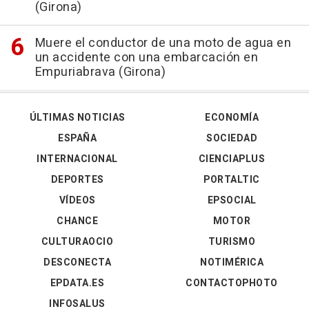
(Girona)
Muere el conductor de una moto de agua en
un accidente con una embarcación en
Empuriabrava (Girona)
ÚLTIMAS NOTICIAS
ECONOMÍA
ESPAÑA
SOCIEDAD
INTERNACIONAL
CIENCIAPLUS
DEPORTES
PORTALTIC
VÍDEOS
EPSOCIAL
CHANCE
MOTOR
CULTURAOCIO
TURISMO
DESCONECTA
NOTIMÉRICA
EPDATA.ES
CONTACTOPHOTO
INFOSALUS