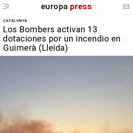
europa
press
CATALUNYA
Los Bombers activan 13
dotaciones por un incendio en
Guimerà (Lleida)