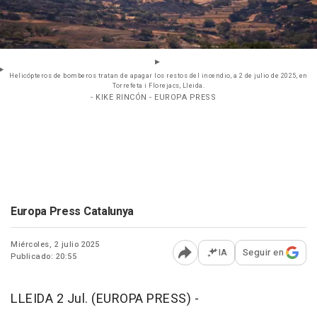
Helicópteros de bomberos tratan de apagar los restos del incendio, a 2 de julio de 2025, en
Torrefeta i Florejacs, Lleida.
- KIKE RINCÓN - EUROPA PRESS
Europa Press Catalunya
Miércoles, 2 julio 2025
IA
Seguir en
Publicado: 20:55
Abrir opciones para comp
LLEIDA 2 Jul. (EUROPA PRESS) -