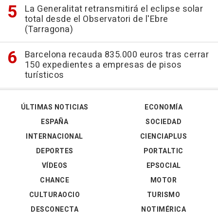
La Generalitat retransmitirá el eclipse solar
total desde el Observatori de l'Ebre
(Tarragona)
Barcelona recauda 835.000 euros tras cerrar
150 expedientes a empresas de pisos
turísticos
ÚLTIMAS NOTICIAS
ECONOMÍA
ESPAÑA
SOCIEDAD
INTERNACIONAL
CIENCIAPLUS
DEPORTES
PORTALTIC
VÍDEOS
EPSOCIAL
CHANCE
MOTOR
CULTURAOCIO
TURISMO
DESCONECTA
NOTIMÉRICA