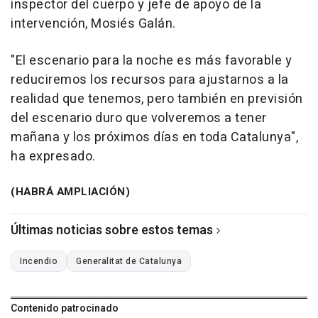
inspector del cuerpo y jefe de apoyo de la
intervención, Mosiés Galán.
"El escenario para la noche es más favorable y
reduciremos los recursos para ajustarnos a la
realidad que tenemos, pero también en previsión
del escenario duro que volveremos a tener
mañana y los próximos días en toda Catalunya",
ha expresado.
(HABRÁ AMPLIACIÓN)
Últimas noticias sobre estos temas
Incendio
Generalitat de Catalunya
Contenido patrocinado