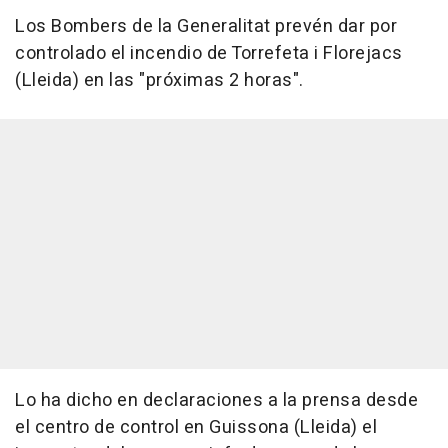
Los Bombers de la Generalitat prevén dar por
controlado el incendio de Torrefeta i Florejacs
(Lleida) en las "próximas 2 horas".
Lo ha dicho en declaraciones a la prensa desde
el centro de control en Guissona (Lleida) el