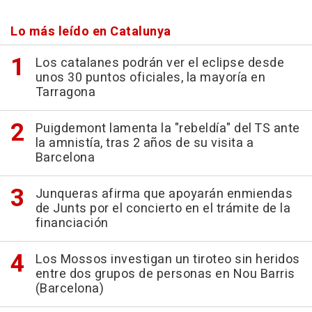
Lo más leído en Catalunya
Los catalanes podrán ver el eclipse desde
unos 30 puntos oficiales, la mayoría en
Tarragona
Puigdemont lamenta la "rebeldía" del TS ante
la amnistía, tras 2 años de su visita a
Barcelona
Junqueras afirma que apoyarán enmiendas
de Junts por el concierto en el trámite de la
financiación
Los Mossos investigan un tiroteo sin heridos
entre dos grupos de personas en Nou Barris
(Barcelona)