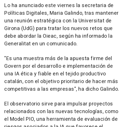
Lo ha anunciado este viernes la secretaria de
Políticas Digitales, Maria Galindo, tras mantener
una reunión estratégica con la Universitat de
Girona (UdG) para tratar los nuevos retos que
debe abordar la Oieac, según ha informado la
Generalitat en un comunicado.
"Es una muestra más de la apuesta firme del
Govern por el desarrollo e implementación de
una IA ética y fiable en el tejido productivo
catalán, con el objetivo prioritario de hacer más
competitivas a las empresas", ha dicho Galindo.
El observatorio sirve para impulsar proyectos
relacionados con las nuevas tecnologías, como
el Model PIO, una herramienta de evaluación de
riesgos asociados a la IA que favorece el