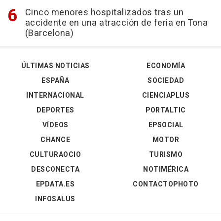
Cinco menores hospitalizados tras un
accidente en una atracción de feria en Tona
(Barcelona)
ÚLTIMAS NOTICIAS
ECONOMÍA
ESPAÑA
SOCIEDAD
INTERNACIONAL
CIENCIAPLUS
DEPORTES
PORTALTIC
VÍDEOS
EPSOCIAL
CHANCE
MOTOR
CULTURAOCIO
TURISMO
DESCONECTA
NOTIMÉRICA
EPDATA.ES
CONTACTOPHOTO
INFOSALUS