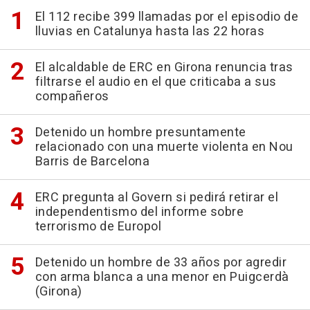
El 112 recibe 399 llamadas por el episodio de
lluvias en Catalunya hasta las 22 horas
El alcaldable de ERC en Girona renuncia tras
filtrarse el audio en el que criticaba a sus
compañeros
Detenido un hombre presuntamente
relacionado con una muerte violenta en Nou
Barris de Barcelona
ERC pregunta al Govern si pedirá retirar el
independentismo del informe sobre
terrorismo de Europol
Detenido un hombre de 33 años por agredir
con arma blanca a una menor en Puigcerdà
(Girona)