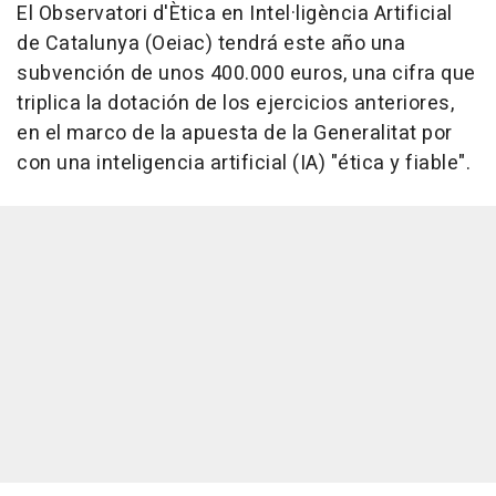
El Observatori d'Ètica en Intel·ligència Artificial
de Catalunya (Oeiac) tendrá este año una
subvención de unos 400.000 euros, una cifra que
triplica la dotación de los ejercicios anteriores,
en el marco de la apuesta de la Generalitat por
con una inteligencia artificial (IA) "ética y fiable".