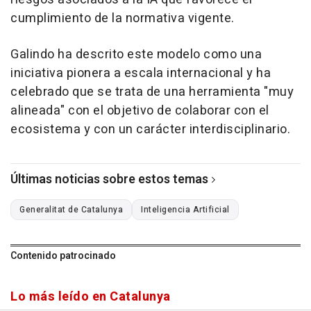
cumplimiento de la normativa vigente.
Galindo ha descrito este modelo como una
iniciativa pionera a escala internacional y ha
celebrado que se trata de una herramienta "muy
alineada" con el objetivo de colaborar con el
ecosistema y con un carácter interdisciplinario.
Últimas noticias sobre estos temas
Generalitat de Catalunya
Inteligencia Artificial
Contenido patrocinado
Lo más leído en Catalunya