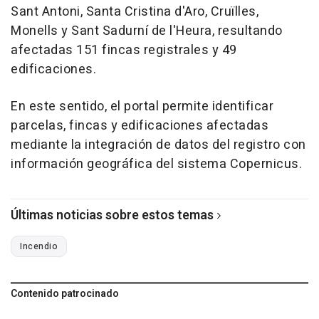
Sant Antoni, Santa Cristina d'Aro, Cruïlles,
Monells y Sant Sadurní de l'Heura, resultando
afectadas 151 fincas registrales y 49
edificaciones.
En este sentido, el portal permite identificar
parcelas, fincas y edificaciones afectadas
mediante la integración de datos del registro con
información geográfica del sistema Copernicus.
Últimas noticias sobre estos temas
Incendio
Contenido patrocinado