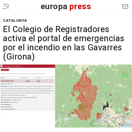
europa
press
CATALUNYA
El Colegio de Registradores
activa el portal de emergencias
por el incendio en las Gavarres
(Girona)