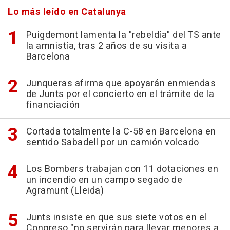
Lo más leído en Catalunya
Puigdemont lamenta la "rebeldía" del TS ante
la amnistía, tras 2 años de su visita a
Barcelona
Junqueras afirma que apoyarán enmiendas
de Junts por el concierto en el trámite de la
financiación
Cortada totalmente la C-58 en Barcelona en
sentido Sabadell por un camión volcado
Los Bombers trabajan con 11 dotaciones en
un incendio en un campo segado de
Agramunt (Lleida)
Junts insiste en que sus siete votos en el
Congreso "no servirán para llevar menores a