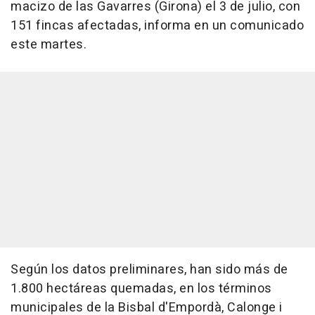
macizo de las Gavarres (Girona) el 3 de julio, con
151 fincas afectadas, informa en un comunicado
este martes.
Según los datos preliminares, han sido más de
1.800 hectáreas quemadas, en los términos
municipales de la Bisbal d'Empordà, Calonge i