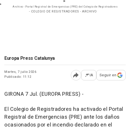
Archivo - Portal Registral de Emergencias (PRE) del Colegio de Registradores
- COLEGIO DE REGISTRADORES - ARCHIVO
Europa Press Catalunya
Martes, 7 julio 2026
IA
Seguir en
Publicado: 11:12
Abrir opciones para comp
GIRONA 7 Jul. (EUROPA PRESS) -
El Colegio de Registradores ha activado el Portal
Registral de Emergencias (PRE) ante los daños
ocasionados por el incendio declarado en el