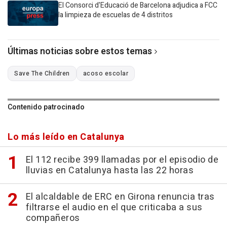
El Consorci d'Educació de Barcelona adjudica a FCC
la limpieza de escuelas de 4 distritos
Últimas noticias sobre estos temas
Save The Children
acoso escolar
Contenido patrocinado
Lo más leído en Catalunya
El 112 recibe 399 llamadas por el episodio de
lluvias en Catalunya hasta las 22 horas
El alcaldable de ERC en Girona renuncia tras
filtrarse el audio en el que criticaba a sus
compañeros