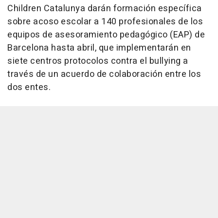
Children Catalunya darán formación específica
sobre acoso escolar a 140 profesionales de los
equipos de asesoramiento pedagógico (EAP) de
Barcelona hasta abril, que implementarán en
siete centros protocolos contra el bullying a
través de un acuerdo de colaboración entre los
dos entes.