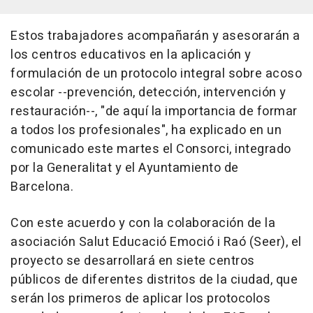
Estos trabajadores acompañarán y asesorarán a
los centros educativos en la aplicación y
formulación de un protocolo integral sobre acoso
escolar --prevención, detección, intervención y
restauración--, "de aquí la importancia de formar
a todos los profesionales", ha explicado en un
comunicado este martes el Consorci, integrado
por la Generalitat y el Ayuntamiento de
Barcelona.
Con este acuerdo y con la colaboración de la
asociación Salut Educació Emoció i Raó (Seer), el
proyecto se desarrollará en siete centros
públicos de diferentes distritos de la ciudad, que
serán los primeros de aplicar los protocolos