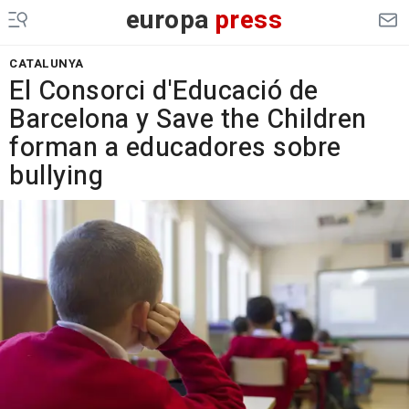
europa
press
CATALUNYA
El Consorci d'Educació de
Barcelona y Save the Children
forman a educadores sobre
bullying