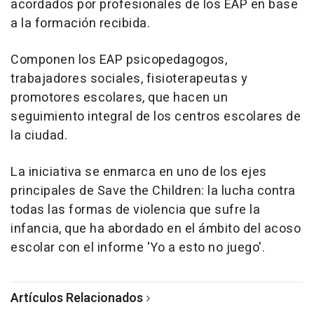
acordados por profesionales de los EAP en base
a la formación recibida.
Componen los EAP psicopedagogos,
trabajadores sociales, fisioterapeutas y
promotores escolares, que hacen un
seguimiento integral de los centros escolares de
la ciudad.
La iniciativa se enmarca en uno de los ejes
principales de Save the Children: la lucha contra
todas las formas de violencia que sufre la
infancia, que ha abordado en el ámbito del acoso
escolar con el informe 'Yo a esto no juego'.
Artículos Relacionados