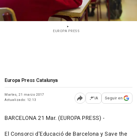
EUROPA PRESS
Europa Press Catalunya
Martes, 21 marzo 2017
IA
Seguir en
Actualizado: 12:13
Abrir opciones para comp
BARCELONA 21 Mar. (EUROPA PRESS) -
El Consorci d'Educació de Barcelona y Save the