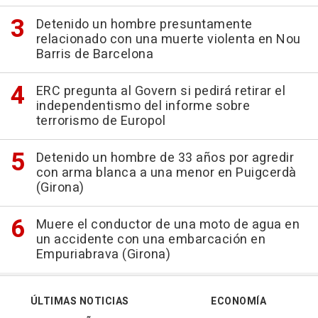
Detenido un hombre presuntamente
relacionado con una muerte violenta en Nou
Barris de Barcelona
ERC pregunta al Govern si pedirá retirar el
independentismo del informe sobre
terrorismo de Europol
Detenido un hombre de 33 años por agredir
con arma blanca a una menor en Puigcerdà
(Girona)
Muere el conductor de una moto de agua en
un accidente con una embarcación en
Empuriabrava (Girona)
ÚLTIMAS NOTICIAS
ECONOMÍA