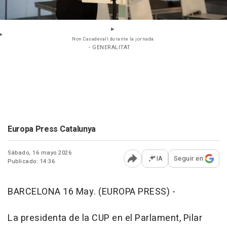
Non Casadevall durante la jornada.
- GENERALITAT
Europa Press Catalunya
Sábado, 16 mayo 2026
IA
Seguir en
Publicado: 14:36
Abrir opciones para comp
BARCELONA 16 May. (EUROPA PRESS) -
La presidenta de la CUP en el Parlament, Pilar