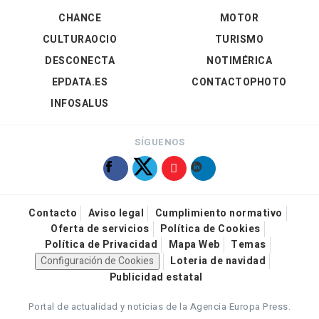
CHANCE
MOTOR
CULTURAOCIO
TURISMO
DESCONECTA
NOTIMÉRICA
EPDATA.ES
CONTACTOPHOTO
INFOSALUS
SÍGUENOS
Contacto
Aviso legal
Cumplimiento normativo
Oferta de servicios
Política de Cookies
Política de Privacidad
Mapa Web
Temas
Configuración de Cookies
Loteria de navidad
Publicidad estatal
Portal de actualidad y noticias de la Agencia Europa Press.