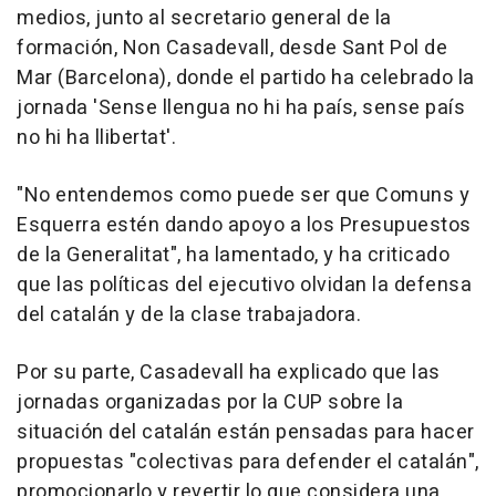
medios, junto al secretario general de la
formación, Non Casadevall, desde Sant Pol de
Mar (Barcelona), donde el partido ha celebrado la
jornada 'Sense llengua no hi ha país, sense país
no hi ha llibertat'.
"No entendemos como puede ser que Comuns y
Esquerra estén dando apoyo a los Presupuestos
de la Generalitat", ha lamentado, y ha criticado
que las políticas del ejecutivo olvidan la defensa
del catalán y de la clase trabajadora.
Por su parte, Casadevall ha explicado que las
jornadas organizadas por la CUP sobre la
situación del catalán están pensadas para hacer
propuestas "colectivas para defender el catalán",
promocionarlo y revertir lo que considera una