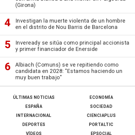
(Girona)
Investigan la muerte violenta de un hombre
en el distrito de Nou Barris de Barcelona
Inveready se sitúa como principal accionista
y primer financiador de Enerside
Albiach (Comuns) se ve repitiendo como
candidata en 2028: "Estamos haciendo un
muy buen trabajo"
ÚLTIMAS NOTICIAS
ECONOMÍA
ESPAÑA
SOCIEDAD
INTERNACIONAL
CIENCIAPLUS
DEPORTES
PORTALTIC
VÍDEOS
EPSOCIAL