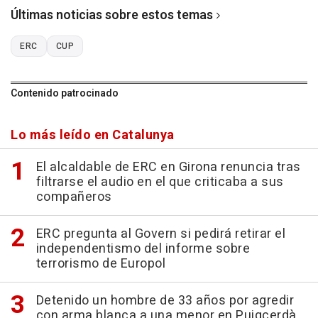
Últimas noticias sobre estos temas
ERC
CUP
Contenido patrocinado
Lo más leído en Catalunya
El alcaldable de ERC en Girona renuncia tras
filtrarse el audio en el que criticaba a sus
compañeros
ERC pregunta al Govern si pedirá retirar el
independentismo del informe sobre
terrorismo de Europol
Detenido un hombre de 33 años por agredir
con arma blanca a una menor en Puigcerdà