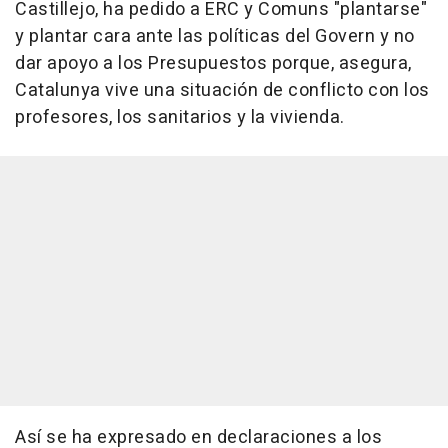
Castillejo, ha pedido a ERC y Comuns "plantarse"
y plantar cara ante las políticas del Govern y no
dar apoyo a los Presupuestos porque, asegura,
Catalunya vive una situación de conflicto con los
profesores, los sanitarios y la vivienda.
Así se ha expresado en declaraciones a los