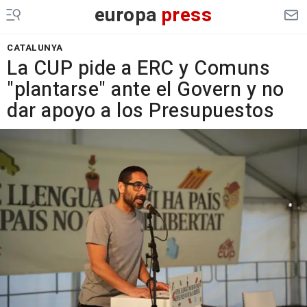
europa
press
CATALUNYA
La CUP pide a ERC y Comuns
"plantarse" ante el Govern y no
dar apoyo a los Presupuestos