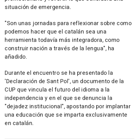
situación de emergencia.
"Son unas jornadas para reflexionar sobre como
podemos hacer que el catalán sea una
herramienta todavía más integradora, como
construir nación a través de la lengua", ha
añadido.
Durante el encuentro se ha presentado la
'Declaración de Sant Pol', un documento de la
CUP que vincula el futuro del idioma a la
independencia y en el que se denuncia la
"dejadez institucional", apostando por implantar
una educación que se imparta exclusivamente
en catalán.