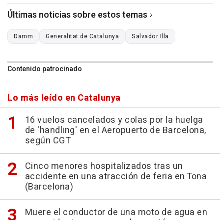
Últimas noticias sobre estos temas
Damm
Generalitat de Catalunya
Salvador Illa
Contenido patrocinado
Lo más leído en Catalunya
16 vuelos cancelados y colas por la huelga
de 'handling' en el Aeropuerto de Barcelona,
según CGT
Cinco menores hospitalizados tras un
accidente en una atracción de feria en Tona
(Barcelona)
Muere el conductor de una moto de agua en