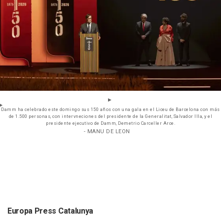
Damm ha celebrado este domingo sus 150 años con una gala en el Liceu de Barcelona con más
de 1.500 personas, con intervneciones del presidente de la Generalitat, Salvador Illa, y el
presidente ejecutivo de Damm, Demetrio Carceller Arce.
- MANU DE LEON
Europa Press Catalunya