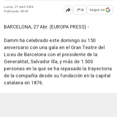
Lunes, 27 abril 2026
IA
Seguir en
Publicado: 00:03
Abrir opciones para comp
BARCELONA, 27 Abr. (EUROPA PRESS) -
Damm ha celebrado este domingo su 150
aniversario con una gala en el Gran Teatre del
Liceu de Barcelona con el presidente de la
Generalitat, Salvador Illa, y más de 1.500
personas en la que se ha repasado la trayectoria
de la compañía desde su fundación en la capital
catalana en 1876.