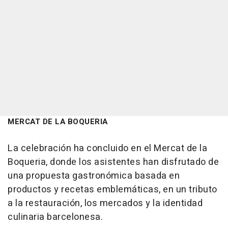
MERCAT DE LA BOQUERIA
La celebración ha concluido en el Mercat de la
Boqueria, donde los asistentes han disfrutado de
una propuesta gastronómica basada en
productos y recetas emblemáticas, en un tributo
a la restauración, los mercados y la identidad
culinaria barcelonesa.