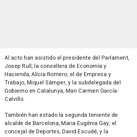
Al acto han asistido el presidente del Parlament,
Josep Rull; la consellera de Economía y
Hacienda, Alícia Romero; el de Empresa y
Trabajo, Miquel Sàmper, y la subdelegada del
Gobierno en Catalunya, Mari Carmen García-
Calvillo.
También han estado la segunda teniente de
alcalde de Barcelona, Maria Eugènia Gay; el
concejal de Deportes, David Escudé, y la