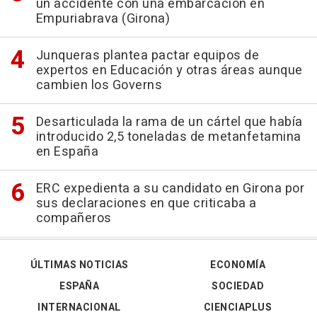
un accidente con una embarcación en
Empuriabrava (Girona)
Junqueras plantea pactar equipos de
expertos en Educación y otras áreas aunque
cambien los Governs
Desarticulada la rama de un cártel que había
introducido 2,5 toneladas de metanfetamina
en España
ERC expedienta a su candidato en Girona por
sus declaraciones en que criticaba a
compañeros
ÚLTIMAS NOTICIAS
ECONOMÍA
ESPAÑA
SOCIEDAD
INTERNACIONAL
CIENCIAPLUS