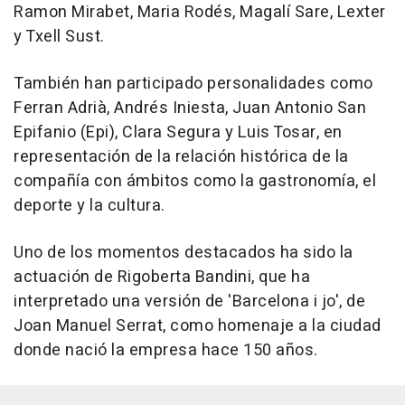
Ramon Mirabet, Maria Rodés, Magalí Sare, Lexter
y Txell Sust.
También han participado personalidades como
Ferran Adrià, Andrés Iniesta, Juan Antonio San
Epifanio (Epi), Clara Segura y Luis Tosar, en
representación de la relación histórica de la
compañía con ámbitos como la gastronomía, el
deporte y la cultura.
Uno de los momentos destacados ha sido la
actuación de Rigoberta Bandini, que ha
interpretado una versión de 'Barcelona i jo', de
Joan Manuel Serrat, como homenaje a la ciudad
donde nació la empresa hace 150 años.