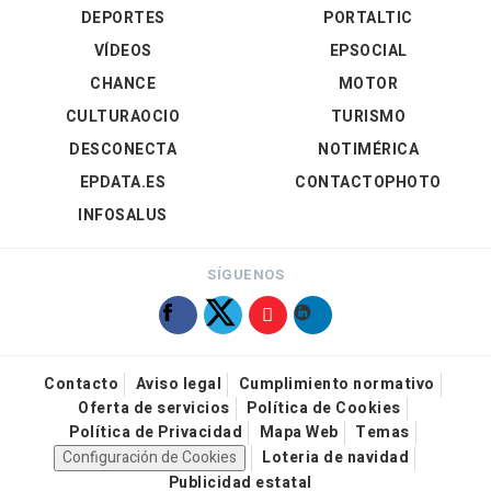
DEPORTES
PORTALTIC
VÍDEOS
EPSOCIAL
CHANCE
MOTOR
CULTURAOCIO
TURISMO
DESCONECTA
NOTIMÉRICA
EPDATA.ES
CONTACTOPHOTO
INFOSALUS
SÍGUENOS
Contacto
Aviso legal
Cumplimiento normativo
Oferta de servicios
Política de Cookies
Política de Privacidad
Mapa Web
Temas
Configuración de Cookies
Loteria de navidad
Publicidad estatal