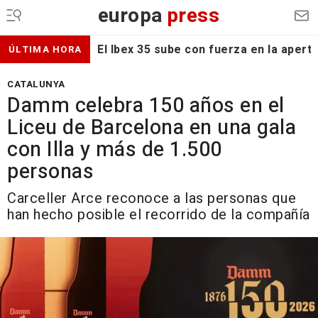
europa
press
El Ibex 35 sube con fuerza en la apert
ÚLTIMA HORA
CATALUNYA
Damm celebra 150 años en el
Liceu de Barcelona en una gala
con Illa y más de 1.500
personas
Carceller Arce reconoce a las personas que
han hecho posible el recorrido de la compañía