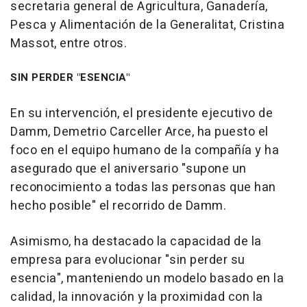
secretaria general de Agricultura, Ganadería,
Pesca y Alimentación de la Generalitat, Cristina
Massot, entre otros.
SIN PERDER "ESENCIA"
En su intervención, el presidente ejecutivo de
Damm, Demetrio Carceller Arce, ha puesto el
foco en el equipo humano de la compañía y ha
asegurado que el aniversario "supone un
reconocimiento a todas las personas que han
hecho posible" el recorrido de Damm.
Asimismo, ha destacado la capacidad de la
empresa para evolucionar "sin perder su
esencia", manteniendo un modelo basado en la
calidad, la innovación y la proximidad con la