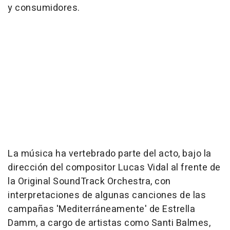
y consumidores.
La música ha vertebrado parte del acto, bajo la
dirección del compositor Lucas Vidal al frente de
la Original SoundTrack Orchestra, con
interpretaciones de algunas canciones de las
campañas 'Mediterráneamente' de Estrella
Damm, a cargo de artistas como Santi Balmes,