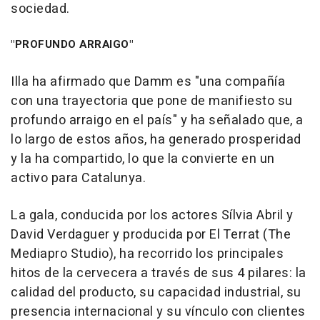
sociedad.
"PROFUNDO ARRAIGO"
Illa ha afirmado que Damm es "una compañía
con una trayectoria que pone de manifiesto su
profundo arraigo en el país" y ha señalado que, a
lo largo de estos años, ha generado prosperidad
y la ha compartido, lo que la convierte en un
activo para Catalunya.
La gala, conducida por los actores Sílvia Abril y
David Verdaguer y producida por El Terrat (The
Mediapro Studio), ha recorrido los principales
hitos de la cervecera a través de sus 4 pilares: la
calidad del producto, su capacidad industrial, su
presencia internacional y su vínculo con clientes