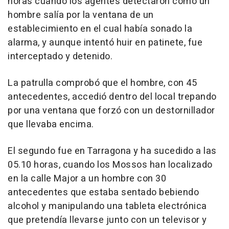
horas cuando los agentes detectaron cómo un
hombre salía por la ventana de un
establecimiento en el cual había sonado la
alarma, y aunque intentó huir en patinete, fue
interceptado y detenido.
La patrulla comprobó que el hombre, con 45
antecedentes, accedió dentro del local trepando
por una ventana que forzó con un destornillador
que llevaba encima.
El segundo fue en Tarragona y ha sucedido a las
05.10 horas, cuando los Mossos han localizado
en la calle Major a un hombre con 30
antecedentes que estaba sentado bebiendo
alcohol y manipulando una tableta electrónica
que pretendía llevarse junto con un televisor y