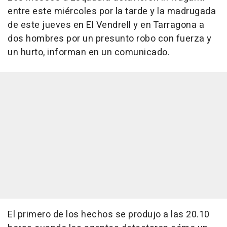
entre este miércoles por la tarde y la madrugada
de este jueves en El Vendrell y en Tarragona a
dos hombres por un presunto robo con fuerza y
un hurto, informan en un comunicado.
El primero de los hechos se produjo a las 20.10