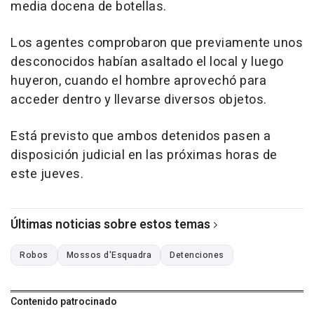
media docena de botellas.
Los agentes comprobaron que previamente unos
desconocidos habían asaltado el local y luego
huyeron, cuando el hombre aprovechó para
acceder dentro y llevarse diversos objetos.
Está previsto que ambos detenidos pasen a
disposición judicial en las próximas horas de
este jueves.
Últimas noticias sobre estos temas
Robos
Mossos d'Esquadra
Detenciones
Contenido patrocinado