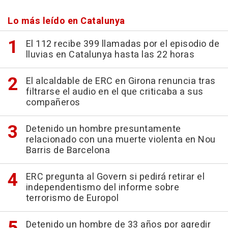
Lo más leído en Catalunya
El 112 recibe 399 llamadas por el episodio de
lluvias en Catalunya hasta las 22 horas
El alcaldable de ERC en Girona renuncia tras
filtrarse el audio en el que criticaba a sus
compañeros
Detenido un hombre presuntamente
relacionado con una muerte violenta en Nou
Barris de Barcelona
ERC pregunta al Govern si pedirá retirar el
independentismo del informe sobre
terrorismo de Europol
Detenido un hombre de 33 años por agredir