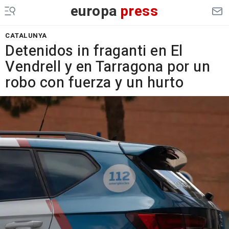
europa
press
CATALUNYA
Detenidos in fraganti en El
Vendrell y en Tarragona por un
robo con fuerza y un hurto