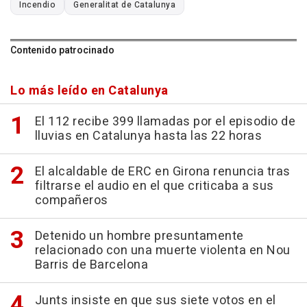
Incendio
Generalitat de Catalunya
Contenido patrocinado
Lo más leído en Catalunya
El 112 recibe 399 llamadas por el episodio de
lluvias en Catalunya hasta las 22 horas
El alcaldable de ERC en Girona renuncia tras
filtrarse el audio en el que criticaba a sus
compañeros
Detenido un hombre presuntamente
relacionado con una muerte violenta en Nou
Barris de Barcelona
Junts insiste en que sus siete votos en el