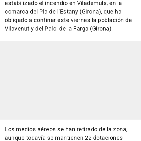
estabilizado el incendio en Vilademuls, en la
comarca del Pla de l'Estany (Girona), que ha
obligado a confinar este viernes la población de
Vilavenut y del Palol de la Farga (Girona).
Los medios aéreos se han retirado de la zona,
aunque todavía se mantienen 22 dotaciones