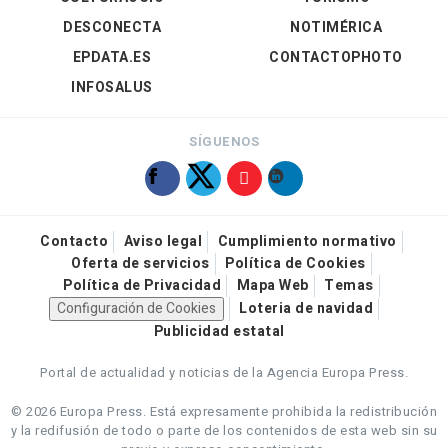
DESCONECTA
NOTIMÉRICA
EPDATA.ES
CONTACTOPHOTO
INFOSALUS
SÍGUENOS
Contacto
Aviso legal
Cumplimiento normativo
Oferta de servicios
Política de Cookies
Política de Privacidad
Mapa Web
Temas
Configuración de Cookies
Loteria de navidad
Publicidad estatal
Portal de actualidad y noticias de la Agencia Europa Press.
© 2026 Europa Press.
Está expresamente prohibida la redistribución
y la redifusión de todo o parte de los contenidos de esta web sin su