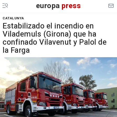
europa
press
CATALUNYA
Estabilizado el incendio en
Vilademuls (Girona) que ha
confinado Vilavenut y Palol de
la Farga