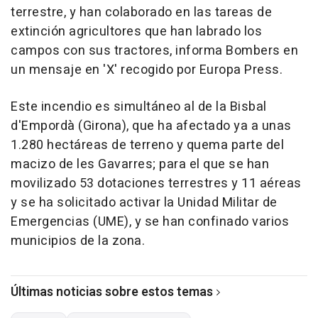
terrestre, y han colaborado en las tareas de
extinción agricultores que han labrado los
campos con sus tractores, informa Bombers en
un mensaje en 'X' recogido por Europa Press.
Este incendio es simultáneo al de la Bisbal
d'Empordà (Girona), que ha afectado ya a unas
1.280 hectáreas de terreno y quema parte del
macizo de les Gavarres; para el que se han
movilizado 53 dotaciones terrestres y 11 aéreas
y se ha solicitado activar la Unidad Militar de
Emergencias (UME), y se han confinado varios
municipios de la zona.
Últimas noticias sobre estos temas