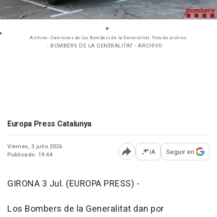
Archivo - Camiones de los Bombers de la Generalitat. Foto de archivo.
- BOMBERS DE LA GENERALITAT - ARCHIVO
Europa Press Catalunya
Viernes, 3 julio 2026
IA
Seguir en
Publicado: 19:44
Abrir opciones para comp
GIRONA 3 Jul. (EUROPA PRESS) -
Los Bombers de la Generalitat dan por