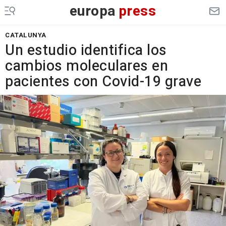
europa
press
CATALUNYA
Un estudio identifica los
cambios moleculares en
pacientes con Covid-19 grave