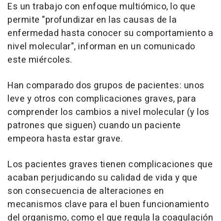
Es un trabajo con enfoque multiómico, lo que
permite "profundizar en las causas de la
enfermedad hasta conocer su comportamiento a
nivel molecular", informan en un comunicado
este miércoles.
Han comparado dos grupos de pacientes: unos
leve y otros con complicaciones graves, para
comprender los cambios a nivel molecular (y los
patrones que siguen) cuando un paciente
empeora hasta estar grave.
Los pacientes graves tienen complicaciones que
acaban perjudicando su calidad de vida y que
son consecuencia de alteraciones en
mecanismos clave para el buen funcionamiento
del organismo, como el que regula la coagulación