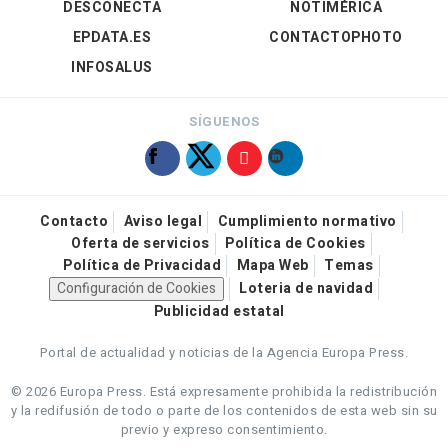
DESCONECTA
NOTIMÉRICA
EPDATA.ES
CONTACTOPHOTO
INFOSALUS
SÍGUENOS
Contacto
Aviso legal
Cumplimiento normativo
Oferta de servicios
Política de Cookies
Política de Privacidad
Mapa Web
Temas
Configuración de Cookies
Loteria de navidad
Publicidad estatal
Portal de actualidad y noticias de la Agencia Europa Press.
© 2026 Europa Press.
Está expresamente prohibida la redistribución
y la redifusión de todo o parte de los contenidos de esta web sin su
previo y expreso consentimiento.