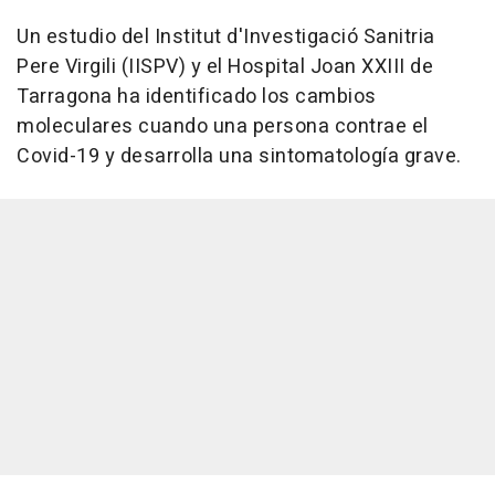
Un estudio del Institut d'Investigació Sanitria
Pere Virgili (IISPV) y el Hospital Joan XXIII de
Tarragona ha identificado los cambios
moleculares cuando una persona contrae el
Covid-19 y desarrolla una sintomatología grave.