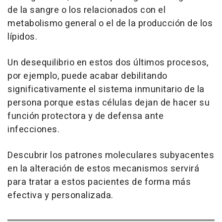
de la sangre o los relacionados con el
metabolismo general o el de la producción de los
lípidos.
Un desequilibrio en estos dos últimos procesos,
por ejemplo, puede acabar debilitando
significativamente el sistema inmunitario de la
persona porque estas células dejan de hacer su
función protectora y de defensa ante
infecciones.
Descubrir los patrones moleculares subyacentes
en la alteración de estos mecanismos servirá
para tratar a estos pacientes de forma más
efectiva y personalizada.