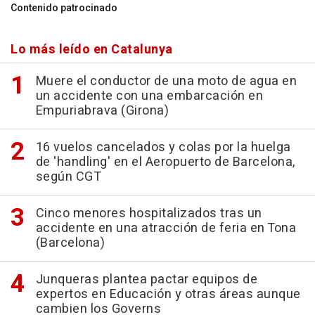
Contenido patrocinado
Lo más leído en Catalunya
Muere el conductor de una moto de agua en
un accidente con una embarcación en
Empuriabrava (Girona)
16 vuelos cancelados y colas por la huelga
de 'handling' en el Aeropuerto de Barcelona,
según CGT
Cinco menores hospitalizados tras un
accidente en una atracción de feria en Tona
(Barcelona)
Junqueras plantea pactar equipos de
expertos en Educación y otras áreas aunque
cambien los Governs